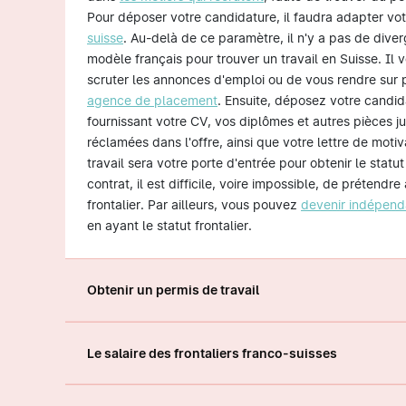
Pour déposer votre candidature, il faudra adapter vo
suisse
. Au-delà de ce paramètre, il n'y a pas de dive
modèle français pour trouver un travail en Suisse. Il v
scruter les annonces d'emploi ou de vous rendre sur
agence de placement
. Ensuite, déposez votre candid
fournissant votre CV, vos diplômes et autres pièces jus
réclamées dans l'offre, ainsi que votre lettre de motiv
travail sera votre porte d'entrée pour obtenir le statut
contrat, il est difficile, voire impossible, de prétendre
frontalier. Par ailleurs, vous pouvez
devenir indépend
en ayant le statut frontalier.
Obtenir un permis de travail
Le salaire des frontaliers franco-suisses