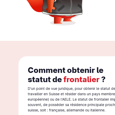
Comment obtenir le
statut de
frontalier
?
D'un point de vue juridique, pour obtenir le statut de 
travailler en Suisse et résider dans un pays membre
européenne) ou de l'AELE. Le statut de frontalier imp
souvent, de posséder sa résidence principale proche
suisse, soit : française, allemande ou italienne.