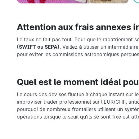
Attention aux frais annexes i
Le taux ne fait pas tout. Pour que le rapatriement so
(SWIFT ou SEPA)
. Veillez à utiliser un intermédia
pour éviter les commissions astronomiques perçues 
Quel est le moment idéal pou
Le cours des devises fluctue à chaque instant sur le 
improviser trader professionnel sur l'EUR/CHF, ant
pourquoi de nombreux frontaliers utilisent un systè
opérations lorsque le seuil qu'ils se sont fixé est atte