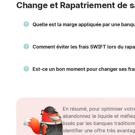
Change et Rapatriement de sa
Quelle est la marge appliquée par une banqu
Comment éviter les frais SWIFT lors du rapa
Est-ce un bon moment pour changer ses fra
En résumé, pour optimiser votr
abandonnez le liquide et méfie
lissés par les banques traditionn
identifier une offre très avant