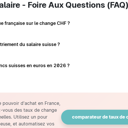
laire - Foire Aux Questions (FAQ
e française sur le change CHF ?
triement du salaire suisse ?
ncs suisses en euros en 2026 ?
e pouvoir d'achat en France,
z-vous des taux de change
elles. Utilisez un pour
comparateur de taux de
ageuse, et automatisez vos