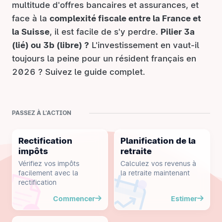
multitude d'offres bancaires et assurances, et
face à la
complexité fiscale entre la France et
la Suisse
, il est facile de s'y perdre.
Pilier 3a
(lié) ou 3b (libre) ?
L'investissement en vaut-il
toujours la peine pour un résident français en
2026 ? Suivez le guide complet.
PASSEZ À L'ACTION
Rectification
Planification de la
impôts
retraite
Vérifiez vos impôts
Calculez vos revenus à
facilement avec la
la retraite maintenant
rectification
Commencer
Estimer