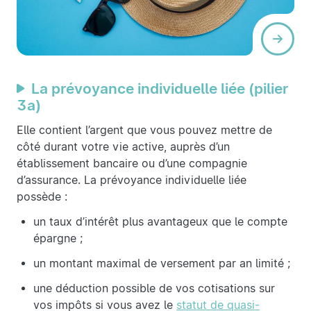
La prévoyance individuelle liée (pilier
3a)
Elle contient l’argent que vous pouvez mettre de
côté durant votre vie active, auprès d’un
établissement bancaire ou d’une compagnie
d’assurance. La prévoyance individuelle liée
possède :
un taux d’intérêt plus avantageux que le compte
épargne ;
un montant maximal de versement par an limité ;
une déduction possible de vos cotisations sur
vos impôts si vous avez le
statut de quasi-