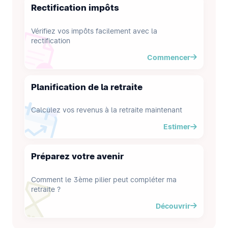
Rectification impôts
Vérifiez vos impôts facilement avec la
rectification
Commencer
Planification de la retraite
Calculez vos revenus à la retraite maintenant
Estimer
Préparez votre avenir
Comment le 3ème pilier peut compléter ma
retraite ?
Découvrir