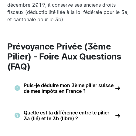
décembre 2019, il conserve ses anciens droits
fiscaux (déductibilité liée à la loi fédérale pour le 3a,
et cantonale pour le 3b).
Prévoyance Privée (3ème
Pilier) - Foire Aux Questions
(FAQ)
Puis-je déduire mon 3ème pilier suisse
de mes impôts en France ?
Quelle est la différence entre le pilier
3a (lié) et le 3b (libre) ?