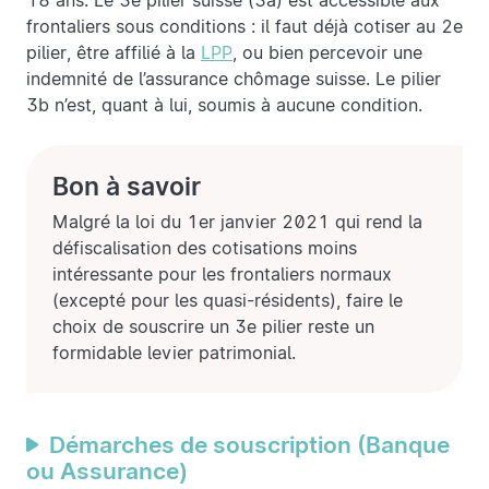
18 ans. Le 3e pilier suisse (3a) est accessible aux
frontaliers sous conditions : il faut déjà cotiser au 2e
pilier, être affilié à la
LPP
, ou bien percevoir une
indemnité de l’assurance chômage suisse. Le pilier
3b n’est, quant à lui, soumis à aucune condition.
Bon à savoir
Malgré la loi du 1er janvier 2021 qui rend la
défiscalisation des cotisations moins
intéressante pour les frontaliers normaux
(excepté pour les quasi-résidents), faire le
choix de souscrire un 3e pilier reste un
formidable levier patrimonial.
Démarches de souscription (Banque
ou Assurance)