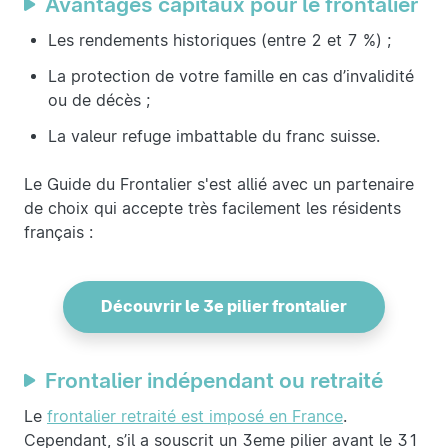
Avantages capitaux pour le frontalier
Les rendements historiques (entre 2 et 7 %) ;
La protection de votre famille en cas d’invalidité
ou de décès ;
La valeur refuge imbattable du franc suisse.
Le Guide du Frontalier s'est allié avec un partenaire
de choix qui accepte très facilement les résidents
français :
Découvrir le 3e pilier frontalier
Frontalier indépendant ou retraité
Le
frontalier retraité est imposé en France
.
Cependant, s’il a souscrit un 3eme pilier avant le 31