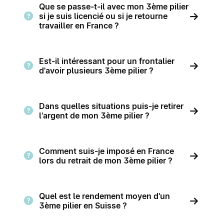
Que se passe-t-il avec mon 3ème pilier
si je suis licencié ou si je retourne
travailler en France ?
Est-il intéressant pour un frontalier
d'avoir plusieurs 3ème pilier ?
Dans quelles situations puis-je retirer
l'argent de mon 3ème pilier ?
Comment suis-je imposé en France
lors du retrait de mon 3ème pilier ?
Quel est le rendement moyen d'un
3ème pilier en Suisse ?