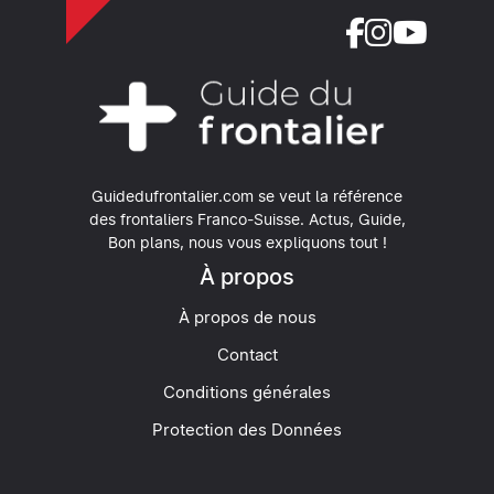
Guidedufrontalier.com se veut la référence
des frontaliers Franco-Suisse.
Actus, Guide,
Bon plans, nous vous expliquons tout !
À propos
À propos de nous
Contact
Conditions générales
Protection des Données