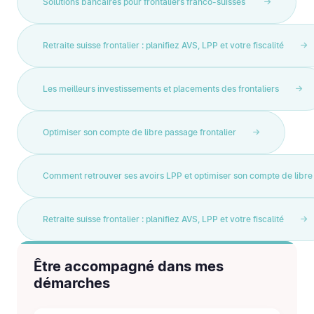
Solutions bancaires pour frontaliers franco-suisses
Retraite suisse frontalier : planifiez AVS, LPP et votre fiscalité
Les meilleurs investissements et placements des frontaliers
Optimiser son compte de libre passage frontalier
Comment retrouver ses avoirs LPP et optimiser son compte de libre
Retraite suisse frontalier : planifiez AVS, LPP et votre fiscalité
Être accompagné dans mes
démarches