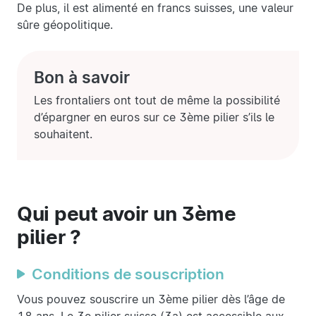
De plus, il est alimenté en francs suisses, une valeur
sûre géopolitique.
Bon à savoir
Les frontaliers ont tout de même la possibilité
d’épargner en euros sur ce 3ème pilier s’ils le
souhaitent.
Qui peut avoir un 3ème
pilier ?
Conditions de souscription
Vous pouvez souscrire un 3ème pilier dès l’âge de