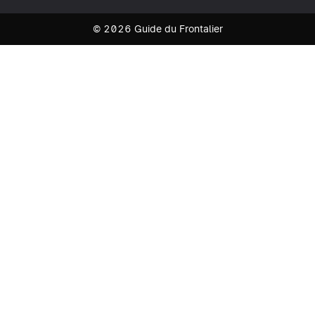
© 2026 Guide du Frontalier