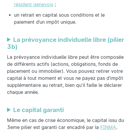
résident genevois
;
un retrait en capital sous conditions et le
paiement d’un impôt unique.
La prévoyance individuelle libre (pilier
3b)
La prévoyance individuelle libre peut être composée
de différents actifs (actions, obligations, fonds de
placement ou immobilier). Vous pouvez retirer votre
capital à tout moment et vous ne payez pas d’impôt
supplémentaire au retrait, bien qu'il faille le déclarer
chaque année.
Le capital garanti
Même en cas de crise économique, le capital issu du
3eme pilier est garanti car encadré par la
FINMA
.