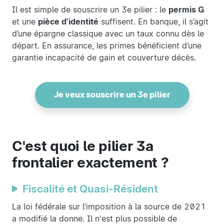
Il est simple de souscrire un 3e pilier : le
permis G
et une
pièce d’identité
suffisent. En banque, il s’agit
d’une épargne classique avec un taux connu dès le
départ. En assurance, les primes bénéficient d’une
garantie incapacité de gain et couverture décès.
Je veux souscrire un 3e pilier
C'est quoi le pilier 3a
frontalier exactement ?
Fiscalité et Quasi-Résident
La loi fédérale sur l’imposition à la source de 2021
a modifié la donne. Il n'est plus possible de