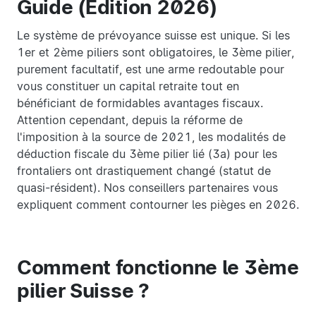
Guide (Édition 2026)
Le système de prévoyance suisse est unique. Si les
1er et 2ème piliers sont obligatoires, le 3ème pilier,
purement facultatif, est une arme redoutable pour
vous constituer un capital retraite tout en
bénéficiant de formidables avantages fiscaux.
Attention cependant, depuis la réforme de
l'imposition à la source de 2021, les modalités de
déduction fiscale du 3ème pilier lié (3a) pour les
frontaliers ont drastiquement changé (statut de
quasi-résident). Nos conseillers partenaires vous
expliquent comment contourner les pièges en 2026.
Comment fonctionne le 3ème
pilier Suisse ?