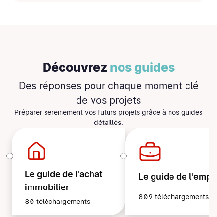
Découvrez
nos guides
Des réponses pour
chaque moment clé
de vos projets
Préparer sereinement vos futurs projets grâce à nos guides
détaillés.
Le guide de l'achat
Le guide de l'empl
immobilier
809 téléchargements
80 téléchargements