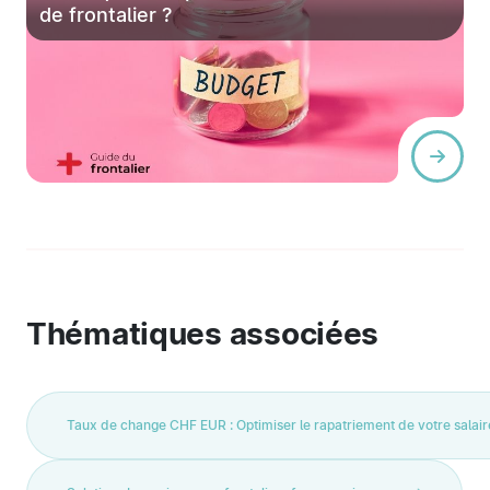
de frontalier ?
Thématiques associées
Taux de change CHF EUR : Optimiser le rapatriement de votre salair