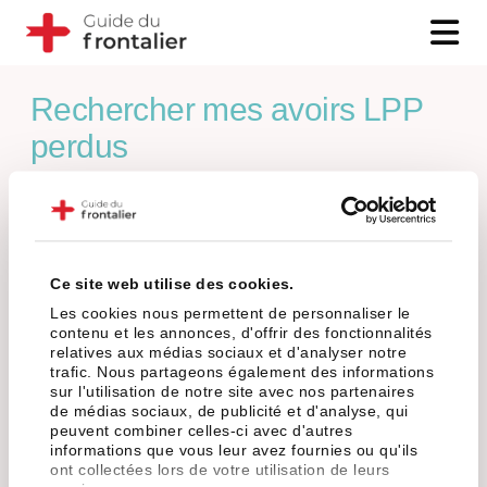
Ce site web utilise des cookies.
Les cookies nous permettent de personnaliser le
contenu et les annonces, d'offrir des fonctionnalités
relatives aux médias sociaux et d'analyser notre
trafic. Nous partageons également des informations
sur l'utilisation de notre site avec nos partenaires
de médias sociaux, de publicité et d'analyse, qui
peuvent combiner celles-ci avec d'autres
informations que vous leur avez fournies ou qu'ils
ont collectées lors de votre utilisation de leurs