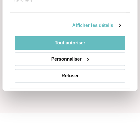
services.
Afficher les détails
Tout autoriser
Personnaliser
Refuser