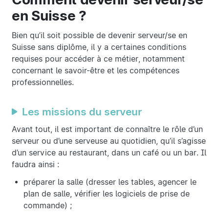
en Suisse ?
Bien qu’il soit possible de devenir serveur/se en
Suisse sans diplôme, il y a certaines conditions
requises pour accéder à ce métier, notamment
concernant le savoir-être et les compétences
professionnelles.
Les missions du serveur
Avant tout, il est important de connaître le rôle d’un
serveur ou d’une serveuse au quotidien, qu’il s’agisse
d’un service au restaurant, dans un café ou un bar. Il
faudra ainsi :
préparer la salle (dresser les tables, agencer le
plan de salle, vérifier les logiciels de prise de
commande) ;