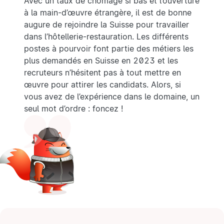
Avec un taux de chômage si bas et l’ouverture
à la main-d’œuvre étrangère, il est de bonne
augure de rejoindre la Suisse pour travailler
dans l’hôtellerie-restauration. Les différents
postes à pourvoir font partie des métiers les
plus demandés en Suisse en 2023 et les
recruteurs n’hésitent pas à tout mettre en
œuvre pour attirer les candidats. Alors, si
vous avez de l’expérience dans le domaine, un
seul mot d’ordre : foncez !