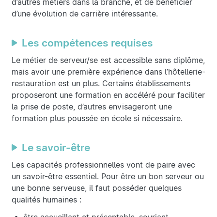
d’autres métiers dans la branche, et de bénéficier
d’une évolution de carrière intéressante.
Les compétences requises
Le métier de serveur/se est accessible sans diplôme,
mais avoir une première expérience dans l’hôtellerie-
restauration est un plus. Certains établissements
proposeront une formation en accéléré pour faciliter
la prise de poste, d’autres envisageront une
formation plus poussée en école si nécessaire.
Le savoir-être
Les capacités professionnelles vont de paire avec
un savoir-être essentiel. Pour être un bon serveur ou
une bonne serveuse, il faut posséder quelques
qualités humaines :