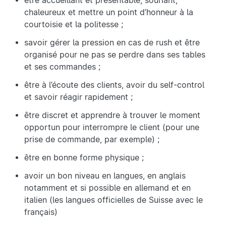
être accueillant et présentable, souriant,
chaleureux et mettre un point d’honneur à la
courtoisie et la politesse ;
savoir gérer la pression en cas de rush et être
organisé pour ne pas se perdre dans ses tables
et ses commandes ;
être à l’écoute des clients, avoir du self-control
et savoir réagir rapidement ;
être discret et apprendre à trouver le moment
opportun pour interrompre le client (pour une
prise de commande, par exemple) ;
être en bonne forme physique ;
avoir un bon niveau en langues, en anglais
notamment et si possible en allemand et en
italien (les langues officielles de Suisse avec le
français)