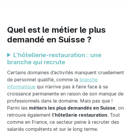
Quel est le métier le plus
demandé en Suisse ?
L’hôtellerie-restauration : une
branche qui recrute
Certains domaines d’activités manquent cruellement
de personnel qualifié, comme la
branche
informatique
qui n’arrive pas à faire face à sa
croissance permanente en raison de son manque de
professionnels dans le domaine. Mais pas que !
Parmi les
métiers les plus demandés en Suisse
, on
retrouve également
l’hôtellerie restauration
. Tout
comme en France, ce secteur peine à recruter des
salariés compétents et sur le long terme.