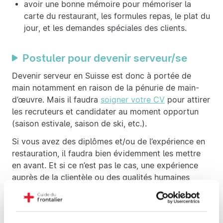
avoir une bonne mémoire pour mémoriser la
carte du restaurant, les formules repas, le plat du
jour, et les demandes spéciales des clients.
Postuler pour devenir serveur/se
Devenir serveur en Suisse est donc à portée de
main notamment en raison de la pénurie de main-
d’œuvre. Mais il faudra
soigner votre CV
pour attirer
les recruteurs et candidater au moment opportun
(saison estivale, saison de ski, etc.).
Si vous avez des diplômes et/ou de l’expérience en
restauration, il faudra bien évidemment les mettre
en avant. Et si ce n’est pas le cas, une expérience
auprès de la clientèle ou des qualités humaines
seront bienvenues.
Les propositions pour palier à la