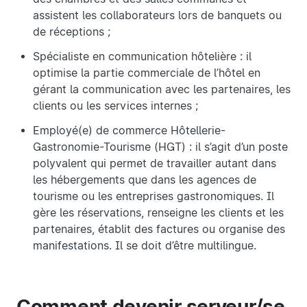
assistent les collaborateurs lors de banquets ou
de réceptions ;
Spécialiste en communication hôtelière : il
optimise la partie commerciale de l’hôtel en
gérant la communication avec les partenaires, les
clients ou les services internes ;
Employé(e) de commerce Hôtellerie-
Gastronomie-Tourisme (HGT) : il s’agit d’un poste
polyvalent qui permet de travailler autant dans
les hébergements que dans les agences de
tourisme ou les entreprises gastronomiques. Il
gère les réservations, renseigne les clients et les
partenaires, établit des factures ou organise des
manifestations. Il se doit d’être multilingue.
Comment devenir serveur/se