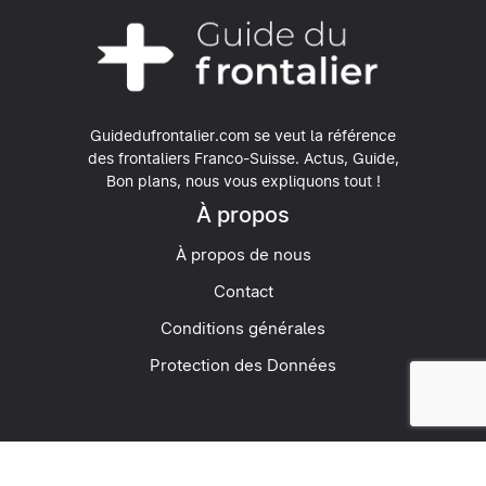
Guidedufrontalier.com se veut la référence
des frontaliers Franco-Suisse.
Actus, Guide,
Bon plans, nous vous expliquons tout !
À propos
À propos de nous
Contact
Conditions générales
Protection des Données
© 2026 Guide du Frontalier