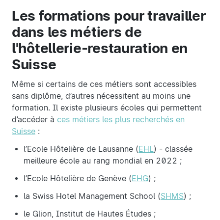
Les formations pour travailler
dans les métiers de
l'hôtellerie-restauration en
Suisse
Même si certains de ces métiers sont accessibles
sans diplôme, d’autres nécessitent au moins une
formation. Il existe plusieurs écoles qui permettent
d’accéder à
ces métiers les plus recherchés en
Suisse
:
l’Ecole Hôtelière de Lausanne (
EHL
) - classée
meilleure école au rang mondial en 2022 ;
l’Ecole Hôtelière de Genève (
EHG
) ;
la Swiss Hotel Management School (
SHMS
) ;
le Glion, Institut de Hautes Études ;