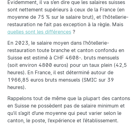
Evidemment, il va s’en dire que les salaires suisses
sont nettement supérieurs à ceux de la France (en
moyenne de 75 % sur le salaire brut), et l’hôtellerie-
restauration ne fait pas exception à la règle. Mais
quelles sont les différences
?
En 2023, le salaire moyen dans l’hôtellerie-
restauration toute branche et canton confondu en
Suisse est estimé à CHF 4608-. bruts mensuels
(soit environ 4800 euros) pour un taux plein (42,5
heures). En France, il est déterminé autour de
1966,85 euros bruts mensuels (SMIC sur 39
heures).
Rappelons tout de même que la plupart des cantons
en Suisse ne possèdent pas de salaire minimum et
qu’il s’agit d’une moyenne qui peut varier selon le
canton, le poste, l’expérience et l’établissement.