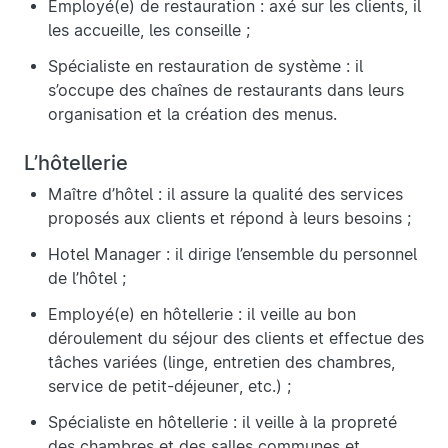
Employé(e) de restauration : axé sur les clients, il
les accueille, les conseille ;
Spécialiste en restauration de système : il
s’occupe des chaînes de restaurants dans leurs
organisation et la création des menus.
L’hôtellerie
Maître d’hôtel : il assure la qualité des services
proposés aux clients et répond à leurs besoins ;
Hotel Manager : il dirige l’ensemble du personnel
de l’hôtel ;
Employé(e) en hôtellerie : il veille au bon
déroulement du séjour des clients et effectue des
tâches variées (linge, entretien des chambres,
service de petit-déjeuner, etc.) ;
Spécialiste en hôtellerie : il veille à la propreté
des chambres et des salles communes et