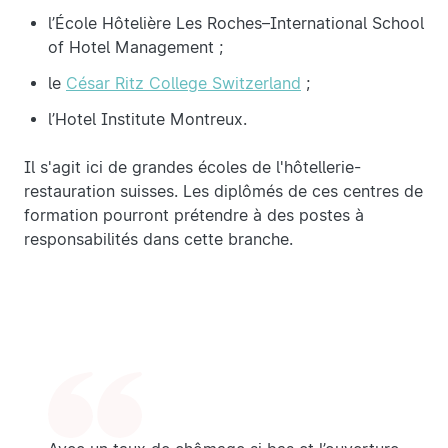
l’École Hôtelière Les Roches–International School
of Hotel Management ;
le
César Ritz College Switzerland
;
l’Hotel Institute Montreux.
Il s'agit ici de grandes écoles de l'hôtellerie-
restauration suisses. Les diplômés de ces centres de
formation pourront prétendre à des postes à
responsabilités dans cette branche.