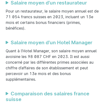
Salaire moyen d’un restaurateur
Pour un restaurateur, le salaire moyen annuel est de
71 054 francs suisses en 2023, incluant un 13e
mois et certains bonus financiers (primes,
bénéfices).
Salaire moyen d’un Hotel Manager
Quant à l’Hotel Manager, son salaire moyen annuel
avoisine les 98 087 CHF en 2023. Il est aussi
concerné par les différentes primes associées au
chiffre d’affaires de son établissement et peut
percevoir un 13e mois et des bonus
supplémentaires.
Comparaison des salaires france
suisse