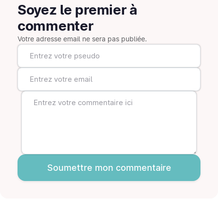
Soyez le premier à
commenter
Votre adresse email ne sera pas publiée.
Soumettre mon commentaire