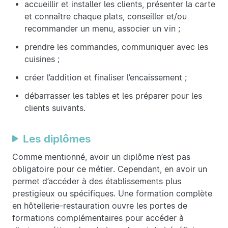
accueillir et installer les clients, présenter la carte
et connaître chaque plats, conseiller et/ou
recommander un menu, associer un vin ;
prendre les commandes, communiquer avec les
cuisines ;
créer l’addition et finaliser l’encaissement ;
débarrasser les tables et les préparer pour les
clients suivants.
Les diplômes
Comme mentionné, avoir un diplôme n’est pas
obligatoire pour ce métier. Cependant, en avoir un
permet d’accéder à des établissements plus
prestigieux ou spécifiques. Une formation complète
en hôtellerie-restauration ouvre les portes de
formations complémentaires pour accéder à