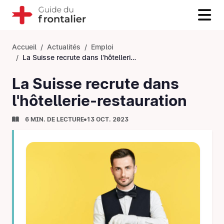
Accueil
Actualités
Emploi
La Suisse recrute dans l'hôtellerie-restauration
La Suisse recrute dans
l'hôtellerie-restauration
6 MIN. DE LECTURE
13 OCT. 2023