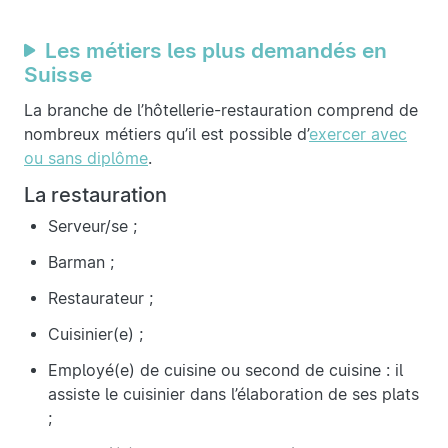
Les métiers les plus demandés en
Suisse
La branche de l’hôtellerie-restauration comprend de
nombreux métiers qu’il est possible d’
exercer avec
ou sans diplôme
.
La restauration
Serveur/se ;
Barman ;
Restaurateur ;
Cuisinier(e) ;
Employé(e) de cuisine ou second de cuisine : il
assiste le cuisinier dans l’élaboration de ses plats
;