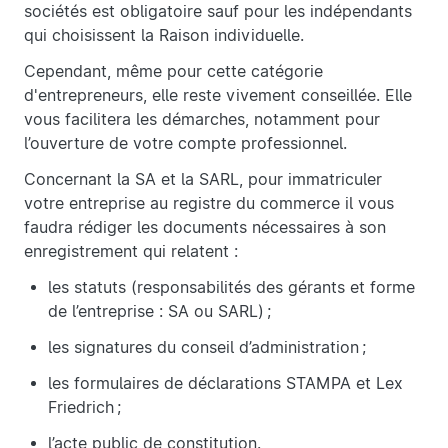
sociétés est obligatoire sauf pour les indépendants
qui choisissent la Raison individuelle.
Cependant, même pour cette catégorie
d'entrepreneurs, elle reste vivement conseillée. Elle
vous facilitera les démarches, notamment pour
l’ouverture de votre compte professionnel.
Concernant la SA et la SARL, pour immatriculer
votre entreprise au registre du commerce il vous
faudra rédiger les documents nécessaires à son
enregistrement qui relatent :
les statuts (responsabilités des gérants et forme
de l’entreprise : SA ou SARL) ;
les signatures du conseil d’administration ;
les formulaires de déclarations STAMPA et Lex
Friedrich ;
l’acte public de constitution.