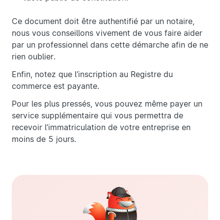
Ce document doit être authentifié par un notaire,
nous vous conseillons vivement de vous faire aider
par un professionnel dans cette démarche afin de ne
rien oublier.
Enfin, notez que l’inscription au Registre du
commerce est payante.
Pour les plus pressés, vous pouvez même payer un
service supplémentaire qui vous permettra de
recevoir l’immatriculation de votre entreprise en
moins de 5 jours.