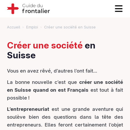
Accueil
Emploi
Créer une société en Suisse
Créer une société
en
Suisse
Vous en avez rêvé, d’autres l’ont fait…
La bonne nouvelle c’est que
créer une société
en Suisse
quand on est Français
est tout à fait
possible !
L’entrepreneuriat
est une grande aventure qui
soulève bien des questions dans la tête des
entrepreneurs. Elles feront certainement l’objet