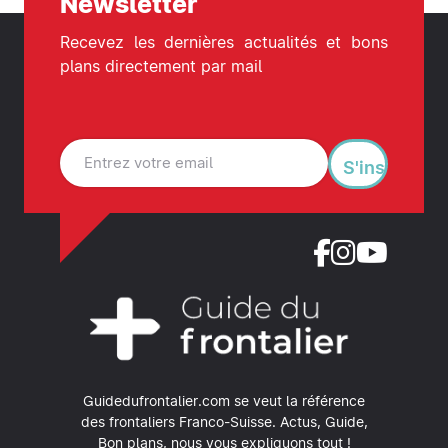
Newsletter
Recevez les dernières actualités et bons
plans directement par mail
S'inscrire
Guidedufrontalier.com se veut la référence
des frontaliers Franco-Suisse.
Actus, Guide,
Bon plans, nous vous expliquons tout !