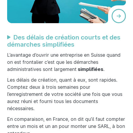
Des délais de création courts et des
démarches simplifiées
L’avantage d’ouvrir une entreprise en Suisse quand
on est frontalier c’est que les démarches
administratives sont largement
simplifiées
.
Les délais de création, quant à eux, sont rapides.
Comptez deux à trois semaines pour
l’enregistrement de votre société une fois que vous
aurez réuni et fourni tous les documents
nécessaires.
En comparaison, en France, on dit qu’il faut compter
entre un mois et un an pour monter une SARL, à bon