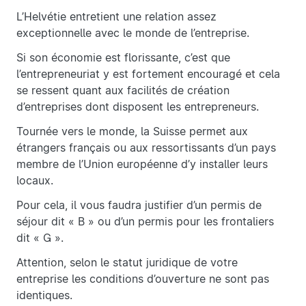
L’Helvétie entretient une relation assez
exceptionnelle avec le monde de l’entreprise.
Si son économie est florissante, c’est que
l’entrepreneuriat y est fortement encouragé et cela
se ressent quant aux facilités de création
d’entreprises dont disposent les entrepreneurs.
Tournée vers le monde, la Suisse permet aux
étrangers français ou aux ressortissants d’un pays
membre de l’Union européenne d’y installer leurs
locaux.
Pour cela, il vous faudra justifier d’un permis de
séjour dit « B » ou d’un permis pour les frontaliers
dit « G ».
Attention, selon le statut juridique de votre
entreprise les conditions d’ouverture ne sont pas
identiques.