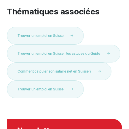
Thématiques associées
Trouver un emploi en Suisse
Trouver un emploi en Suisse : les astuces du Guide
Comment calculer son salaire net en Suisse ?
Trouver un emploi en Suisse