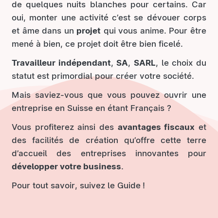
de quelques nuits blanches pour certains. Car
oui, monter une activité c’est se dévouer corps
et âme dans un
projet
qui vous anime. Pour être
mené à bien, ce projet doit être bien ficelé.
Travailleur indépendant
,
SA
,
SARL
, le choix du
statut est primordial pour créer votre société.
Mais saviez-vous que vous pouvez ouvrir une
entreprise en Suisse en étant Français ?
Vous profiterez ainsi des
avantages fiscaux
et
des facilités de création qu’offre cette terre
d’accueil des entreprises innovantes pour
développer votre business
.
Pour tout savoir, suivez le Guide !