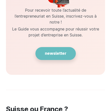
Pour recevoir toute l’actualité de
l’entrepreneuriat en Suisse, inscrivez-vous à
notre !
Le Guide vous accompagne pour réussir votre
projet d’entreprise en Suisse.
newsletter
Suisse ou France ?