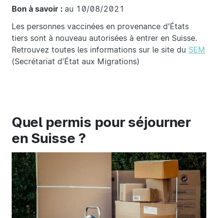
Bon à savoir :
au 10/08/2021
Les personnes vaccinées en provenance d'États
tiers sont à nouveau autorisées à entrer en Suisse.
Retrouvez toutes les informations sur le site du
SEM
(Secrétariat d'État aux Migrations)
Quel permis pour séjourner
en Suisse ?