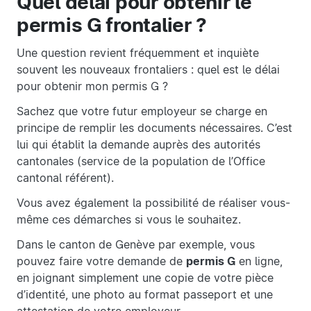
Quel délai pour obtenir le
permis G frontalier ?
Une question revient fréquemment et inquiète
souvent les nouveaux frontaliers : quel est le délai
pour obtenir mon permis G ?
Sachez que votre futur employeur se charge en
principe de remplir les documents nécessaires. C’est
lui qui établit la demande auprès des autorités
cantonales (service de la population de l’Office
cantonal référent).
Vous avez également la possibilité de réaliser vous-
même ces démarches si vous le souhaitez.
Dans le canton de Genève par exemple, vous
pouvez faire votre demande de
permis G
en ligne,
en joignant simplement une copie de votre pièce
d’identité, une photo au format passeport et une