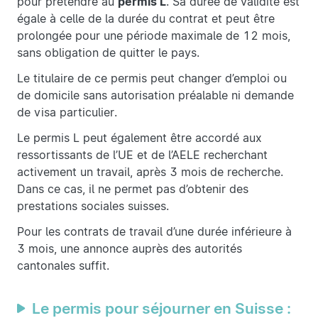
pour prétendre au
permis L
. Sa durée de validité est
égale à celle de la durée du contrat et peut être
prolongée pour une période maximale de 12 mois,
sans obligation de quitter le pays.
Le titulaire de ce permis peut changer d’emploi ou
de domicile sans autorisation préalable ni demande
de visa particulier.
Le permis L peut également être accordé aux
ressortissants de l’UE et de l’AELE recherchant
activement un travail, après 3 mois de recherche.
Dans ce cas, il ne permet pas d’obtenir des
prestations sociales suisses.
Pour les contrats de travail d’une durée inférieure à
3 mois, une annonce auprès des autorités
cantonales suffit.
Le permis pour séjourner en Suisse :