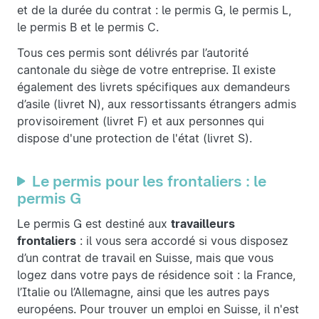
et de la durée du contrat : le permis G, le permis L,
le permis B et le permis C.
Tous ces permis sont délivrés par l’autorité
cantonale du siège de votre entreprise. Il existe
également des livrets spécifiques aux demandeurs
d’asile (livret N), aux ressortissants étrangers admis
provisoirement (livret F) et aux personnes qui
dispose d'une protection de l'état (livret S).
Le permis pour les frontaliers : le
permis G
Le permis G est destiné aux
travailleurs
frontaliers
: il vous sera accordé si vous disposez
d’un contrat de travail en Suisse, mais que vous
logez dans votre pays de résidence soit : la France,
l’Italie ou l’Allemagne, ainsi que les autres pays
européens. Pour trouver un emploi en Suisse, il n'est