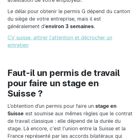
attestation de votre employeur.
Le délai pour obtenir le permis G dépend du canton
du siège de votre entreprise, mais il est
généralement d’
environ 3 semaines
.
CV suisse, attirer l'attention et décrocher un
entretien
Faut-il un permis de travail
pour faire un stage en
Suisse ?
L’obtention d’un permis pour faire un
stage en
Suisse
est soumise aux mêmes règles que le contrat
de travail classique : elle dépend de la durée du
stage. Là encore, c'est l'union entre la Suisse et la
France représenté par les accords bilatéraux qui