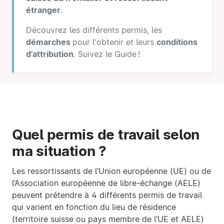
étranger
.
Découvrez les différents permis, les
démarches
pour l'obtenir et leurs
conditions
d'attribution
. Suivez le Guide !
Quel permis de travail selon
ma situation ?
Les ressortissants de l’Union européenne (UE) ou de
l’Association européenne de libre-échange (AELE)
peuvent prétendre à 4 différents permis de travail
qui varient en fonction du lieu de résidence
(territoire suisse ou pays membre de l’UE et AELE)