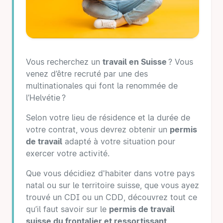
Vous recherchez un
travail en Suisse
? Vous
venez d’être recruté par une des
multinationales qui font la renommée de
l’Helvétie ?
Selon votre lieu de résidence et la durée de
votre contrat, vous devrez obtenir un
permis
de travail
adapté à votre situation pour
exercer votre activité.
Que vous décidiez d'habiter dans votre pays
natal ou sur le territoire suisse, que vous ayez
trouvé un CDI ou un CDD, découvrez tout ce
qu’il faut savoir sur le
permis de travail
suisse du frontalier et ressortissant