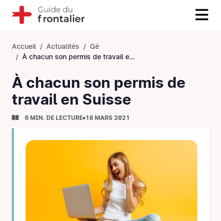
Accueil
Actualités
Gé
À chacun son permis de travail en Suisse
À chacun son permis de
travail en Suisse
6 MIN. DE LECTURE
18 MARS 2021