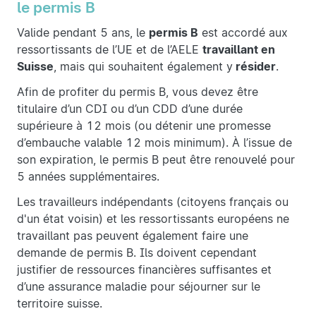
le permis B
Valide pendant 5 ans, le
permis B
est accordé aux
ressortissants de l’UE et de l’AELE
travaillant en
Suisse
, mais qui souhaitent également y
résider
.
Afin de profiter du permis B, vous devez être
titulaire d’un CDI ou d’un CDD d’une durée
supérieure à 12 mois (ou détenir une promesse
d’embauche valable 12 mois minimum). À l’issue de
son expiration, le permis B peut être renouvelé pour
5 années supplémentaires.
Les travailleurs indépendants (citoyens français ou
d'un état voisin) et les ressortissants européens ne
travaillant pas peuvent également faire une
demande de permis B. Ils doivent cependant
justifier de ressources financières suffisantes et
d’une assurance maladie pour séjourner sur le
territoire suisse.