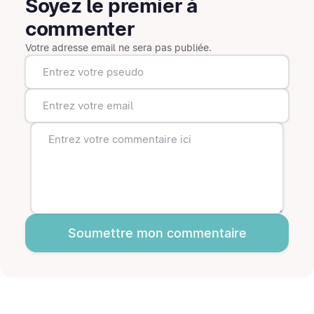
Soyez le premier à
commenter
Votre adresse email ne sera pas publiée.
Soumettre mon commentaire