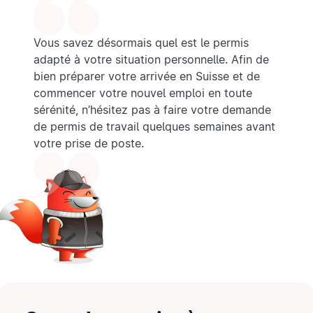
Vous savez désormais quel est le permis
adapté à votre situation personnelle. Afin de
bien préparer votre arrivée en Suisse et de
commencer votre nouvel emploi en toute
sérénité, n’hésitez pas à faire votre demande
de permis de travail quelques semaines avant
votre prise de poste.