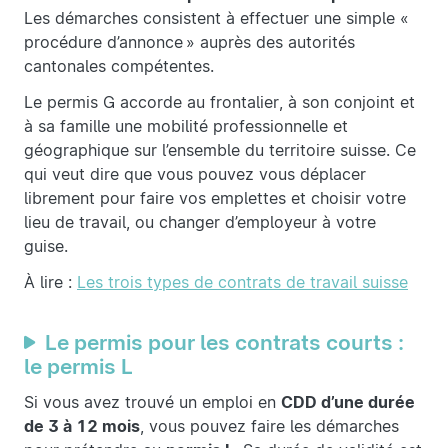
Les démarches consistent à effectuer une simple «
procédure d’annonce » auprès des autorités
cantonales compétentes.
Le permis G accorde au frontalier, à son conjoint et
à sa famille une mobilité professionnelle et
géographique sur l’ensemble du territoire suisse. Ce
qui veut dire que vous pouvez vous déplacer
librement pour faire vos emplettes et choisir votre
lieu de travail, ou changer d’employeur à votre
guise.
À lire :
Les trois types de contrats de travail suisse
Le permis pour les contrats courts :
le permis L
Si vous avez trouvé un emploi en
CDD d’une durée
de 3 à 12 mois
, vous pouvez faire les démarches