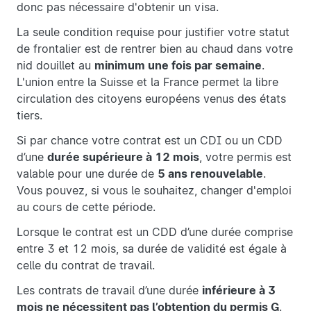
donc pas nécessaire d'obtenir un visa.
La seule condition requise pour justifier votre statut
de frontalier est de rentrer bien au chaud dans votre
nid douillet au
minimum une fois par semaine
.
L'union entre la Suisse et la France permet la libre
circulation des citoyens européens venus des états
tiers.
Si par chance votre contrat est un CDI ou un CDD
d’une
durée supérieure à 12 mois
, votre permis est
valable pour une durée de
5 ans renouvelable
.
Vous pouvez, si vous le souhaitez, changer d'emploi
au cours de cette période.
Lorsque le contrat est un CDD d’une durée comprise
entre 3 et 12 mois, sa durée de validité est égale à
celle du contrat de travail.
Les contrats de travail d’une durée
inférieure à 3
mois ne nécessitent pas l’obtention du permis G
.