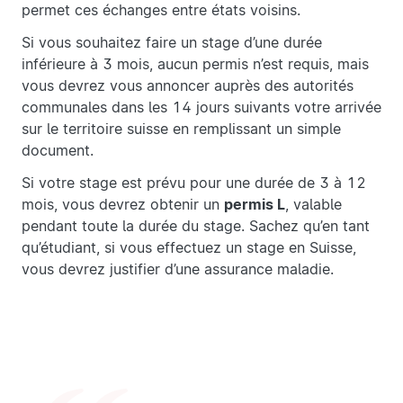
permet ces échanges entre états voisins.
Si vous souhaitez faire un stage d’une durée
inférieure à 3 mois, aucun permis n’est requis, mais
vous devrez vous annoncer auprès des autorités
communales dans les 14 jours suivants votre arrivée
sur le territoire suisse en remplissant un simple
document.
Si votre stage est prévu pour une durée de 3 à 12
mois, vous devrez obtenir un
permis L
, valable
pendant toute la durée du stage. Sachez qu’en tant
qu’étudiant, si vous effectuez un stage en Suisse,
vous devrez justifier d’une assurance maladie.