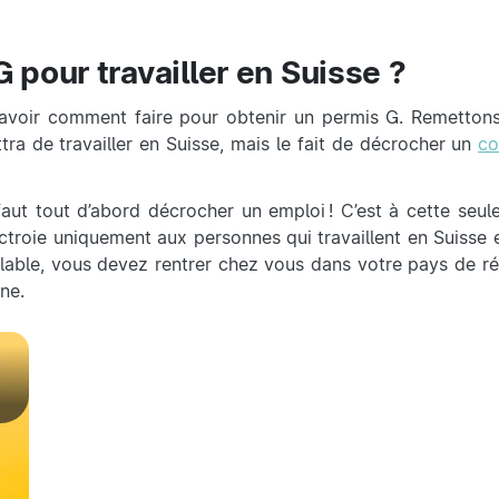
pour travailler en Suisse ?
 à savoir comment faire pour obtenir un permis G. Remetton
tra de travailler en Suisse, mais le fait de décrocher un
co
faut tout d’abord décrocher un emploi ! C’est à cette seul
octroie uniquement aux personnes qui travaillent en Suisse 
valable, vous devez rentrer chez vous dans votre pays de ré
ne.