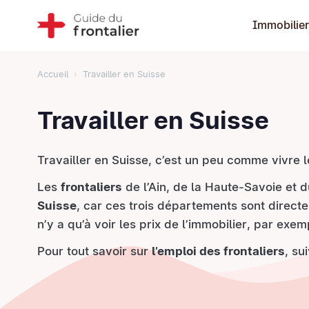
Immobilier
Accueil
Travailler en Suisse
Travailler en Suisse
Travailler en Suisse, c’est un peu comme vivre l
Les
frontaliers
de l’Ain, de la Haute-Savoie et d
Suisse
, car ces trois départements sont direc
n’y a qu’à voir les prix de l’immobilier, par exem
Pour tout savoir sur
l’emploi des frontaliers
, su