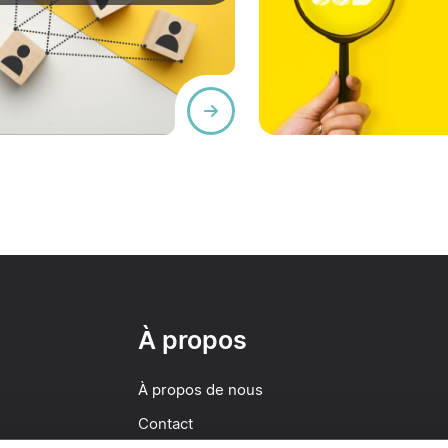
À propos
À propos de nous
Contact