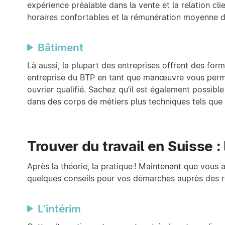
expérience préalable dans la vente et la relation cli
horaires confortables et la rémunération moyenne d
Bâtiment
Là aussi, la plupart des entreprises offrent des form
entreprise du BTP en tant que manœuvre vous permet
ouvrier qualifié. Sachez qu’il est également possibl
dans des corps de métiers plus techniques tels que 
Trouver du travail en Suisse 
Après la théorie, la pratique ! Maintenant que vous 
quelques conseils pour vos démarches auprès des r
L’intérim