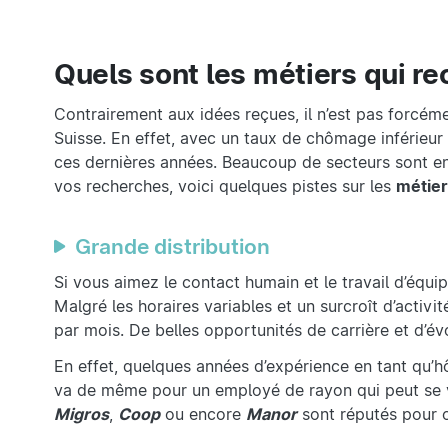
Quels sont les métiers qui r
Contrairement aux idées reçues, il n’est pas forcéme
Suisse. En effet, avec un taux de chômage inférieur 
ces dernières années. Beaucoup de secteurs sont en
vos recherches, voici quelques pistes sur les
métier
Grande distribution
Si vous aimez le contact humain et le travail d’équip
Malgré les horaires variables et un surcroît d’activ
par mois. De belles opportunités de carrière et d’é
En effet, quelques années d’expérience en tant qu’
va de même pour un employé de rayon qui peut se v
Migros
,
Coop
ou encore
Manor
sont réputés pour o