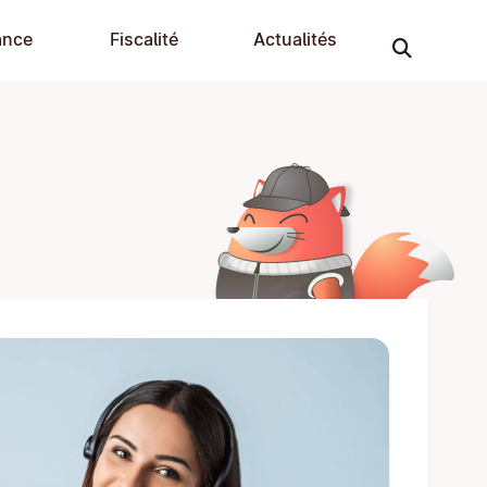
ance
Fiscalité
Actualités