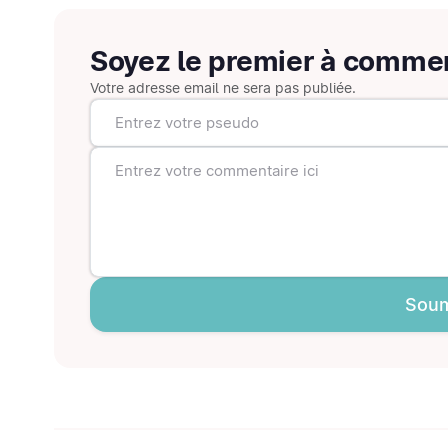
Soyez le premier à comme
Votre adresse email ne sera pas publiée.
Soum