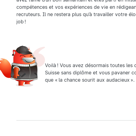
compétences et vos expériences de vie en rédigea
recruteurs. Il ne restera plus qu’à travailler votre 
job !
Voilà ! Vous avez désormais toutes les 
Suisse sans diplôme et vous pavaner co
que « la chance sourit aux audacieux ». 