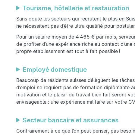
Tourisme, hôtellerie et restauration
Sans doute les secteurs qui recrutent le plus en Su
ne nécessitent pas d’être ultra qualifié pour postule
Pour un salaire moyen de 4 465 € par mois, serveur
de profiter d’une expérience riche au contact d’une 
propre établissement est tout à fait possible !
Employé domestique
Beaucoup de résidents suisses délèguent les tâche
d’emploi ne requiert pas de formation diplômante a
motivation et le plaisir du travail bien fait seront 
envisageable : une expérience militaire sur votre C
Secteur bancaire et assurances
Contrairement à ce que l’on peut penser, pas besoin