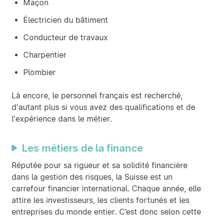
Maçon
Électricien du bâtiment
Conducteur de travaux
Charpentier
Plombier
Là encore, le personnel français est recherché,
d'autant plus si vous avez des qualifications et de
l'expérience dans le métier.
Les métiers de la finance
Réputée pour sa rigueur et sa solidité financière
dans la gestion des risques, la Suisse est un
carrefour financier international. Chaque année, elle
attire les investisseurs, les clients fortunés et les
entreprises du monde entier. C’est donc selon cette