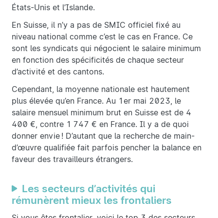
États-Unis et l’Islande.
En Suisse, il n’y a pas de SMIC officiel fixé au
niveau national comme c’est le cas en France. Ce
sont les syndicats qui négocient le salaire minimum
en fonction des spécificités de chaque secteur
d’activité et des cantons.
Cependant, la moyenne nationale est hautement
plus élevée qu’en France. Au 1er mai 2023, le
salaire mensuel minimum brut en Suisse est de 4
400 €, contre 1 747 € en France. Il y a de quoi
donner envie ! D’autant que la recherche de main-
d’œuvre qualifiée fait parfois pencher la balance en
faveur des travailleurs étrangers.
Les secteurs d’activités qui
rémunèrent mieux les frontaliers
Si vous êtes frontalier, voici le top 3 des secteurs