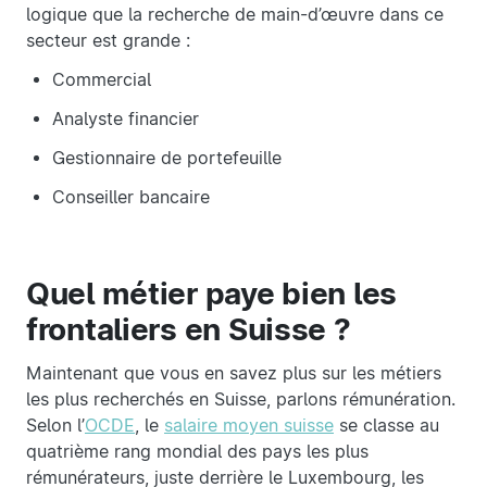
logique que la recherche de main-d’œuvre dans ce
secteur est grande :
Commercial
Analyste financier
Gestionnaire de portefeuille
Conseiller bancaire
Quel métier paye bien les
frontaliers en Suisse ?
Maintenant que vous en savez plus sur les métiers
les plus recherchés en Suisse, parlons rémunération.
Selon l’
OCDE
, le
salaire moyen suisse
se classe au
quatrième rang mondial des pays les plus
rémunérateurs, juste derrière le Luxembourg, les