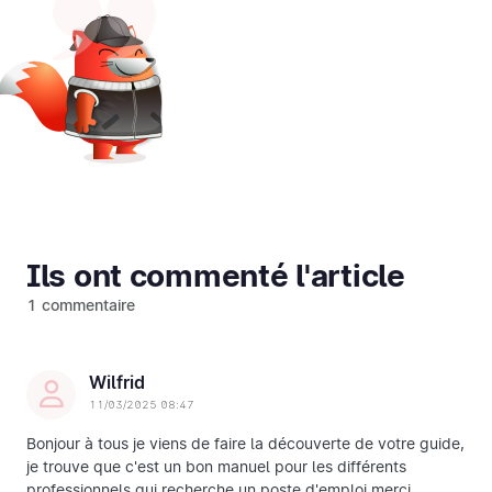
Ils ont commenté l'article
1 commentaire
Wilfrid
11/03/2025 08:47
Bonjour à tous je viens de faire la découverte de votre guide,
je trouve que c'est un bon manuel pour les différents
professionnels qui recherche un poste d'emploi merci