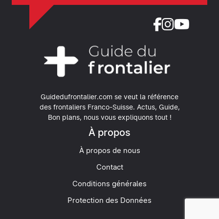
Guidedufrontalier.com se veut la référence
des frontaliers Franco-Suisse.
Actus, Guide,
Bon plans, nous vous expliquons tout !
À propos
À propos de nous
Contact
Conditions générales
Protection des Données