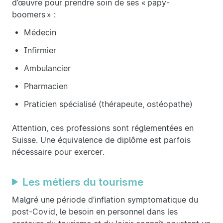
d’œuvre pour prendre soin de ses « papy-
boomers » :
Médecin
Infirmier
Ambulancier
Pharmacien
Praticien spécialisé (thérapeute, ostéopathe)
Attention, ces professions sont réglementées en
Suisse. Une équivalence de diplôme est parfois
nécessaire pour exercer.
Les métiers du tourisme
Malgré une période d’inflation symptomatique du
post-Covid, le besoin en personnel dans les