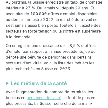
Aujourd’hui, la Suisse enregistre un taux de chômage
inférieur à 23 %. Du jamais vu depuis 20 ans ! Et
avec plus de 100 000 offres d’emploi disponibles
au dernier trimestre 2022, le marché du travail ne
s’est jamais aussi bien porté. Toutefois, il existe des
secteurs en forte tension où la l'offre est supérieure
à la demande.
On enregistre une croissance de + 8,5 % d'offres
d'emploi par rapport à l'année précédente, ce qui
dénote une pénurie de personnel dans certains
secteurs d'activités. Voici la liste des métiers les
plus recherchés en Suisse en 2023.
Les métiers de la santé
Avec l’augmentation du nombre de retraités, les
besoins en
personnel de santé
se font de plus en
plus pressants. La Suisse recherche de la main-