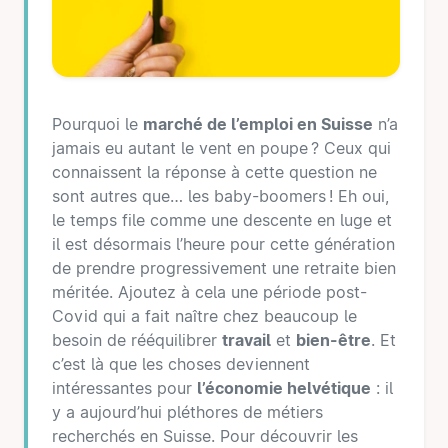
Pourquoi le
marché de l’emploi en Suisse
n’a
jamais eu autant le vent en poupe ? Ceux qui
connaissent la réponse à cette question ne
sont autres que… les baby-boomers ! Eh oui,
le temps file comme une descente en luge et
il est désormais l’heure pour cette génération
de prendre progressivement une retraite bien
méritée. Ajoutez à cela une période post-
Covid qui a fait naître chez beaucoup le
besoin de rééquilibrer
travail
et
bien-être
. Et
c’est là que les choses deviennent
intéressantes pour
l’économie helvétique
: il
y a aujourd’hui pléthores de métiers
recherchés en Suisse. Pour découvrir les