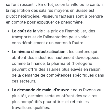
se font ressentir. En effet, selon la ville ou le canton,
la répartition des salaires moyens en Suisse est
plutôt hétérogène. Plusieurs facteurs sont à prendre
en compte pour expliquer ce phénomène.
Le coût de la vie
: le prix de l’immobilier, des
transports et de l’alimentation peut varier
considérablement d’un canton à l’autre.
Le niveau d’industrialisation
: les cantons qui
abritent des industries hautement développées
comme la finance, la pharma et l’horlogerie
peuvent offrir des salaires plus élevés en raison
de la demande de compétences spécifiques dans
ces secteurs.
La demande de main-d’œuvre
: nous l’avons vu
plus tôt, certains secteurs offrent des salaires
plus compétitifs pour attirer et retenir les
travailleurs qualifiés.