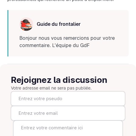
Guide du frontalier
Bonjour nous vous remercions pour votre
commentaire. L'équipe du GdF
Rejoignez la discussion
Votre adresse email ne sera pas publiée.