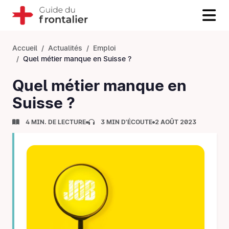
Accueil
Actualités
Emploi
Quel métier manque en Suisse ?
Quel métier manque en
Suisse ?
4 MIN. DE LECTURE
3 MIN D'ÉCOUTE
2 AOÛT 2023