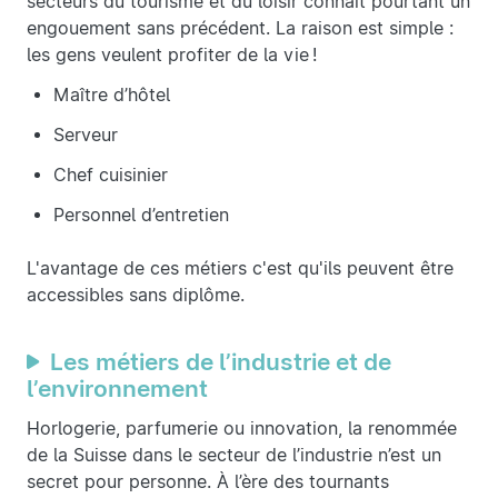
secteurs du tourisme et du loisir connaît pourtant un
engouement sans précédent. La raison est simple :
les gens veulent profiter de la vie !
Maître d’hôtel
Serveur
Chef cuisinier
Personnel d’entretien
L'avantage de ces métiers c'est qu'ils peuvent être
accessibles sans diplôme.
Les métiers de l’industrie et de
l’environnement
Horlogerie, parfumerie ou innovation, la renommée
de la Suisse dans le secteur de l’industrie n’est un
secret pour personne. À l’ère des tournants