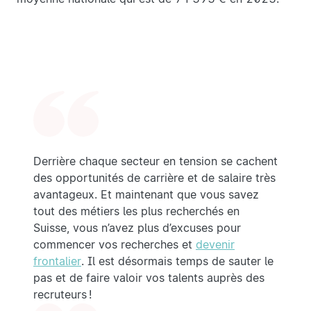
Derrière chaque secteur en tension se cachent
des opportunités de carrière et de salaire très
avantageux. Et maintenant que vous savez
tout des métiers les plus recherchés en
Suisse, vous n’avez plus d’excuses pour
commencer vos recherches et
devenir
frontalier
. Il est désormais temps de sauter le
pas et de faire valoir vos talents auprès des
recruteurs !