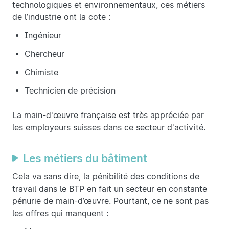
technologiques et environnementaux, ces métiers
de l’industrie ont la cote :
Ingénieur
Chercheur
Chimiste
Technicien de précision
La main-d'œuvre française est très appréciée par
les employeurs suisses dans ce secteur d'activité.
Les métiers du bâtiment
Cela va sans dire, la pénibilité des conditions de
travail dans le BTP en fait un secteur en constante
pénurie de main-d’œuvre. Pourtant, ce ne sont pas
les offres qui manquent :