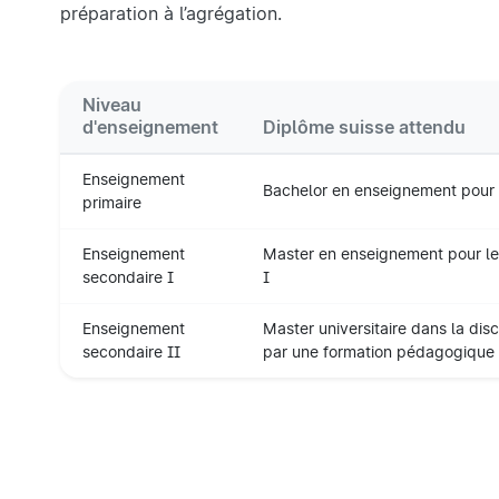
préparation à l’agrégation.
Niveau
d'enseignement
Diplôme suisse attendu
Enseignement
Bachelor en enseignement pour 
primaire
Enseignement
Master en enseignement pour le
secondaire I
I
Enseignement
Master universitaire dans la dis
secondaire II
par une formation pédagogique