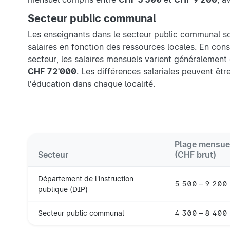
Secteur public communal
Les enseignants dans le secteur public communal son
salaires en fonction des ressources locales. En con
secteur, les salaires mensuels varient généralement
CHF 72'000
. Les différences salariales peuvent êtr
l'éducation dans chaque localité.
Plage mensue
Secteur
(CHF brut)
Département de l'instruction
5 500 – 9 200
publique (DIP)
Secteur public communal
4 300 – 8 400