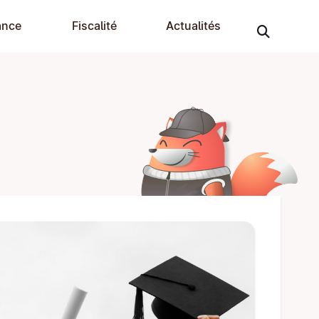
ance
Fiscalité
Actualités