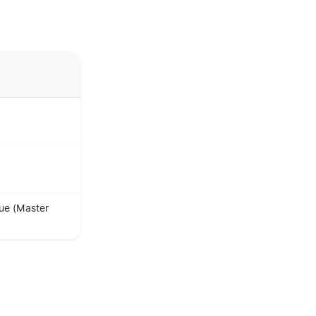
que (Master