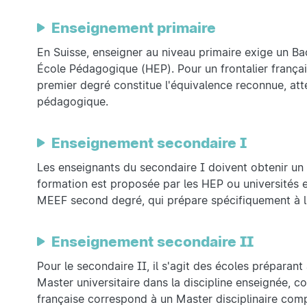
Enseignement primaire
En Suisse, enseigner au niveau primaire exige un B
École Pédagogique (HEP). Pour un frontalier françai
premier degré constitue l'équivalence reconnue, atte
pédagogique.
Enseignement secondaire I
Les enseignants du secondaire I doivent obtenir un
formation est proposée par les HEP ou universités et
MEEF second degré, qui prépare spécifiquement à l
Enseignement secondaire II
Pour le secondaire II, il s'agit des écoles préparant
Master universitaire dans la discipline enseignée, 
française correspond à un Master disciplinaire co