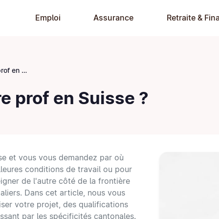
Emploi
Assurance
Retraite & Fin
 Suisse ?
e prof en Suisse ?
sse et vous vous demandez par où
leures conditions de travail ou pour
gner de l'autre côté de la frontière
aliers. Dans cet article, nous vous
ser votre projet, des qualifications
sant par les spécificités cantonales.