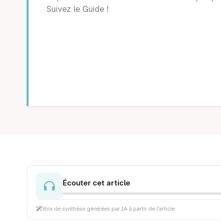
Suivez le Guide !
Écouter cet article
Voix de synthèse générées par IA à partir de l'article.