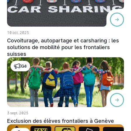
10 oct. 2025
Covoiturage, autopartage et carsharing : les
solutions de mobilité pour les frontaliers
suisses
Gé
3 sept. 2025
Exclusion des élèves frontaliers à Genève