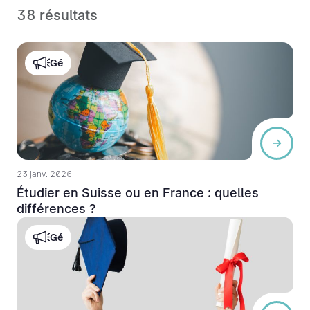
38
résultats
Gé
23 janv. 2026
Étudier en Suisse ou en France : quelles
différences ?
Gé