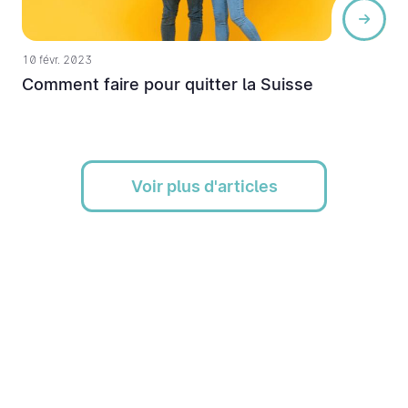
10 févr. 2023
Comment faire pour quitter la Suisse
Voir plus d'articles