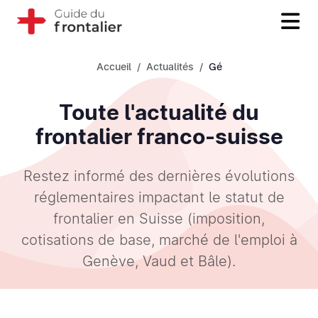
Accueil
Actualités
Gé
Toute l'actualité du
frontalier franco-suisse
Restez informé des dernières évolutions
réglementaires impactant le statut de
frontalier en Suisse (imposition,
cotisations de base, marché de l'emploi à
Genève, Vaud et Bâle).