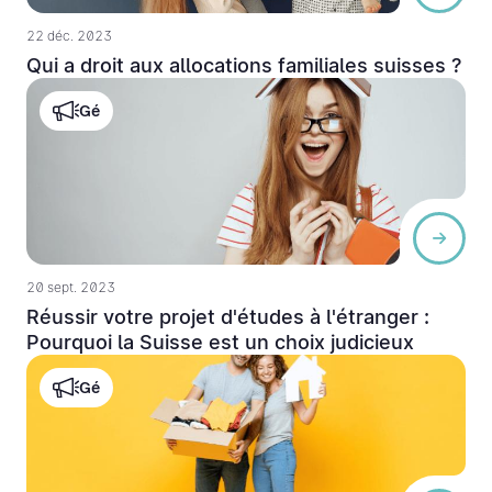
22 déc. 2023
Qui a droit aux allocations familiales suisses ?
Gé
20 sept. 2023
Réussir votre projet d'études à l'étranger :
Pourquoi la Suisse est un choix judicieux
Gé