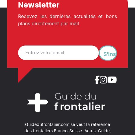
Newsletter
Recevez les dernières actualités et bons
plans directement par mail
S'inscrire
Guidedufrontalier.com se veut la référence
des frontaliers Franco-Suisse.
Actus, Guide,