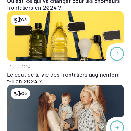
Qu'est-ce qui va changer pour les chômeurs
frontaliers en 2024 ?
Gé
19 janv. 2024
Le coût de la vie des frontaliers augmentera-
t-il en 2024 ?
Gé