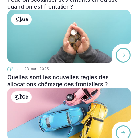
quand on est frontalier ?
Gé
3 min
28 mars 2025
Quelles sont les nouvelles règles des
allocations chômage des frontaliers ?
Gé