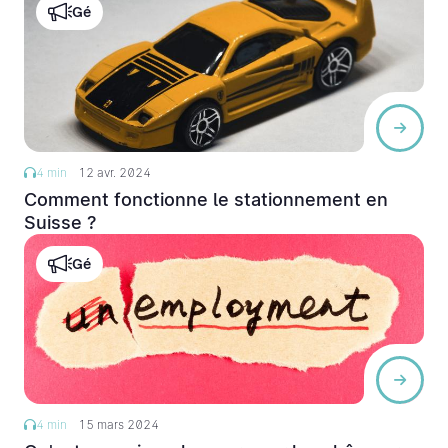
Gé
4 min
12 avr. 2024
Comment fonctionne le stationnement en
Suisse ?
Gé
4 min
15 mars 2024