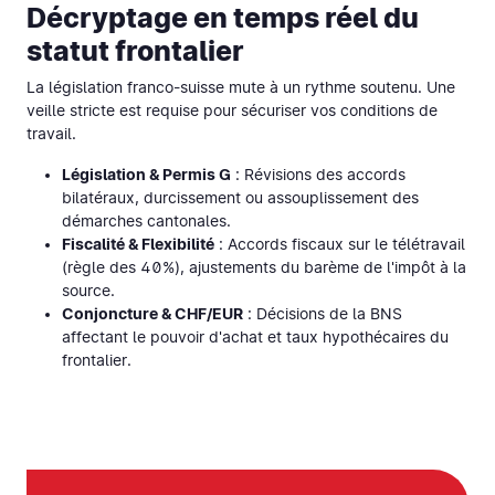
Décryptage en temps réel du
statut frontalier
La législation franco-suisse mute à un rythme soutenu. Une
veille stricte est requise pour sécuriser vos conditions de
travail.
Législation & Permis G
: Révisions des accords
bilatéraux, durcissement ou assouplissement des
démarches cantonales.
Fiscalité & Flexibilité
: Accords fiscaux sur le télétravail
(règle des 40%), ajustements du barème de l'impôt à la
source.
Conjoncture & CHF/EUR
: Décisions de la BNS
affectant le pouvoir d'achat et taux hypothécaires du
frontalier.