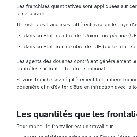
Les franchises quantitatives sont appliquées sur cert
le carburant.
Il existe des franchises différentes selon le pays d’
dans un État membre de l’Union européenne (UE)
dans un État non membre de l’UE (ou territoire e
Les agents des douanes contrôlent généralement les
contrôles sur tout le territoire national.
Si vous franchissez régulièrement la frontière franco
douanière afin d’éviter d’être en infraction avec la l
Les quantités que les fronta
Pour rappel, le frontalier est un travailleur :