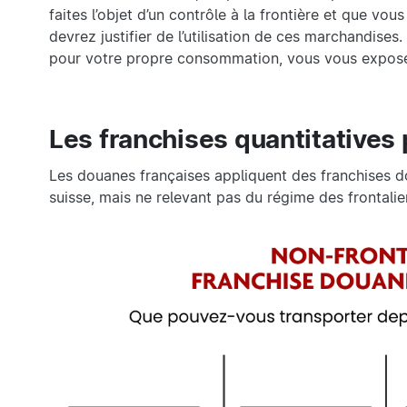
faites l’objet d’un contrôle à la frontière et que vo
devrez justifier de l’utilisation de ces marchandise
pour votre propre consommation, vous vous expos
Les franchises quantitatives 
Les douanes françaises appliquent des franchises do
suisse, mais ne relevant pas du régime des frontalier