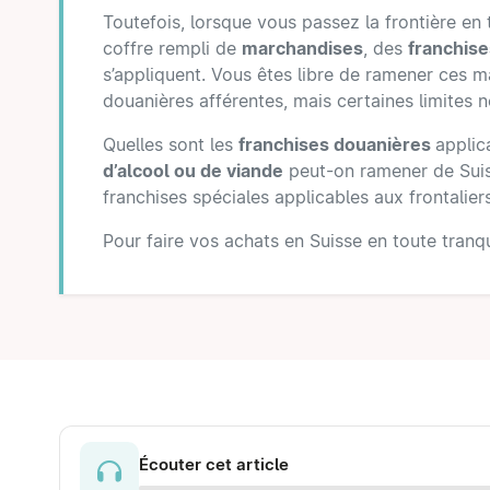
Toutefois, lorsque vous passez la frontière en 
coffre rempli de
marchandises
, des
franchis
s’appliquent. Vous êtes libre de ramener ces m
douanières afférentes, mais certaines limites 
Quelles sont les
franchises douanières
applic
d’alcool ou de viande
peut-on ramener de Suiss
franchises spéciales applicables aux frontaliers
Pour faire vos achats en Suisse en toute tranqui
Écouter cet article