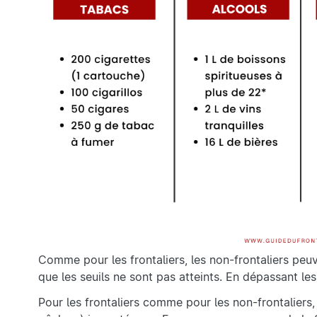
Comme pour les frontaliers, les non-frontaliers peu
que les seuils ne sont pas atteints. En dépassant le
Pour les frontaliers comme pour les non-frontaliers, l