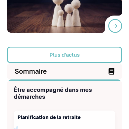
Plus d'actus
Sommaire
Être accompagné dans mes
démarches
Planification de la retraite