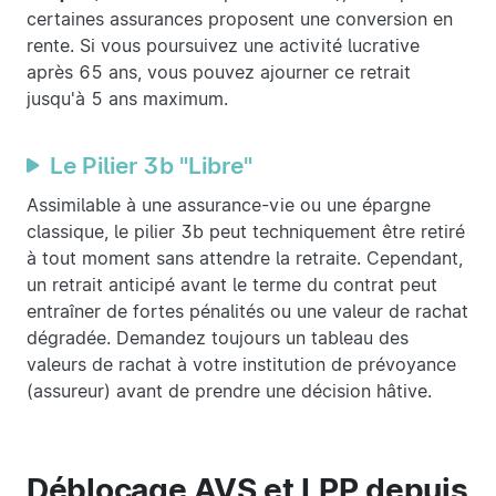
certaines assurances proposent une conversion en
rente. Si vous poursuivez une activité lucrative
après 65 ans, vous pouvez ajourner ce retrait
jusqu'à 5 ans maximum.
Le Pilier 3b "Libre"
Assimilable à une assurance-vie ou une épargne
classique, le pilier 3b peut techniquement être retiré
à tout moment sans attendre la retraite. Cependant,
un retrait anticipé avant le terme du contrat peut
entraîner de fortes pénalités ou une valeur de rachat
dégradée. Demandez toujours un tableau des
valeurs de rachat à votre institution de prévoyance
(assureur) avant de prendre une décision hâtive.
Déblocage AVS et LPP depuis