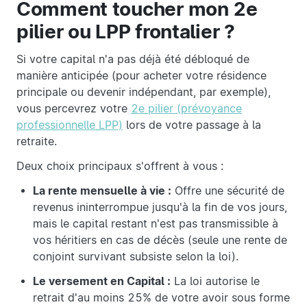
Comment toucher mon 2e
pilier ou LPP frontalier ?
Si votre capital n'a pas déjà été débloqué de
manière anticipée (pour acheter votre résidence
principale ou devenir indépendant, par exemple),
vous percevrez votre
2e pilier (prévoyance
professionnelle LPP)
lors de votre passage à la
retraite.
Deux choix principaux s'offrent à vous :
La rente mensuelle à vie :
Offre une sécurité de
revenus ininterrompue jusqu'à la fin de vos jours,
mais le capital restant n'est pas transmissible à
vos héritiers en cas de décès (seule une rente de
conjoint survivant subsiste selon la loi).
Le versement en Capital :
La loi autorise le
retrait d'au moins 25% de votre avoir sous forme