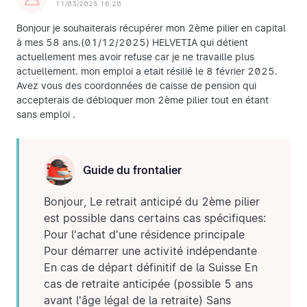
11/03/2025 16:20
Bonjour je souhaiterais récupérer mon 2ème pilier en capital
à mes 58 ans.(01/12/2025) HELVETIA qui détient
actuellement mes avoir refuse car je ne travaille plus
actuellement. mon emploi a etait résilié le 8 février 2025.
Avez vous des coordonnées de caisse de pension qui
accepterais de débloquer mon 2ème pilier tout en étant
sans emploi .
Guide du frontalier
Bonjour, Le retrait anticipé du 2ème pilier
est possible dans certains cas spécifiques:
Pour l'achat d'une résidence principale
Pour démarrer une activité indépendante
En cas de départ définitif de la Suisse En
cas de retraite anticipée (possible 5 ans
avant l'âge légal de la retraite) Sans