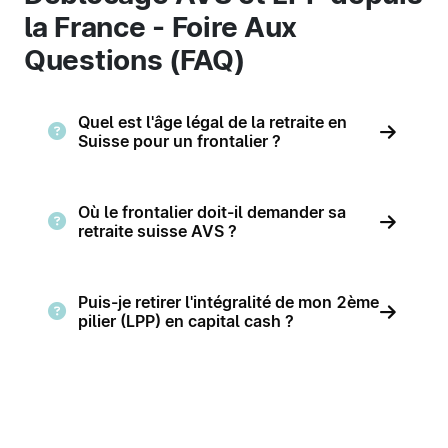
la France - Foire Aux
Questions (FAQ)
Quel est l'âge légal de la retraite en
Suisse pour un frontalier ?
Où le frontalier doit-il demander sa
retraite suisse AVS ?
Puis-je retirer l'intégralité de mon 2ème
pilier (LPP) en capital cash ?