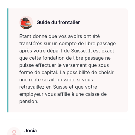
Guide du frontalier
Etant donné que vos avoirs ont été
transférés sur un compte de libre passage
après votre départ de Suisse. Il est exact
que cette fondation de libre passage ne
puisse effectuer le versement que sous
forme de capital. La possibilité de choisir
une rente serait possible si vous
retravaillez en Suisse et que votre
employeur vous affilie à une caisse de
pension.
Jocia