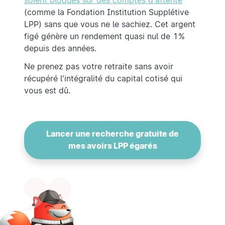
soient bloqués sur des comptes d'attente
(comme la Fondation Institution Supplétive
LPP) sans que vous ne le sachiez. Cet argent
figé génère un rendement quasi nul de 1%
depuis des années.
Ne prenez pas votre retraite sans avoir
récupéré l'intégralité du capital cotisé qui
vous est dû.
Lancer une recherche gratuite de
mes avoirs LPP égarés