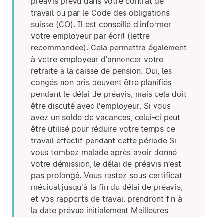
préavis prévu dans votre contrat de
travail ou par le Code des obligations
suisse (CO). Il est conseillé d'informer
votre employeur par écrit (lettre
recommandée). Cela permettra également
à votre employeur d'annoncer votre
retraite à la caisse de pension. Oui, les
congés non pris peuvent être planifiés
pendant le délai de préavis, mais cela doit
être discuté avec l'employeur. Si vous
avez un solde de vacances, celui-ci peut
être utilisé pour réduire votre temps de
travail effectif pendant cette période Si
vous tombez malade après avoir donné
votre démission, le délai de préavis n'est
pas prolongé. Vous restez sous certificat
médical jusqu'à la fin du délai de préavis,
et vos rapports de travail prendront fin à
la date prévue initialement Meilleures