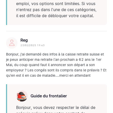
emploi, vos options sont limitées. Si vous
n'entrez pas dans l'une de ces catégories,
il est difficile de débloquer votre capital.
Reg
23/02/2025 19:43
Bonjour, j'ai demandé des infos à la caisse retraite suisse et
je peux anticiper ma retraite l'an prochain a 62 ans le 1er
Mai, du coup quand faut il annoncer son départ a son
employeur ? Les congés sont ils compris dans le préavis ? Et
qu'en est il en cas de maladie....merci en attendant
Guide du frontalier
Bonjour, vous devez respecter le délai de