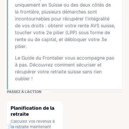
uniquement en Suisse ou des deux côtés de
la frontière, plusieurs démarches sont
incontournables pour récupérer l'intégralité
de vos droits : obtenir votre rente AVS suisse,
toucher votre 2e pilier (LPP) sous forme de
rente ou de capital, et débloquer votre 3e
pilier.
Le Guide du Frontalier vous accompagne pas
à pas. Découvrez comment sécuriser et
récupérer votre retraite suisse sans rien
oublier !
PASSEZ À L'ACTION
Planification de la
retraite
Calculez vos revenus à
la retraite maintenant