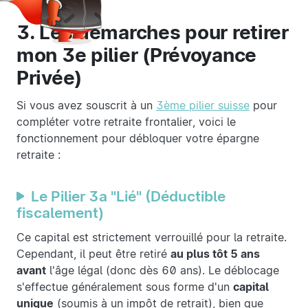
3. Les démarches pour retirer
mon 3e pilier (Prévoyance
Privée)
Si vous avez souscrit à un
3ème pilier suisse
pour
compléter votre retraite frontalier, voici le
fonctionnement pour débloquer votre épargne
retraite :
Le Pilier 3a "Lié" (Déductible
fiscalement)
Ce capital est strictement verrouillé pour la retraite.
Cependant, il peut être retiré
au plus tôt 5 ans
avant
l'âge légal (donc dès 60 ans). Le déblocage
s'effectue généralement sous forme d'un
capital
unique
(soumis à un impôt de retrait), bien que