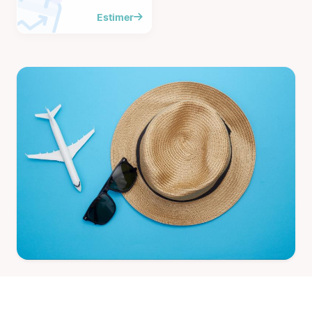
Estimer