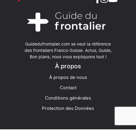
Guidedufrontalier.com se veut la référence
des frontaliers Franco-Suisse.
Actus, Guide,
Bon plans, nous vous expliquons tout !
À propos
À propos de nous
Contact
Conditions générales
Protection des Données