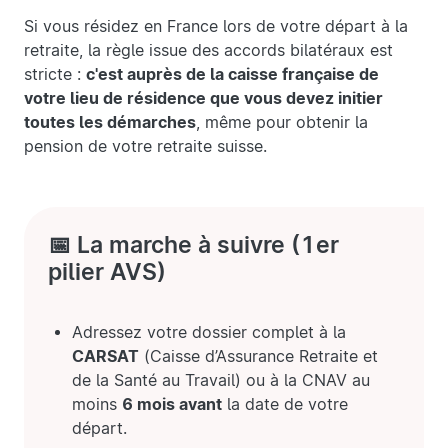
Si vous résidez en France lors de votre départ à la
retraite, la règle issue des accords bilatéraux est
stricte :
c'est auprès de la caisse française de
votre lieu de résidence que vous devez initier
toutes les démarches
, même pour obtenir la
pension de votre retraite suisse.
📅 La marche à suivre (1er
pilier AVS)
Adressez votre dossier complet à la
CARSAT
(Caisse d’Assurance Retraite et
de la Santé au Travail) ou à la CNAV au
moins
6 mois avant
la date de votre
départ.