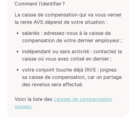
Comment l’identifier ?
La caisse de compensation qui va vous verser
la rente AVS dépend de votre situation :
salariés : adressez-vous à la caisse de
compensation de votre dernier employeur ;
indépendant ou sans activité : contactez la
caisse où vous avez cotisé en dernier ;
votre conjoint touche déjà l’AVS : joignez
sa caisse de compensation, car un partage
des revenus sera effectué.
Voici la liste des
caisses de compensation
suisses
.