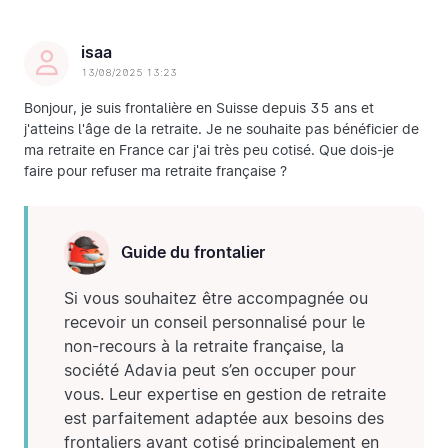
isaa
13/08/2025 13:23
Bonjour, je suis frontalière en Suisse depuis 35 ans et
j'atteins l'âge de la retraite. Je ne souhaite pas bénéficier de
ma retraite en France car j'ai très peu cotisé. Que dois-je
faire pour refuser ma retraite française ?
Guide du frontalier
Si vous souhaitez être accompagnée ou
recevoir un conseil personnalisé pour le
non-recours à la retraite française, la
société Adavia peut s’en occuper pour
vous. Leur expertise en gestion de retraite
est parfaitement adaptée aux besoins des
frontaliers ayant cotisé principalement en