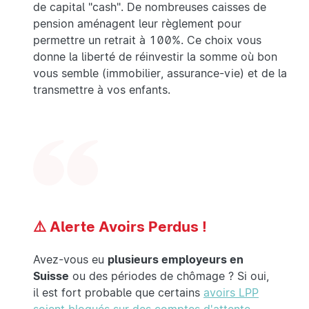
de capital "cash". De nombreuses caisses de
pension aménagent leur règlement pour
permettre un retrait à 100%. Ce choix vous
donne la liberté de réinvestir la somme où bon
vous semble (immobilier, assurance-vie) et de la
transmettre à vos enfants.
⚠️ Alerte Avoirs Perdus !
Avez-vous eu
plusieurs employeurs en
Suisse
ou des périodes de chômage ? Si oui,
il est fort probable que certains
avoirs LPP