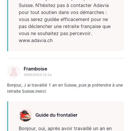
Suisse. N’hésitez pas à contacter Adavia
pour tout soutien dans vos démarches :
vous serez guidée efficacement pour ne
pas déclencher une retraite française que
vous ne souhaitez pas percevoir.
www.adavia.ch
Framboise
30/04/2025 22:24
Bonjour, J ai travaillé 1 an en Suisse, puis je prétendre à une
retraite Suisse.merci
Guide du frontalier
Bonjour, oui, après avoir travaillé un an en