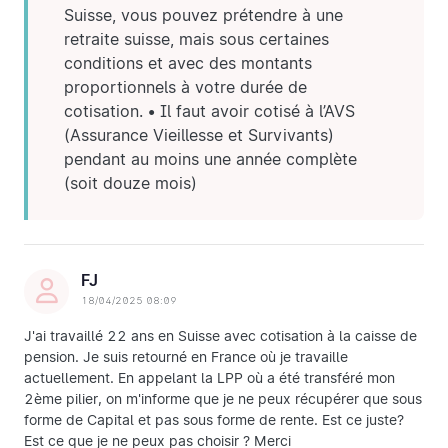
Suisse, vous pouvez prétendre à une
retraite suisse, mais sous certaines
conditions et avec des montants
proportionnels à votre durée de
cotisation. • Il faut avoir cotisé à l’AVS
(Assurance Vieillesse et Survivants)
pendant au moins une année complète
(soit douze mois)
FJ
18/04/2025 08:09
J'ai travaillé 22 ans en Suisse avec cotisation à la caisse de
pension. Je suis retourné en France où je travaille
actuellement. En appelant la LPP où a été transféré mon
2ème pilier, on m'informe que je ne peux récupérer que sous
forme de Capital et pas sous forme de rente. Est ce juste?
Est ce que je ne peux pas choisir ? Merci