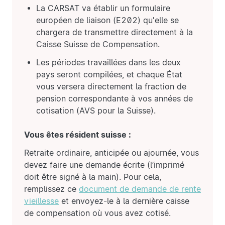
La CARSAT va établir un formulaire
européen de liaison (E202) qu'elle se
chargera de transmettre directement à la
Caisse Suisse de Compensation.
Les périodes travaillées dans les deux
pays seront compilées, et chaque État
vous versera directement la fraction de
pension correspondante à vos années de
cotisation (AVS pour la Suisse).
Vous êtes résident suisse :
Retraite ordinaire, anticipée ou ajournée, vous
devez faire une demande écrite (l’imprimé
doit être signé à la main). Pour cela,
remplissez ce
document de demande de rente
vieillesse
et envoyez-le à la dernière caisse
de compensation où vous avez cotisé.