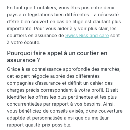
En tant que frontaliers, vous êtes pris entre deux
pays aux législations bien différentes. La nécessité
d’être bien couvert en cas de litige est d’autant plus
importante. Pour vous aider à y voir plus clair, les
courtiers en assurance de
Swiss Risk and care
sont
à votre écoute.
Pourquoi faire appel à un courtier en
assurance ?
Grâce à sa connaissance approfondie des marchés,
cet expert négocie auprès des différentes
compagnies d’assurance et définit un cahier des
charges précis correspondant à votre profil. Il sait
identifier les offres les plus pertinentes et les plus
concurrentielles par rapport à vos besoins. Ainsi,
vous bénéficiez de conseils avisés, d’une couverture
adaptée et personnalisée ainsi que du meilleur
rapport qualité-prix possible.