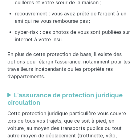
cuillères et votre sœur de la maison ;
recouvrement : vous avez prêté de l’argent à un
ami qui ne vous rembourse pas ;
cyber-risk : des photos de vous sont publiées sur
internet à votre insu.
En plus de cette protection de base, il existe des
options pour élargir l’assurance, notamment pour les
travailleurs indépendants ou les propriétaires
d’appartements.
L’assurance de protection juridique
circulation
Cette protection juridique particulière vous couvre
lors de tous vos trajets, que ce soit à pied, en
voiture, au moyen des transports publics ou tout
autre moyen de déplacement (trottinette, vélo,