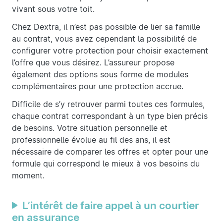
vivant sous votre toit.
Chez Dextra, il n’est pas possible de lier sa famille
au contrat, vous avez cependant la possibilité de
configurer votre protection pour choisir exactement
l’offre que vous désirez. L’assureur propose
également des options sous forme de modules
complémentaires pour une protection accrue.
Difficile de s’y retrouver parmi toutes ces formules,
chaque contrat correspondant à un type bien précis
de besoins. Votre situation personnelle et
professionnelle évolue au fil des ans, il est
nécessaire de comparer les offres et opter pour une
formule qui correspond le mieux à vos besoins du
moment.
L’intérêt de faire appel à un courtier
en assurance