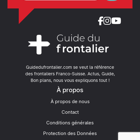
Guidedufrontalier.com se veut la référence
des frontaliers Franco-Suisse.
Actus, Guide,
Bon plans, nous vous expliquons tout !
À propos
À propos de nous
Contact
Conditions générales
Protection des Données