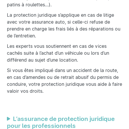
patins à roulettes…).
La protection juridique s’applique en cas de litige
avec votre assurance auto, si celle-ci refuse de
prendre en charge les frais liés à des réparations ou
de l’entretien.
Les experts vous soutiennent en cas de vices
cachés suite à l’achat d’un véhicule ou lors d’un
différend au sujet d’une location.
Si vous êtes impliqué dans un accident de la route,
en cas d’amendes ou de retrait abusif du permis de
conduire, votre protection juridique vous aide à faire
valoir vos droits.
L’assurance de protection juridique
pour les professionnels