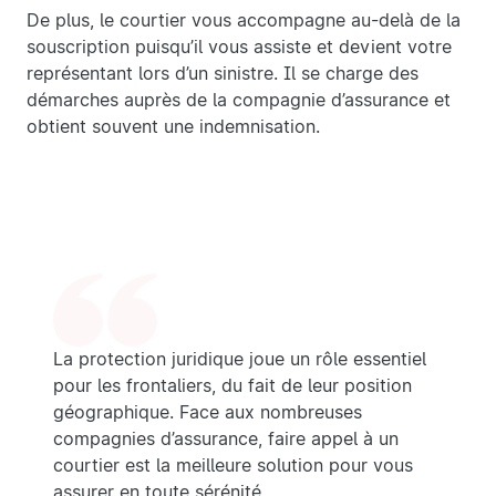
De plus, le courtier vous accompagne au-delà de la
souscription puisqu’il vous assiste et devient votre
représentant lors d’un sinistre. Il se charge des
démarches auprès de la compagnie d’assurance et
obtient souvent une indemnisation.
La protection juridique joue un rôle essentiel
pour les frontaliers, du fait de leur position
géographique. Face aux nombreuses
compagnies d’assurance, faire appel à un
courtier est la meilleure solution pour vous
assurer en toute sérénité.