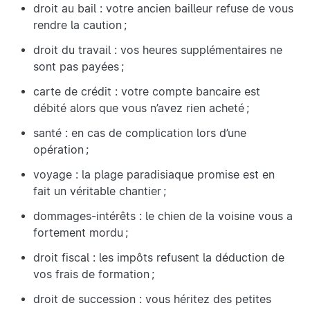
droit au bail : votre ancien bailleur refuse de vous
rendre la caution ;
droit du travail : vos heures supplémentaires ne
sont pas payées ;
carte de crédit : votre compte bancaire est
débité alors que vous n’avez rien acheté ;
santé : en cas de complication lors d’une
opération ;
voyage : la plage paradisiaque promise est en
fait un véritable chantier ;
dommages-intérêts : le chien de la voisine vous a
fortement mordu ;
droit fiscal : les impôts refusent la déduction de
vos frais de formation ;
droit de succession : vous héritez des petites