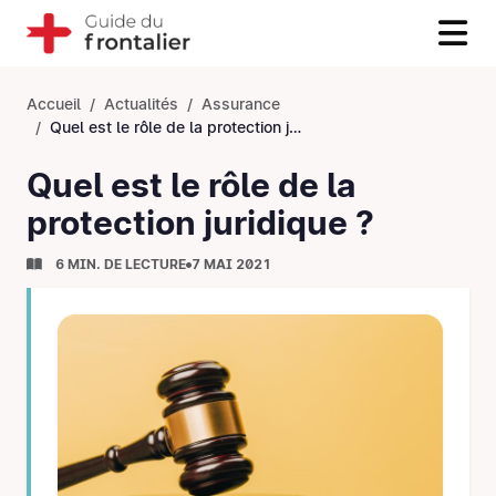
Accueil
Actualités
Assurance
Quel est le rôle de la protection juridique&nbsp;?
Quel est le rôle de la
protection juridique ?
6 MIN. DE LECTURE
7 MAI 2021