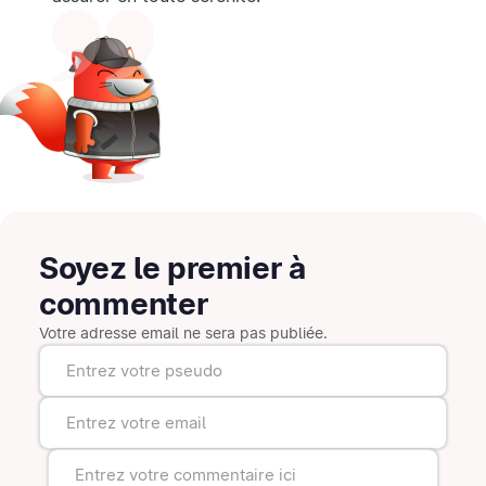
Soyez le premier à
commenter
Votre adresse email ne sera pas publiée.