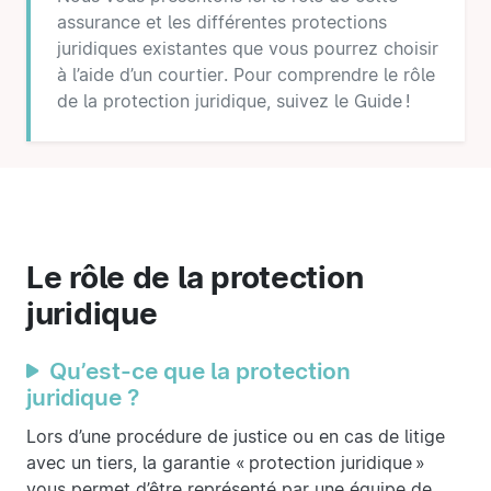
assurance et les différentes protections
juridiques existantes que vous pourrez choisir
à l’aide d’un courtier. Pour comprendre le rôle
de la protection juridique, suivez le Guide !
Le rôle de la protection
juridique
Qu’est-ce que la protection
juridique ?
Lors d’une procédure de justice ou en cas de litige
avec un tiers, la garantie « protection juridique »
vous permet d’être représenté par une équipe de