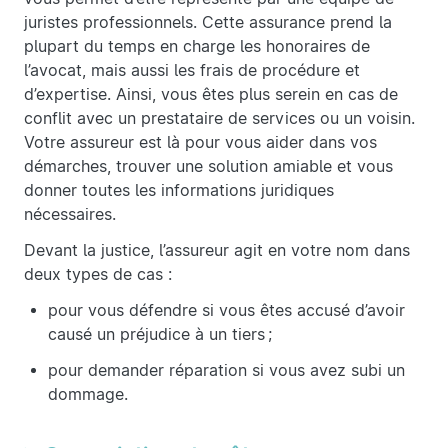
juristes professionnels. Cette assurance prend la
plupart du temps en charge les honoraires de
l’avocat, mais aussi les frais de procédure et
d’expertise. Ainsi, vous êtes plus serein en cas de
conflit avec un prestataire de services ou un voisin.
Votre assureur est là pour vous aider dans vos
démarches, trouver une solution amiable et vous
donner toutes les informations juridiques
nécessaires.
Devant la justice, l’assureur agit en votre nom dans
deux types de cas :
pour vous défendre si vous êtes accusé d’avoir
causé un préjudice à un tiers ;
pour demander réparation si vous avez subi un
dommage.