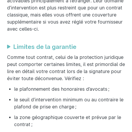
activables principalement à l’étranger. Leur domaine
d’intervention est plus restreint que pour un contrat
classique, mais elles vous offrent une couverture
supplémentaire si vous avez réglé votre fournisseur
avec celles-ci.
Limites de la garantie
Comme tout contrat, celui de la protection juridique
peut comporter certaines limites, il est primordial de
lire en détail votre contrat lors de la signature pour
éviter toute déconvenue. Vérifiez :
le plafonnement des honoraires d’avocats ;
le seuil d’intervention minimum ou au contraire le
plafond de prise en charge ;
la zone géographique couverte et prévue par le
contrat ;