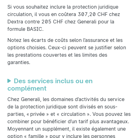
Si vous souhaitez inclure la protection juridique
circulation, il vous en coûtera 307,20 CHF chez
Dextra contre 205 CHF chez Generali pour la
formule BASIC.
Notez les écarts de coûts selon l’assurance et les
options choisies. Ceux-ci peuvent se justifier selon
les prestations couvertes et les limites des
garanties.
Des services inclus ou en
complément
Chez Generali, les domaines d’activités du service
de la protection juridique sont divisés en sous-
parties, « privée » et « circulation ». Vous pouvez les
combiner pour bénéficier d’un tarif plus avantageux.
Moyennant un supplément, il existe également une
option « famille » pour y inclure les personnes