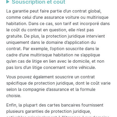
Souscription et coût
La garantie peut faire partie d’un contrat global,
comme celui d’une assurance voiture ou multirisque
habitation. Dans ce cas, son tarif est incorporé dans
le coût du contrat en question, elle n’est pas
gratuite. De plus, la protection juridique intervient
uniquement dans le domaine d’application du
contrat. Par exemple, l’option souscrite dans le
cadre d’une multirisque habitation ne s’applique
qu’en cas de litige en lien avec le domicile, et non
pas lors d’un litige concernant votre véhicule.
Vous pouvez également souscrire un contrat
spécifique de protection juridique, dont le coût varie
selon la compagnie d’assurance et la formule
choisie.
Enfin, la plupart des cartes bancaires fournissent
plusieurs garanties de protection juridique,