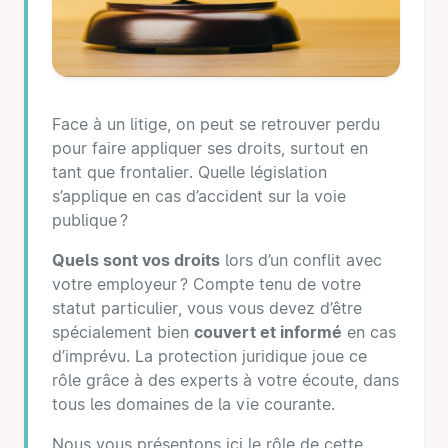
Face à un litige, on peut se retrouver perdu
pour faire appliquer ses droits, surtout en
tant que frontalier. Quelle législation
s’applique en cas d’accident sur la voie
publique ?
Quels sont vos droits
lors d’un conflit avec
votre employeur ? Compte tenu de votre
statut particulier, vous vous devez d’être
spécialement bien
couvert et informé
en cas
d’imprévu. La protection juridique joue ce
rôle grâce à des experts à votre écoute, dans
tous les domaines de la vie courante.
Nous vous présentons ici le rôle de cette