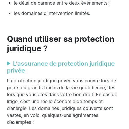
le délai de carence entre deux événements ;
les domaines d’intervention limités.
Quand utiliser sa protection
juridique ?
L’assurance de protection juridique
privée
La protection juridique privée vous couvre lors de
petits ou grands tracas de la vie quotidienne, dès
lors que vous êtes dans votre bon droit. En cas de
litige, c’est une réelle économie de temps et
d’énergie. Les domaines juridiques couverts sont
vastes, en voici quelques-uns agrémentés
d’exemples :