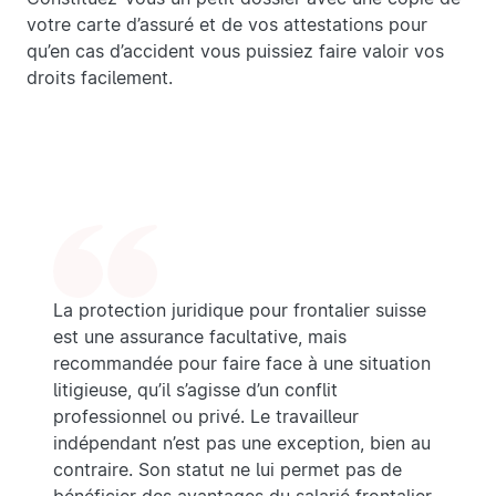
votre carte d’assuré et de vos attestations pour
qu’en cas d’accident vous puissiez faire valoir vos
droits facilement.
La protection juridique pour frontalier suisse
est une assurance facultative, mais
recommandée pour faire face à une situation
litigieuse, qu’il s’agisse d’un conflit
professionnel ou privé. Le travailleur
indépendant n’est pas une exception, bien au
contraire. Son statut ne lui permet pas de