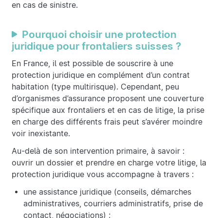
en cas de sinistre.
Pourquoi choisir une protection
juridique pour frontaliers suisses ?
En France, il est possible de souscrire à une
protection juridique en complément d’un contrat
habitation (type multirisque). Cependant, peu
d’organismes d’assurance proposent une couverture
spécifique aux frontaliers et en cas de litige, la prise
en charge des différents frais peut s’avérer moindre
voir inexistante.
Au-delà de son intervention primaire, à savoir :
ouvrir un dossier et prendre en charge votre litige, la
protection juridique vous accompagne à travers :
une assistance juridique (conseils, démarches
administratives, courriers administratifs, prise de
contact, négociations) ;