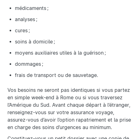
médicaments ;
analyses ;
cures ;
soins à domicile ;
moyens auxiliaires utiles à la guérison ;
dommages ;
frais de transport ou de sauvetage.
Vos besoins ne seront pas identiques si vous partez
en simple week-end à Rome ou si vous traversez
l’Amérique du Sud. Avant chaque départ à l’étranger,
renseignez-vous sur votre assurance voyage,
assurez-vous d’avoir l’option rapatriement et la prise
en charge des soins d’urgences au minimum.
Constituez-vous un petit dossier avec une copie de