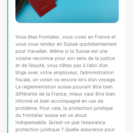
Vous êtes frontalier, vous vivez en France et
vous vous rendez en Suisse quotidiennement
pour travailler. Même si la Suisse est une
voisine reconnue pour son sens de la justice
et de l’équité, vous n’êtes pas à l’abri d’un
litige avec votre employeur, l’administration
fiscale, un voisin ou encore lors d’un voyage.
La réglementation suisse pouvant être bien
différente de la France, mieux vaut être bien
informé et bien accompagné en cas de
problème. Pour cela, la protection juridique
du frontalier suisse est un atout
indispensable. Qu’est-ce que l’assurance
protection juridique ? Quelle assurance pour