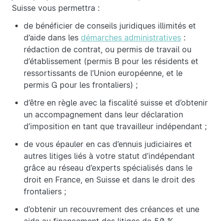
Suisse vous permettra :
de bénéficier de conseils juridiques illimités et
d’aide dans les
démarches administratives
:
rédaction de contrat, ou permis de travail ou
d’établissement (permis B pour les résidents et
ressortissants de l’Union européenne, et le
permis G pour les frontaliers) ;
d’être en règle avec la fiscalité suisse et d’obtenir
un accompagnement dans leur déclaration
d’imposition en tant que travailleur indépendant ;
de vous épauler en cas d’ennuis judiciaires et
autres litiges liés à votre statut d’indépendant
grâce au réseau d’experts spécialisés dans le
droit en France, en Suisse et dans le droit des
frontaliers ;
d’obtenir un recouvrement des créances et une