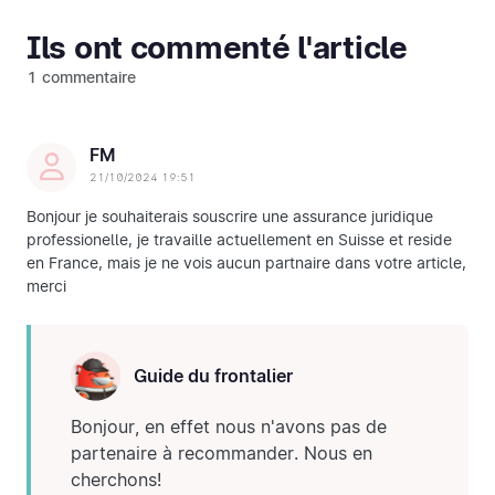
Ils ont commenté l'article
1 commentaire
FM
21/10/2024 19:51
Bonjour je souhaiterais souscrire une assurance juridique
professionelle, je travaille actuellement en Suisse et reside
en France, mais je ne vois aucun partnaire dans votre article,
merci
Guide du frontalier
Bonjour, en effet nous n'avons pas de
partenaire à recommander. Nous en
cherchons!