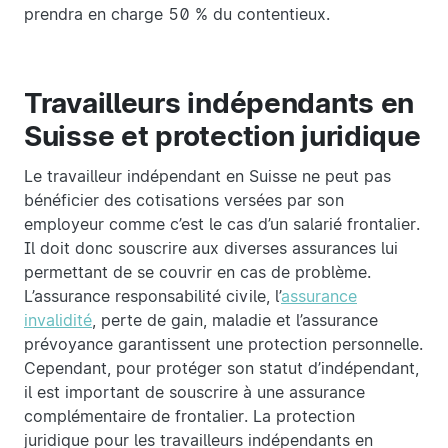
prendra en charge 50 % du contentieux.
Travailleurs indépendants en
Suisse et protection juridique
Le travailleur indépendant en Suisse ne peut pas
bénéficier des cotisations versées par son
employeur comme c’est le cas d’un salarié frontalier.
Il doit donc souscrire aux diverses assurances lui
permettant de se couvrir en cas de problème.
L’assurance responsabilité civile, l’
assurance
invalidité
, perte de gain, maladie et l’assurance
prévoyance garantissent une protection personnelle.
Cependant, pour protéger son statut d’indépendant,
il est important de souscrire à une assurance
complémentaire de frontalier. La protection
juridique pour les travailleurs indépendants en