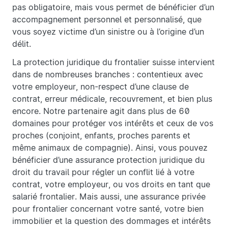
pas obligatoire, mais vous permet de bénéficier d’un
accompagnement personnel et personnalisé, que
vous soyez victime d’un sinistre ou à l’origine d’un
délit.
La protection juridique du frontalier suisse intervient
dans de nombreuses branches : contentieux avec
votre employeur, non-respect d’une clause de
contrat, erreur médicale, recouvrement, et bien plus
encore. Notre partenaire agit dans plus de 60
domaines pour protéger vos intérêts et ceux de vos
proches (conjoint, enfants, proches parents et
même animaux de compagnie). Ainsi, vous pouvez
bénéficier d’une assurance protection juridique du
droit du travail pour régler un conflit lié à votre
contrat, votre employeur, ou vos droits en tant que
salarié frontalier. Mais aussi, une assurance privée
pour frontalier concernant votre santé, votre bien
immobilier et la question des dommages et intérêts