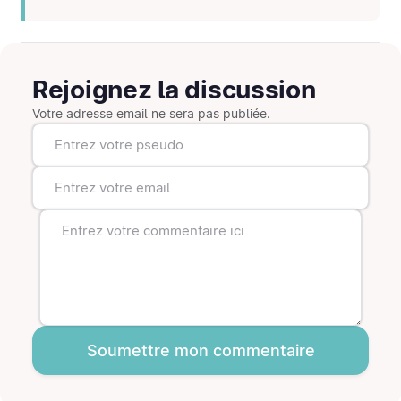
Rejoignez la discussion
Votre adresse email ne sera pas publiée.
Soumettre mon commentaire