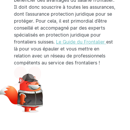
bénéficier des avantages du salarié frontalier.
Il doit donc souscrire à toutes les assurances,
dont l’assurance protection juridique pour se
protéger. Pour cela, il est primordial d’être
conseillé et accompagné par des experts
spécialisés en protection juridique pour
frontaliers suisses.
Le Guide du Frontalier
est
là pour vous épauler et vous mettre en
relation avec un réseau de professionnels
compétents au service des frontaliers !