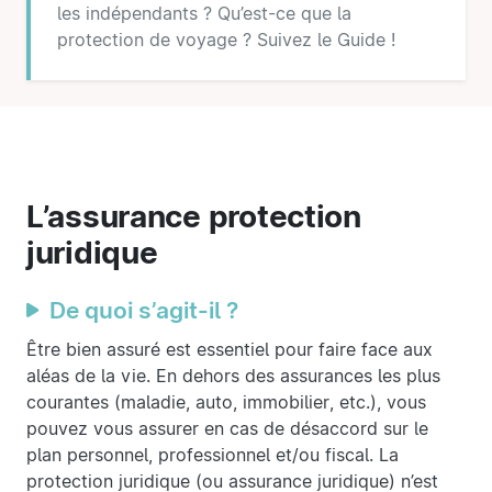
les indépendants ? Qu’est-ce que la
protection de voyage ? Suivez le Guide !
L’assurance protection
juridique
De quoi s’agit-il ?
Être bien assuré est essentiel pour faire face aux
aléas de la vie. En dehors des assurances les plus
courantes (maladie, auto, immobilier, etc.), vous
pouvez vous assurer en cas de désaccord sur le
plan personnel, professionnel et/ou fiscal. La
protection juridique (ou assurance juridique) n’est