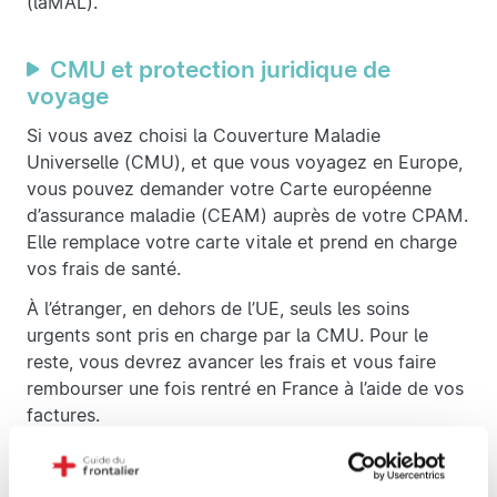
(laMAL).
CMU et protection juridique de
voyage
Si vous avez choisi la Couverture Maladie
Universelle (CMU), et que vous voyagez en Europe,
vous pouvez demander votre Carte européenne
d’assurance maladie (CEAM) auprès de votre CPAM.
Elle remplace votre carte vitale et prend en charge
vos frais de santé.
À l’étranger, en dehors de l’UE, seuls les soins
urgents sont pris en charge par la CMU. Pour le
reste, vous devrez avancer les frais et vous faire
rembourser une fois rentré en France à l’aide de vos
factures.
Assistance juridique voyage avec