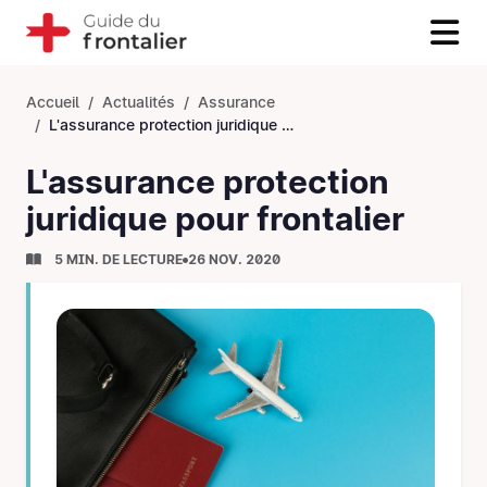
Accueil
Actualités
Assurance
L'assurance protection juridique pour frontalier
L'assurance protection
juridique pour frontalier
5 MIN. DE LECTURE
26 NOV. 2020