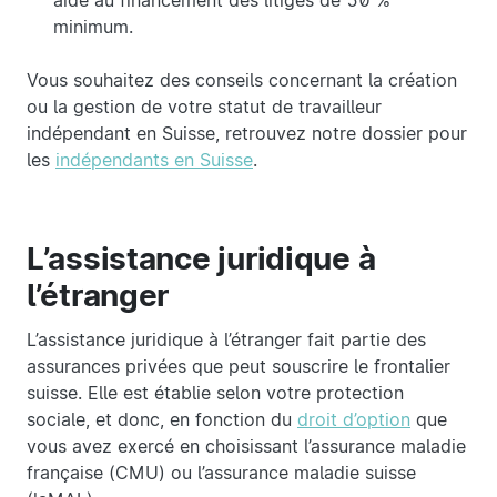
aide au financement des litiges de 50 %
minimum.
Vous souhaitez des conseils concernant la création
ou la gestion de votre statut de travailleur
indépendant en Suisse, retrouvez notre dossier pour
les
indépendants en Suisse
.
L’assistance juridique à
l’étranger
L’assistance juridique à l’étranger fait partie des
assurances privées que peut souscrire le frontalier
suisse. Elle est établie selon votre protection
sociale, et donc, en fonction du
droit d’option
que
vous avez exercé en choisissant l’assurance maladie
française (CMU) ou l’assurance maladie suisse