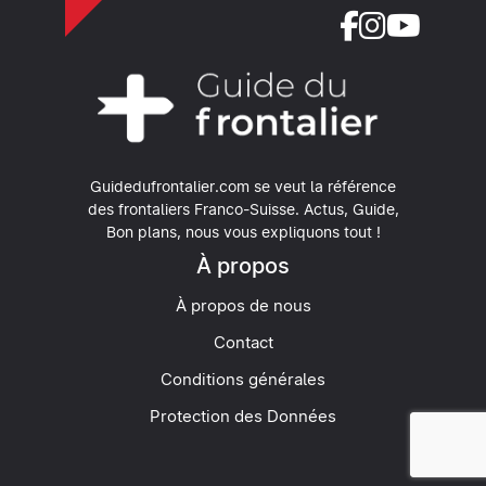
Guidedufrontalier.com se veut la référence
des frontaliers Franco-Suisse.
Actus, Guide,
Bon plans, nous vous expliquons tout !
À propos
À propos de nous
Contact
Conditions générales
Protection des Données