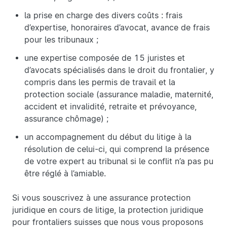
la prise en charge des divers coûts : frais
d’expertise, honoraires d’avocat, avance de frais
pour les tribunaux ;
une expertise composée de 15 juristes et
d’avocats spécialisés dans le droit du frontalier, y
compris dans les permis de travail et la
protection sociale (assurance maladie, maternité,
accident et invalidité, retraite et prévoyance,
assurance chômage) ;
un accompagnement du début du litige à la
résolution de celui-ci, qui comprend la présence
de votre expert au tribunal si le conflit n’a pas pu
être réglé à l’amiable.
Si vous souscrivez à une assurance protection
juridique en cours de litige, la protection juridique
pour frontaliers suisses que nous vous proposons