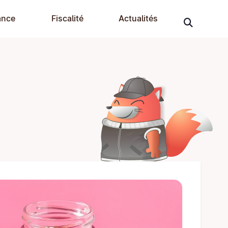
ance
Fiscalité
Actualités