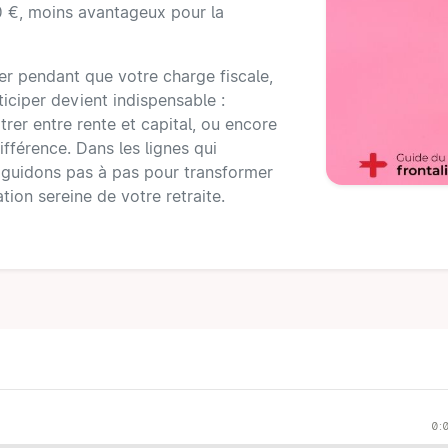
00 €, moins avantageux pour la
der pendant que votre charge fiscale,
iciper devient indispensable :
itrer entre rente et capital, ou encore
ifférence. Dans les lignes qui
 guidons pas à pas pour transformer
tion sereine de votre retraite.
0: