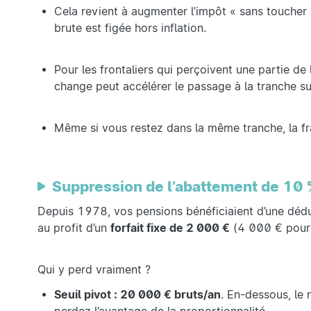
Cela revient à augmenter l’impôt « sans toucher
brute est figée hors inflation.
Pour les frontaliers qui perçoivent une partie de 
change peut accélérer le passage à la tranche su
Même si vous restez dans la même tranche, la fra
Suppression de l’abattement de 10 
Depuis 1978, vos pensions bénéficiaient d’une déduc
au profit d’un
forfait fixe de 2 000 €
(4 000 € pour 
Qui y perd vraiment ?
Seuil pivot : 20 000 € bruts/an
. En-dessous, le