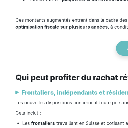
Ces montants augmentés entrent dans le cadre de
optimisation fiscale sur plusieurs années
, à condi
Qui peut profiter du rachat rét
Frontaliers, indépendants et réside
Les nouvelles dispositions concernent toute person
Cela inclut :
Les
frontaliers
travaillant en Suisse et cotisant a