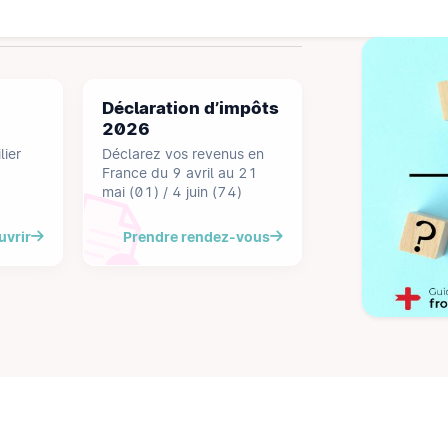
Déclaration d’impôts
2026
ier
Déclarez vos revenus en
France du 9 avril au 21
mai (01) / 4 juin (74)
uvrir
Prendre rendez-vous