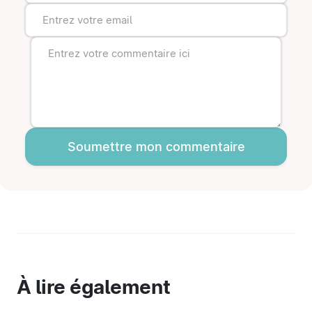
Soumettre mon commentaire
À lire également