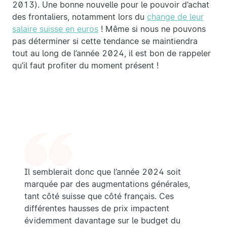
2013). Une bonne nouvelle pour le pouvoir d’achat
des frontaliers, notamment lors du
change de leur
salaire suisse en euros
! Même si nous ne pouvons
pas déterminer si cette tendance se maintiendra
tout au long de l’année 2024, il est bon de rappeler
qu’il faut profiter du moment présent !
Il semblerait donc que l’année 2024 soit
marquée par des augmentations générales,
tant côté suisse que côté français. Ces
différentes hausses de prix impactent
évidemment davantage sur le budget du