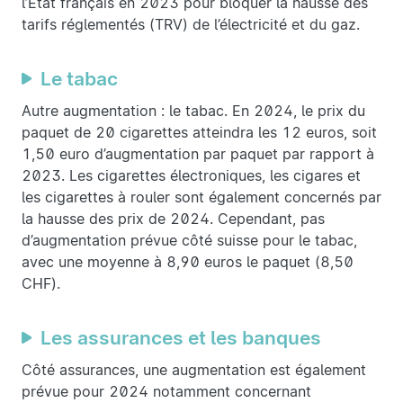
l’État français en 2023 pour bloquer la hausse des
tarifs réglementés (TRV) de l’électricité et du gaz.
Le tabac
Autre augmentation : le tabac. En 2024, le prix du
paquet de 20 cigarettes atteindra les 12 euros, soit
1,50 euro d’augmentation par paquet par rapport à
2023. Les cigarettes électroniques, les cigares et
les cigarettes à rouler sont également concernés par
la hausse des prix de 2024. Cependant, pas
d’augmentation prévue côté suisse pour le tabac,
avec une moyenne à 8,90 euros le paquet (8,50
CHF).
Les assurances et les banques
Côté assurances, une augmentation est également
prévue pour 2024 notamment concernant