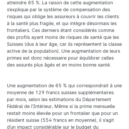
atteindre 65 %. La raison de cette augmentation
s’explique par le système de compensation des
risques qui oblige les assureurs à couvrir les clients
à la santé plus fragile, et qui intègre désormais les
frontaliers. Ces derniers étant considérés comme
des profils ayant moins de risques de santé que les
Suisses (dus à leur âge, car ils représentent la classe
active de la population). Une augmentation de leurs
primes est donc nécessaire pour équilibrer celles
des assurés plus âgés et en moins bonne santé.
Une augmentation de 65 % qui correspondrait à une
moyenne de 129 francs suisses supplémentaires
par mois, selon les estimations du Département
Fédéral de l’Intérieur. Même si la prime mensuelle
restait moins élevée pour un frontalier que pour un
résident suisse (554 francs en moyenne), il s’agit
d’un impact considérable sur le budget du