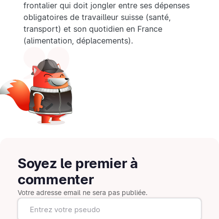
frontalier qui doit jongler entre ses dépenses
obligatoires de travailleur suisse (santé,
transport) et son quotidien en France
(alimentation, déplacements).
Soyez le premier à
commenter
Votre adresse email ne sera pas publiée.