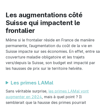
Les augmentations côté
Suisse qui impactent le
frontalier
Même si le frontalier réside en France de manière
permanente, l’augmentation du coût de la vie en
Suisse impacte sur ses économies. En effet, entre sa
couverture maladie obligatoire et les trajets
vers/depuis la Suisse, son budget est impacté par
les hausses de prix sur le territoire helvète.
Les primes LAMal
Sans véritable surprise,
les primes LAMal vont
augmenter en 2024
, mais à quel point ? Il
semblerait que la hausse des primes pourrait