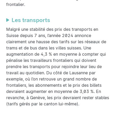
frontalier.
Les transports
Malgré une stabilité des prix des transports en
Suisse depuis 7 ans, l’année 2024 annonce
clairement une hausse des tarifs sur les réseaux de
trams et de bus dans les villes suisses. Une
augmentation de 4,3 % en moyenne à compter qui
pénalise les travailleurs frontaliers qui doivent
prendre les transports pour rejoindre leur lieu de
travail au quotidien. Du côté de Lausanne par
exemple, où l’on retrouve un grand nombre de
frontaliers, les abonnements et le prix des billets
devraient augmenter en moyenne de 3,03 %. En
revanche, à Genève, les prix devraient rester stables
(tarifs gérés par le canton lui-même).