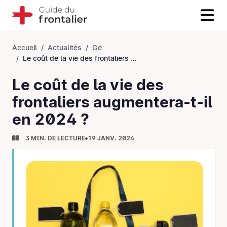
Accueil
Actualités
Gé
Le coût de la vie des frontaliers augmentera-t-il en 2024 ?
Le coût de la vie des
frontaliers augmentera-t-il
en 2024 ?
3 MIN. DE LECTURE
19 JANV. 2024