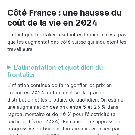
Côté France : une hausse du
coût de la vie en 2024
En tant que frontalier résidant en France, il n’y a pas
que les augmentations côté suisse qui inquiètent les
travailleurs.
L’alimentation et quotidien du
frontalier
L’inflation continue de faire gonfler les prix en
France en 2024, notamment sur la grande
distribution et les produits du quotidien. On estime
une augmentation des prix entre 5 et 25 % dans
l’agroalimentaire et de 10 % pour l’électricité (à
partir de février 2024). En cause : la suppression
progressive du bouclier tarifaire mis en place par