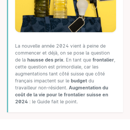
La nouvelle année 2024 vient à peine de
commencer et déjà, on se pose la question
de la
hausse des prix
. En tant que
frontalier
,
cette question est primordiale, car les
augmentations tant côté suisse que côté
français impactent sur le
budget
du
travailleur non-résident.
Augmentation du
coût de la vie pour le frontalier suisse en
2024
: le Guide fait le point.