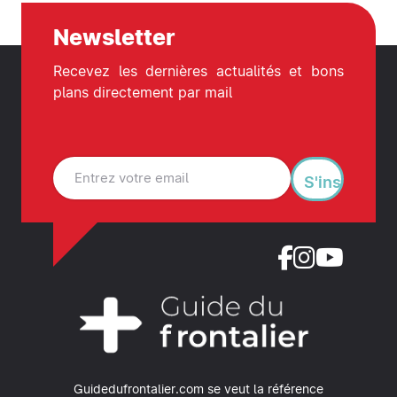
Newsletter
Recevez les dernières actualités et bons
plans directement par mail
S'inscrire
Guidedufrontalier.com se veut la référence