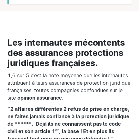
Les internautes mécontents
des assurances protections
juridiques françaises.
1,6 sur 5 c’est la note moyenne que les internautes
attribuent à leurs assurances de protection juridique
françaises, toutes compagnies confondues sur le
site
opinion assurance
.
¨2 affaires différentes 2 refus de prise en charge,
ne faites jamais confiance à la protection juridique
de ******. Déjà ils ne connaissent pas le code
er
civil et son article 1
, la base ! Et en plus ils
trouvent tout pour ne pas vous défendre ! ¨