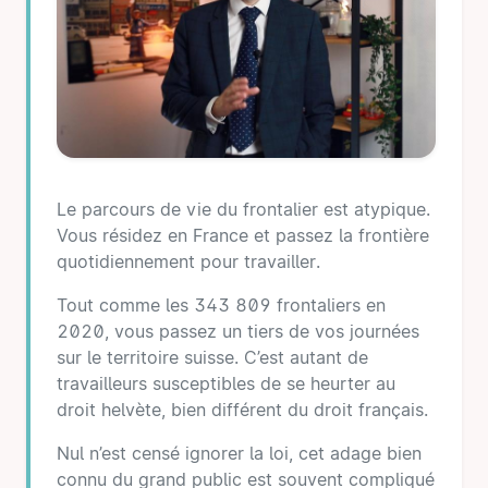
Le parcours de vie du frontalier est atypique.
Vous résidez en France et passez la frontière
quotidiennement pour travailler.
Tout comme les 343 809 frontaliers en
2020, vous passez un tiers de vos journées
sur le territoire suisse. C’est autant de
travailleurs susceptibles de se heurter au
droit helvète, bien différent du droit français.
Nul n’est censé ignorer la loi, cet adage bien
connu du grand public est souvent compliqué