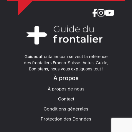
Guidedufrontalier.com se veut la référence
des frontaliers Franco-Suisse.
Actus, Guide,
Bon plans, nous vous expliquons tout !
À propos
À propos de nous
Contact
Conditions générales
Protection des Données