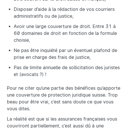
Disposer d’aide à la rédaction de vos courriers
administratifs ou de justice,
Avoir une large couverture de droit. Entre 31 à
60 domaines de droit en fonction de la formule
choisie,
Ne pas être inquiété par un éventuel plafond de
prise en charge des frais de justice,
Pas de limite annuelle de sollicitation des juristes
et (avocats ?) !
Pour ne citer qu’une partie des bénéfices qu’apporte
une couverture de protection juridique suisse. Trop
beau pour être vrai, c’est sans doute ce que vous
vous dites.
La réalité est que si les assurances françaises vous
couvriront partiellement, c’est aussi dû à une