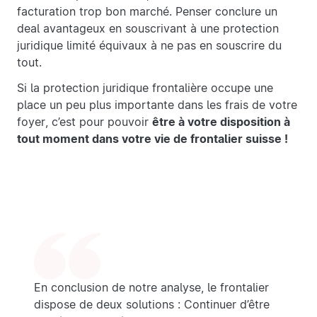
facturation trop bon marché. Penser conclure un
deal avantageux en souscrivant à une protection
juridique limité équivaux à ne pas en souscrire du
tout.
Si la protection juridique frontalière occupe une
place un peu plus importante dans les frais de votre
foyer, c’est pour pouvoir
être à votre disposition à
tout moment dans votre vie de frontalier suisse !
En conclusion de notre analyse, le frontalier
dispose de deux solutions : Continuer d’être