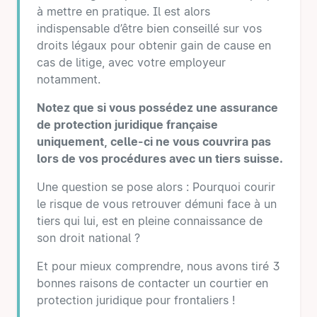
à mettre en pratique. Il est alors
indispensable d’être bien conseillé sur vos
droits légaux pour obtenir gain de cause en
cas de litige, avec votre employeur
notamment.
Notez que si vous possédez une assurance
de protection juridique française
uniquement, celle-ci ne vous couvrira pas
lors de vos procédures avec un tiers suisse.
Une question se pose alors : Pourquoi courir
le risque de vous retrouver démuni face à un
tiers qui lui, est en pleine connaissance de
son droit national ?
Et pour mieux comprendre, nous avons tiré 3
bonnes raisons de contacter un courtier en
protection juridique pour frontaliers !