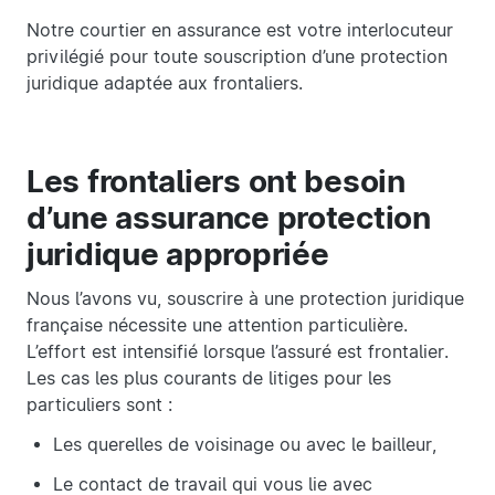
Notre courtier en assurance est votre interlocuteur
privilégié pour toute souscription d’une protection
juridique adaptée aux frontaliers.
Les frontaliers ont besoin
d’une assurance protection
juridique appropriée
Nous l’avons vu, souscrire à une protection juridique
française nécessite une attention particulière.
L’effort est intensifié lorsque l’assuré est frontalier.
Les cas les plus courants de litiges pour les
particuliers sont :
Les querelles de voisinage ou avec le bailleur,
Le contact de travail qui vous lie avec