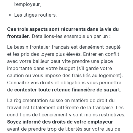
l’employeur,
Les litiges routiers.
Ces trois aspects sont récurrents dans la vie du
frontalier
. Détaillons-les ensemble un par un :
Le bassin frontalier français est densément peuplé
et les prix des loyers plus élevés. Entrer en conflit
avec votre bailleur peut vite prendre une place
importante dans votre budget (s’il garde votre
caution ou vous impose des frais liés au logement).
Connaître vos droits et obligations vous permettra
de
contester toute retenue financière de sa part
.
La règlementation suisse en matière de droit du
travail est totalement différente de la française. Les
conditions de licenciement y sont moins restrictives.
Soyez informé des droits de votre employeur
avant de prendre trop de libertés sur votre lieu de