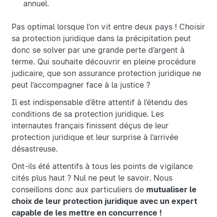
annuel.
Pas optimal lorsque l’on vit entre deux pays ! Choisir
sa protection juridique dans la précipitation peut
donc se solver par une grande perte d’argent à
terme. Qui souhaite découvrir en pleine procédure
judicaire, que son assurance protection juridique ne
peut l’accompagner face à la justice ?
Il est indispensable d’être attentif à l’étendu des
conditions de sa protection juridique. Les
internautes français finissent déçus de leur
protection juridique et leur surprise à l’arrivée
désastreuse.
Ont-ils été attentifs à tous les points de vigilance
cités plus haut ? Nul ne peut le savoir. Nous
conseillons donc aux particuliers de
mutualiser le
choix de leur protection juridique avec un expert
capable de les mettre en concurrence !