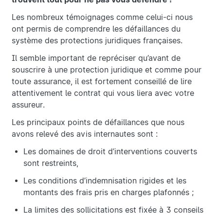
Les nombreux témoignages comme celui-ci nous
ont permis de comprendre les défaillances du
système des protections juridiques françaises.
Il semble important de repréciser qu’avant de
souscrire à une protection juridique et comme pour
toute assurance, il est fortement conseillé de lire
attentivement le contrat qui vous liera avec votre
assureur.
Les principaux points de défaillances que nous
avons relevé des avis internautes sont :
Les domaines de droit d’interventions couverts
sont restreints,
Les conditions d’indemnisation rigides et les
montants des frais pris en charges plafonnés ;
La limites des sollicitations est fixée à 3 conseils