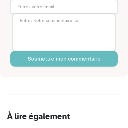
Soumettre mon commentaire
À lire également