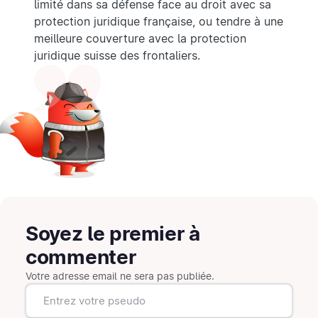
limité dans sa défense face au droit avec sa
protection juridique française, ou tendre à une
meilleure couverture avec la protection
juridique suisse des frontaliers.
Soyez le premier à
commenter
Votre adresse email ne sera pas publiée.