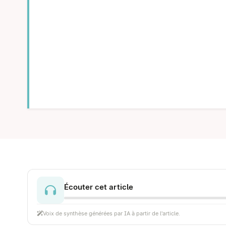
Écouter cet article
Voix de synthèse générées par IA à partir de l'article.