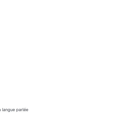
a langue parlée