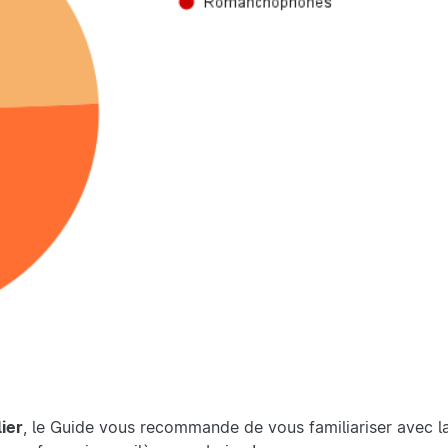
lier
, le Guide vous recommande de vous familiariser avec l