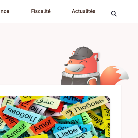
ance
Fiscalité
Actualités