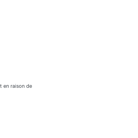
 en raison de