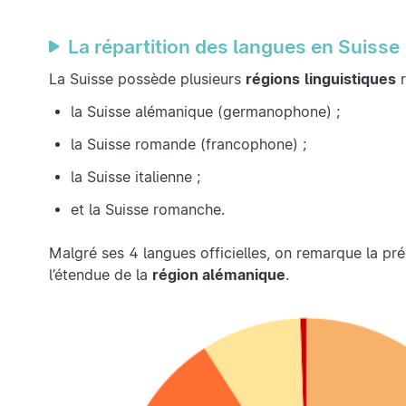
La répartition des langues en Suisse
La Suisse possède plusieurs
régions
linguistiques
r
la Suisse alémanique (germanophone) ;
la Suisse romande (francophone) ;
la Suisse italienne ;
et la Suisse romanche.
Malgré ses 4 langues officielles, on remarque la p
l’étendue de la
région alémanique
.