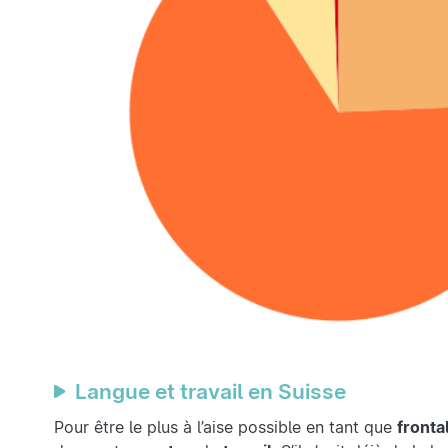
Langue et travail en Suisse
Pour être le plus à l’aise possible en tant que
fronta