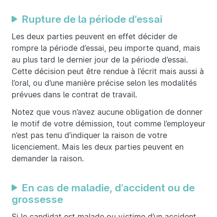
Rupture de la période d’essai
Les deux parties peuvent en effet décider de
rompre la période d’essai, peu importe quand, mais
au plus tard le dernier jour de la période d’essai.
Cette décision peut être rendue à l’écrit mais aussi à
l’oral, ou d’une manière précise selon les modalités
prévues dans le contrat de travail.
Notez que vous n’avez aucune obligation de donner
le motif de votre démission, tout comme l’employeur
n’est pas tenu d’indiquer la raison de votre
licenciement. Mais les deux parties peuvent en
demander la raison.
En cas de maladie, d’accident ou de
grossesse
Si le candidat est malade ou victime d’un accident