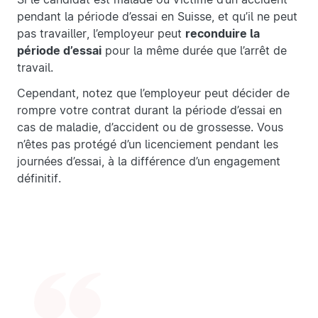
pendant la période d’essai en Suisse, et qu’il ne peut
pas travailler, l’employeur peut
reconduire la
période d’essai
pour la même durée que l’arrêt de
travail.
Cependant, notez que l’employeur peut décider de
rompre votre contrat durant la période d’essai en
cas de maladie, d’accident ou de grossesse. Vous
n’êtes pas protégé d’un licenciement pendant les
journées d’essai, à la différence d’un engagement
définitif.