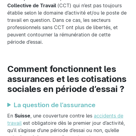
Collective de Travail
(CCT) qui n’est pas toujours
établie selon le domaine d’activité et/ou le poste de
travail en question. Dans ce cas, les secteurs
professionnels sans CCT ont plus de libertés, et
peuvent contourner la rémunération de cette
période d’essai.
Comment fonctionnent les
assurances et les cotisations
sociales en période d’essai ?
La question de l’assurance
En
Suisse
, une couverture contre les
accidents de
travail
est obligatoire dès le premier jour d’activité,
qu’il s’agisse d’une période d’essai ou non, qu’elle