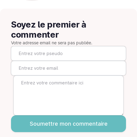
Soyez le premier à
commenter
Votre adresse email ne sera pas publiée.
Soumettre mon commentaire