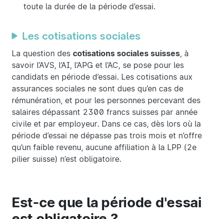
toute la durée de la période d’essai.
Les cotisations sociales
La question des
cotisations sociales suisses
, à
savoir l’AVS, l’AI, l’APG et l’AC, se pose pour les
candidats en période d’essai. Les cotisations aux
assurances sociales ne sont dues qu’en cas de
rémunération, et pour les personnes percevant des
salaires dépassant 2300 francs suisses par année
civile et par employeur. Dans ce cas, dès lors où la
période d’essai ne dépasse pas trois mois et n’offre
qu’un faible revenu, aucune affiliation à la LPP (2e
pilier suisse) n’est obligatoire.
Est-ce que la période d'essai
est obligatoire ?