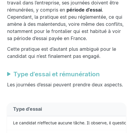
travail dans l’entreprise, ses journées doivent être
rémunérées, y compris en
période d’essai
.
Cependant, la pratique est peu réglementée, ce qui
amène à des malentendus, voire même des conflits,
notamment pour le frontalier qui est habitué à voir
sa période d’essai payée en France.
Cette pratique est d’autant plus ambiguë pour le
candidat qui n’est finalement pas engagé.
Type d’essai et rémunération
Les journées d’essai peuvent prendre deux aspects.
Type d’essai
Le candidat n’effectue aucune tâche. Il observe, il questionn