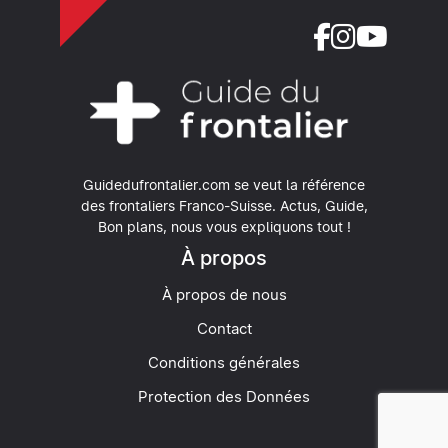
Guidedufrontalier.com se veut la référence
des frontaliers Franco-Suisse.
Actus, Guide,
Bon plans, nous vous expliquons tout !
À propos
À propos de nous
Contact
Conditions générales
Protection des Données