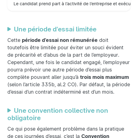
Le candidat prend part à l’activité de l’entreprise et exécute
Une période d’essai limitée
Cette
période d’essai non rémunérée
doit
toutefois être limitée pour éviter un souci évident
de précarité et d’abus de la part de l’employeur.
Cependant, une fois le candidat engagé, l’employeur
pourra prévoir une autre période d’essai plus
complète pouvant aller jusqu’à
trois mois maximum
(selon l’article 335b, al.2 CO). Par défaut, la période
d’essai d’un contrat indéterminé est d’un mois.
Une convention collective non
obligatoire
Ce qui pose également problème dans la pratique
de ces journées d’essai, c’est la
Convention