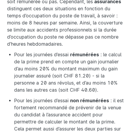
soit rémunérée ou pas. Cependant, les
assurances
distinguent ces deux situations en fonction du
temps d’occupation du poste de travail, à savoir :
moins de 8 heures par semaine. Ainsi, la couverture
se limite aux accidents professionnels si la durée
d’occupation du poste ne dépasse pas ce nombre
d’heures hebdomadaires.
Pour les journées d’essai
rémunérées
: le calcul
de la prime prend en compte un gain journalier
d’au moins 20% du montant maximum du gain
journalier assuré (soit CHF 81.20) - si la
personne a 20 ans révolus, et d’au moins 10%
dans les autres cas (soit CHF 40.60).
Pour les journées d’essai
non rémunérées
: il est
fortement recommandé de prévenir de la venue
du candidat à l’assurance accident pour
permettre de calculer le montant de la prime.
Cela permet aussi d’assurer les deux parties sur