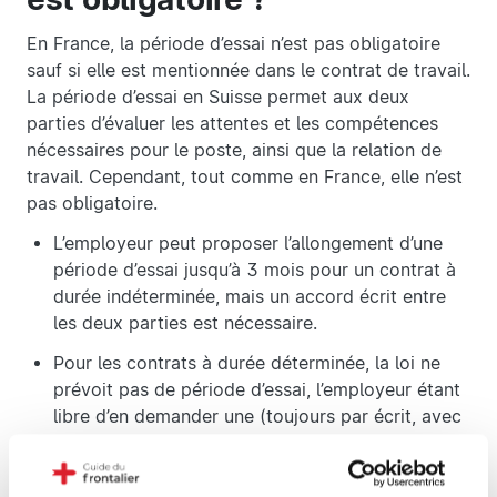
En France, la période d’essai n’est pas obligatoire
sauf si elle est mentionnée dans le contrat de travail.
La période d’essai en Suisse permet aux deux
parties d’évaluer les attentes et les compétences
nécessaires pour le poste, ainsi que la relation de
travail. Cependant, tout comme en France, elle n’est
pas obligatoire.
L’employeur peut proposer l’allongement d’une
période d’essai jusqu’à 3 mois pour un contrat à
durée indéterminée, mais un accord écrit entre
les deux parties est nécessaire.
Pour les contrats à durée déterminée, la loi ne
prévoit pas de période d’essai, l’employeur étant
libre d’en demander une (toujours par écrit, avec
l’accord de l’employé).
Les contrats d’apprentissage peuvent avoir une