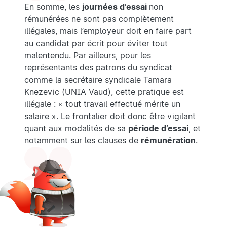
En somme, les
journées d’essai
non
rémunérées ne sont pas complètement
illégales, mais l’employeur doit en faire part
au candidat par écrit pour éviter tout
malentendu. Par ailleurs, pour les
représentants des patrons du syndicat
comme la secrétaire syndicale Tamara
Knezevic (UNIA Vaud), cette pratique est
illégale : « tout travail effectué mérite un
salaire ». Le frontalier doit donc être vigilant
quant aux modalités de sa
période d’essai
, et
notamment sur les clauses de
rémunération
.