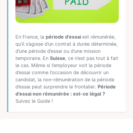
En France, la
période d’essai
est rémunérée,
qu’il s’agisse d’un contrat à durée déterminée,
d’une période d’essai ou d’une mission
temporaire. En
Suisse
, ce n’est pas tout à fait
le cas. Même si l’employeur voit la période
d’essai comme l’occasion de découvrir un
candidat, la non-rémunération de la période
d’essai peut surprendre le frontalier.
Période
d’essai non rémunérée : est-ce légal ?
Suivez le Guide !