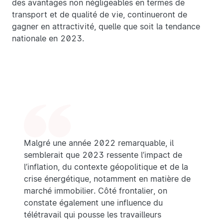
des avantages non négligeables en termes de
transport et de qualité de vie, continueront de
gagner en attractivité, quelle que soit la tendance
nationale en 2023.
Malgré une année 2022 remarquable, il
semblerait que 2023 ressente l’impact de
l’inflation, du contexte géopolitique et de la
crise énergétique, notamment en matière de
marché immobilier. Côté frontalier, on
constate également une influence du
télétravail qui pousse les travailleurs