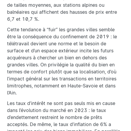
de tailles moyennes, aux stations alpines ou
balnéaires qui affichent des hausses de prix entre
6,7 et 10,7 %.
Cette tendance à “fuir” les grandes villes semble
être la conséquence du confinement de 2019 : le
télétravail devient une norme et le besoin de
surface et d’un espace extérieur incite les futurs
acquéreurs à chercher un bien en dehors des
grandes villes. On privilégie la qualité du bien en
termes de confort plutôt que sa localisation, d’où
l’impact général sur les transactions en territoires
limitrophes, notamment en Haute-Savoie et dans
l’Ain.
Les taux d’intérêt ne sont pas seuls mis en cause
dans l’évolution du marché en 2023 : le taux
d’endettement restreint le nombre de prêts
acceptés. De même, le taux d’inflation de 6% a