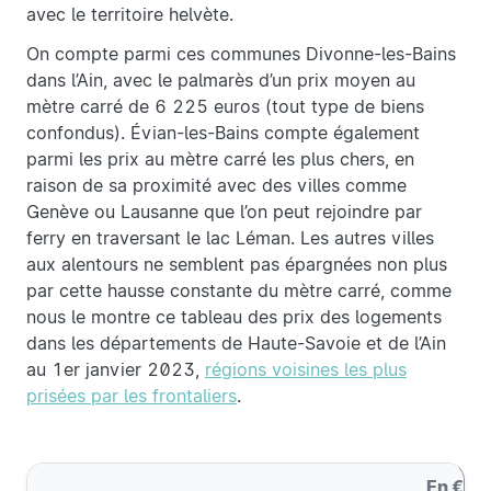
avec le territoire helvète.
On compte parmi ces communes Divonne-les-Bains
dans l’Ain, avec le palmarès d’un prix moyen au
mètre carré de 6 225 euros (tout type de biens
confondus). Évian-les-Bains compte également
parmi les prix au mètre carré les plus chers, en
raison de sa proximité avec des villes comme
Genève ou Lausanne que l’on peut rejoindre par
ferry en traversant le lac Léman. Les autres villes
aux alentours ne semblent pas épargnées non plus
par cette hausse constante du mètre carré, comme
nous le montre ce tableau des prix des logements
dans les départements de Haute-Savoie et de l’Ain
au 1er janvier 2023,
régions voisines les plus
prisées par les frontaliers
.
En € / 