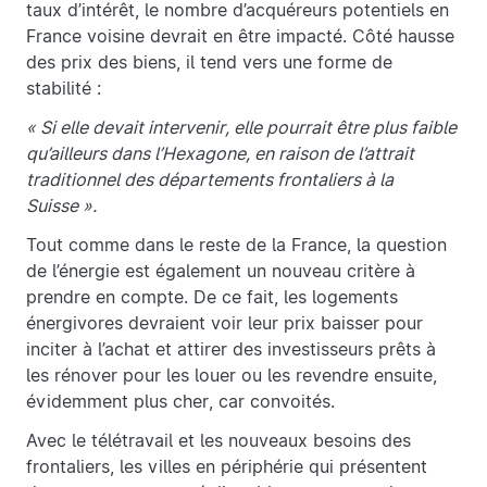
taux d’intérêt, le nombre d’acquéreurs potentiels en
France voisine devrait en être impacté. Côté hausse
des prix des biens, il tend vers une forme de
stabilité :
« Si elle devait intervenir, elle pourrait être plus faible
qu’ailleurs dans l’Hexagone, en raison de l’attrait
traditionnel des départements frontaliers à la
Suisse ».
Tout comme dans le reste de la France, la question
de l’énergie est également un nouveau critère à
prendre en compte. De ce fait, les logements
énergivores devraient voir leur prix baisser pour
inciter à l’achat et attirer des investisseurs prêts à
les rénover pour les louer ou les revendre ensuite,
évidemment plus cher, car convoités.
Avec le télétravail et les nouveaux besoins des
frontaliers, les villes en périphérie qui présentent