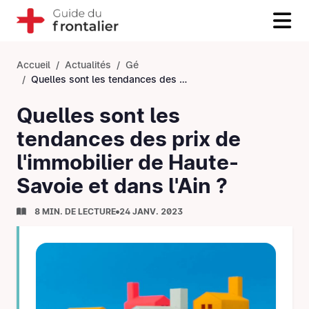
Accueil
Actualités
Gé
Quelles sont les tendances des prix de l'immobilier de Haute-Savoie et dans l'Ain ?
Quelles sont les
tendances des prix de
l'immobilier de Haute-
Savoie et dans l'Ain ?
8 MIN. DE LECTURE
24 JANV. 2023