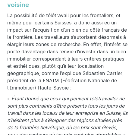
voisine
La possibilité de télétravail pour les frontaliers, et
même pour certains Suisses, a donc aussi eu un
impact sur l’acquisition d’un bien du côté français de
la frontière. Les travailleurs s’autorisent désormais à
élargir leurs zones de recherche. En effet, l’intérêt se
porte davantage dans l’envie d’investir dans un bien
immobilier correspondant à leurs critères pratiques
et esthétiques, plutôt qu’à leur localisation
géographique, comme l’explique Sébastien Cartier,
président de la FNAIM (Fédération Nationale de
l'Immobilier) Haute-Savoie :
«
Étant donné que ceux qui peuvent télétravailler ne
sont plus contraints d’être présents tous les jours de
travail dans les locaux de leur entreprise en Suisse, ils
n’hésitent plus à s’éloigner des régions situées près
de la frontière helvétique, où les prix sont élevés,
pour des secteurs où les prix sont plus abordables
. »