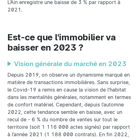
L’Ain enregistre une baisse de 3 % par rapport à
2021.
Est-ce que l'immobilier va
baisser en 2023 ?
Vision générale du marché en 2023
Depuis 2019, on observe un dynamisme marqué en
matière de transactions immobilières. Sans surprise,
le Covid-19 a remis en cause la vision de l’habitat
dans les mentalités générales, notamment en termes
de confort matériel. Cependant, depuis l’automne
2022, cette tendance semble en baisse, avec un
recul de - 6 % du nombre de ventes sur tout le
territoire (soit 1 116 000 actes signés) par rapport
à l’année 2021 (1 188 000 contrats). En fin 2022,