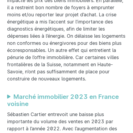
impacté les prix des biens immobiliers. En parallèle,
il a restreint bon nombre de foyers à emprunter
moins et/ou reporter leur projet d’achat. La crise
énergétique a mis l’accent sur l’importance des
diagnostics énergétiques, afin de limiter les
dépenses liées à l’énergie. On délaisse les logements
non conformes ou énergivores pour des biens plus
écoresponsables. Un autre effet qui entretient la
pénurie de l’offre immobilière. Car certaines villes
frontalières de la Suisse, notamment en Haute-
Savoie, n’ont pas suffisamment de place pour
construire de nouveaux logements.
Marché immobilier 2023 en France
voisine
Sébastien Cartier entrevoit une baisse plus
importante du volume des ventes en 2023 par
rapport à l’année 2022. Avec l’augmentation des