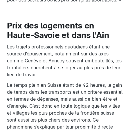
Prix des logements en
Haute-Savoie et dans l'Ain
Les trajets professionnels quotidiens étant une
source d’épuisement, notamment sur des axes
comme Genève et Annecy souvent embouteillés, les
frontaliers cherchent à se loger au plus près de leur
lieu de travail.
Le temps plein en Suisse étant de 42 heures, le gain
de temps dans les transports est un critère essentiel
en termes de dépenses, mais aussi de bien-être et
d’énergie. C’est donc en toute logique que les villes
et villages les plus proches de la frontière suisse
sont aussi les plus chers des environs. Ce
phénomène s’explique par leur proximité directe