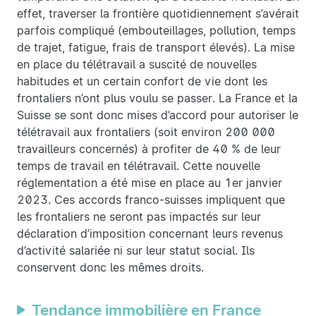
effet, traverser la frontière quotidiennement s’avérait
parfois compliqué (embouteillages, pollution, temps
de trajet, fatigue, frais de transport élevés). La mise
en place du télétravail a suscité de nouvelles
habitudes et un certain confort de vie dont les
frontaliers n’ont plus voulu se passer. La France et la
Suisse se sont donc mises d’accord pour autoriser le
télétravail aux frontaliers (soit environ 200 000
travailleurs concernés) à profiter de 40 % de leur
temps de travail en télétravail. Cette nouvelle
réglementation a été mise en place au 1er janvier
2023. Ces accords franco-suisses impliquent que
les frontaliers ne seront pas impactés sur leur
déclaration d’imposition concernant leurs revenus
d’activité salariée ni sur leur statut social. Ils
conservent donc les mêmes droits.
Tendance immobilière en France