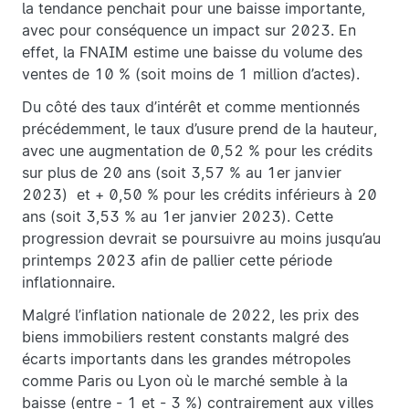
la tendance penchait pour une baisse importante,
avec pour conséquence un impact sur 2023. En
effet, la FNAIM estime une baisse du volume des
ventes de 10 % (soit moins de 1 million d’actes).
Du côté des taux d’intérêt et comme mentionnés
précédemment, le taux d’usure prend de la hauteur,
avec une augmentation de 0,52 % pour les crédits
sur plus de 20 ans (soit 3,57 % au 1er janvier
2023) et + 0,50 % pour les crédits inférieurs à 20
ans (soit 3,53 % au 1er janvier 2023). Cette
progression devrait se poursuivre au moins jusqu’au
printemps 2023 afin de pallier cette période
inflationnaire.
Malgré l’inflation nationale de 2022, les prix des
biens immobiliers restent constants malgré des
écarts importants dans les grandes métropoles
comme Paris ou Lyon où le marché semble à la
baisse (entre - 1 et - 3 %) contrairement aux villes