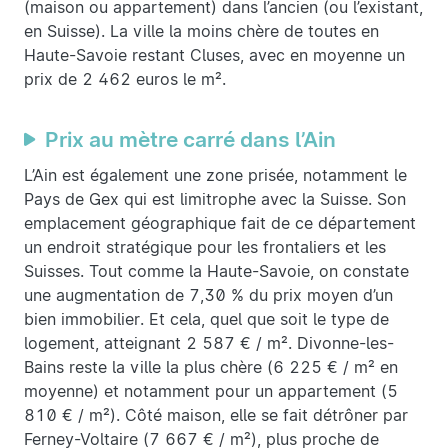
(maison ou appartement) dans l’ancien (ou l’existant,
en Suisse). La ville la moins chère de toutes en
Haute-Savoie restant Cluses, avec en moyenne un
prix de 2 462 euros le m².
Prix au mètre carré dans l’Ain
L’Ain est également une zone prisée, notamment le
Pays de Gex qui est limitrophe avec la Suisse. Son
emplacement géographique fait de ce département
un endroit stratégique pour les frontaliers et les
Suisses. Tout comme la Haute-Savoie, on constate
une augmentation de 7,30 % du prix moyen d’un
bien immobilier. Et cela, quel que soit le type de
logement, atteignant 2 587 € / m². Divonne-les-
Bains reste la ville la plus chère (6 225 € / m² en
moyenne) et notamment pour un appartement (5
810 € / m²). Côté maison, elle se fait détrôner par
Ferney-Voltaire (7 667 € / m²), plus proche de