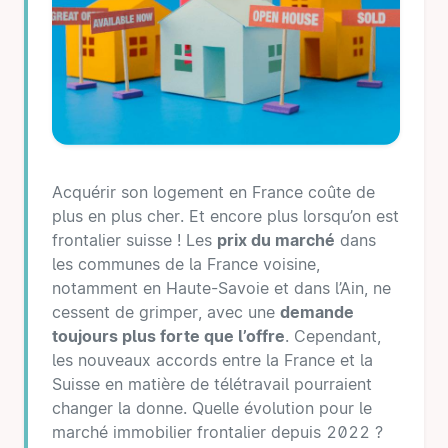
Acquérir son logement en France coûte de
plus en plus cher. Et encore plus lorsqu’on est
frontalier suisse ! Les
prix du marché
dans
les communes de la France voisine,
notamment en Haute-Savoie et dans l’Ain, ne
cessent de grimper, avec une
demande
toujours plus forte que l’offre
. Cependant,
les nouveaux accords entre la France et la
Suisse en matière de télétravail pourraient
changer la donne. Quelle évolution pour le
marché immobilier frontalier depuis 2022 ?