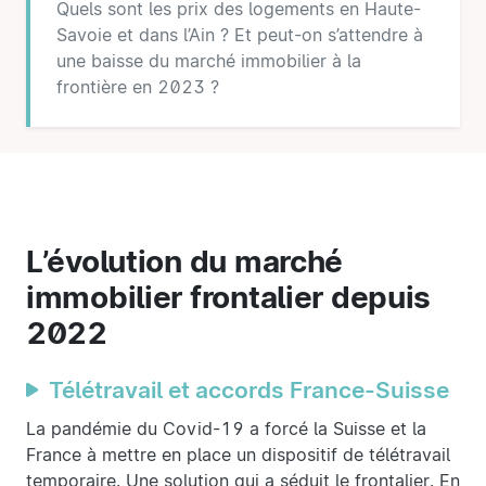
Quels sont les prix des logements en Haute-
Savoie et dans l’Ain ? Et peut-on s’attendre à
une baisse du marché immobilier à la
frontière en 2023 ?
L’évolution du marché
immobilier frontalier depuis
2022
Télétravail et accords France-Suisse
La pandémie du Covid-19 a forcé la Suisse et la
France à mettre en place un dispositif de télétravail
temporaire. Une solution qui a séduit le frontalier. En