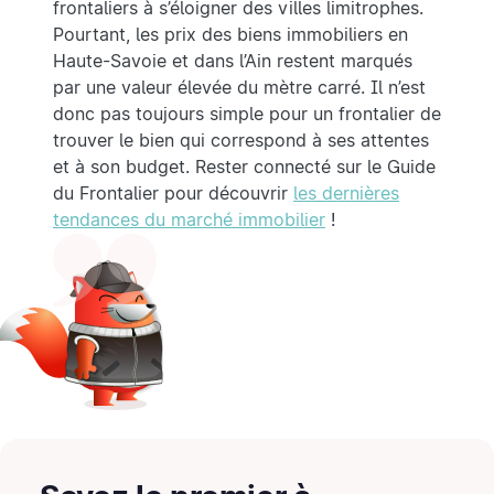
frontaliers à s’éloigner des villes limitrophes.
Pourtant, les prix des biens immobiliers en
Haute-Savoie et dans l’Ain restent marqués
par une valeur élevée du mètre carré. Il n’est
donc pas toujours simple pour un frontalier de
trouver le bien qui correspond à ses attentes
et à son budget. Rester connecté sur le Guide
du Frontalier pour découvrir
les dernières
tendances du marché immobilier
!