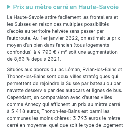
Prix au mètre carré en Haute-Savoie
La Haute-Savoie attire facilement les frontaliers et
les Suisses en raison des multiples possibilités
d’accès au territoire helvète sans passer par
l’autoroute. Au 1er janvier 2022, on estimait le prix
moyen d’un bien dans l’ancien (tous logements
confondus) à 4 703 € / m² soit une augmentation
de 8,60 % depuis 2021.
Situées aux abords du lac Léman, Évian-les-Bains et
Thonon-les-Bains sont deux villes stratégiques qui
permettent de rejoindre la Suisse par bateau ou par
navette desservie par des autocars et lignes de bus.
Cependant, en comparaison avec d’autres villes
comme Annecy qui affichent un prix au mètre carré
à 5 418 euros, Thonon-les-Bains est parmi les
communes les moins chères : 3 793 euros le mètre
carré en moyenne, quel que soit le type de logement