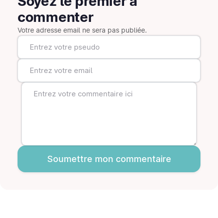
Soyez le premier à
commenter
Votre adresse email ne sera pas publiée.
Soumettre mon commentaire