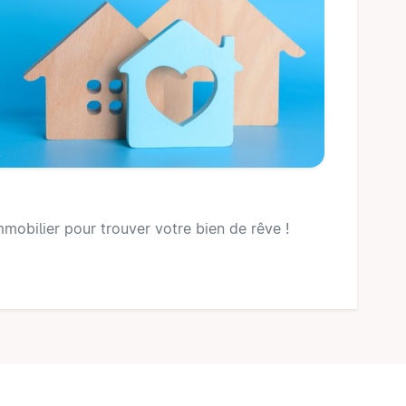
mobilier pour trouver votre bien de rêve !