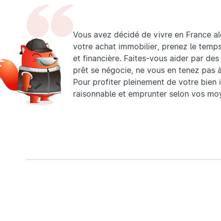
Vous avez décidé de vivre en France al
votre achat immobilier, prenez le temps
et financière. Faites-vous aider par des
prêt se négocie, ne vous en tenez pas à
Pour profiter pleinement de votre bien
raisonnable et emprunter selon vos moy