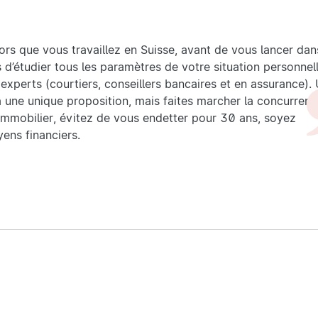
ors que vous travaillez en Suisse, avant de vous lancer dan
 d’étudier tous les paramètres de votre situation personnel
 experts (courtiers, conseillers bancaires et en assurance).
 une unique proposition, mais faites marcher la concurrence
 immobilier, évitez de vous endetter pour 30 ans, soyez
ens financiers.