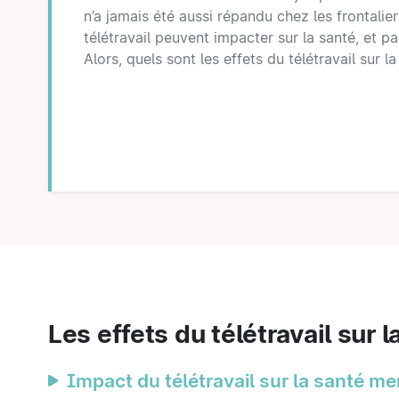
n’a jamais été aussi répandu chez les frontalie
télétravail peuvent impacter sur la santé, et p
Alors, quels sont les effets du télétravail sur l
Les effets du télétravail sur l
Impact du télétravail sur la santé me