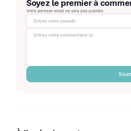
Soyez le premier à comme
Votre adresse email ne sera pas publiée.
Soum