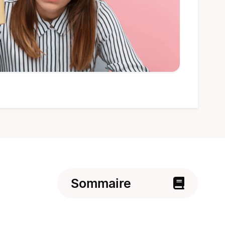
Sommaire