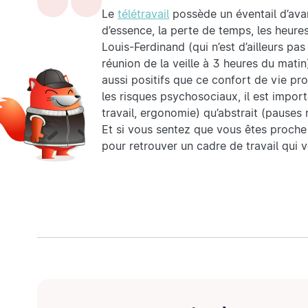
Le
télétravail
possède un éventail d’avant
d’essence, la perte de temps, les heures
Louis-Ferdinand (qui n’est d’ailleurs p
réunion de la veille à 3 heures du matin
aussi positifs que ce confort de vie pro
les risques psychosociaux, il est impor
travail, ergonomie) qu’abstrait (pauses r
Et si vous sentez que vous êtes proche
pour retrouver un cadre de travail qui 