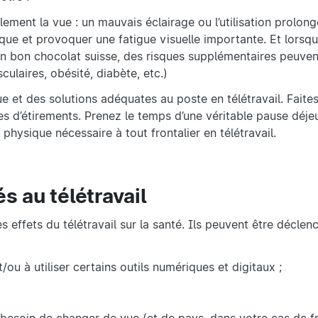
lement la vue : un mauvais éclairage ou l’utilisation prolon
que et provoquer une fatigue visuelle importante. Et lorsqu’
n bon chocolat suisse, des risques supplémentaires peuven
ulaires, obésité, diabète, etc.)
 et des solutions adéquates au poste en télétravail. Faite
s d’étirements. Prenez le temps d’une véritable pause déjeu
physique nécessaire à tout frontalier en télétravail.
s au télétravail
effets du télétravail sur la santé. Ils peuvent être déclen
/ou à utiliser certains outils numériques et digitaux ;