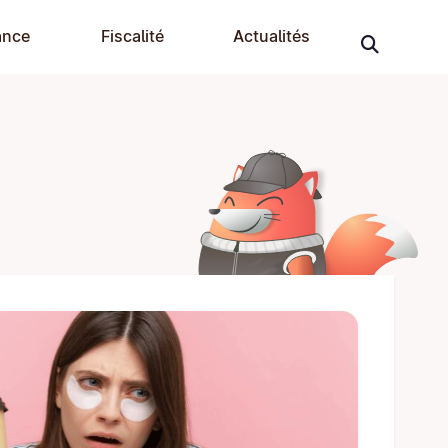
ance
Fiscalité
Actualités