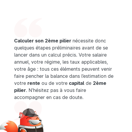
Calculer son 2ème pilier
nécessite donc
quelques étapes préliminaires avant de se
lancer dans un calcul précis. Votre salaire
annuel, votre régime, les taux applicables,
votre âge : tous ces éléments peuvent venir
faire pencher la balance dans l’estimation de
votre
rente
ou de votre
capital
de
2ème
pilier
. N’hésitez pas à vous faire
accompagner en cas de doute.