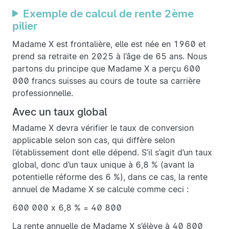
Exemple de calcul de rente 2ème
pilier
Madame X est frontalière, elle est née en 1960 et
prend sa retraite en 2025 à l’âge de 65 ans. Nous
partons du principe que Madame X a perçu 600
000 francs suisses au cours de toute sa carrière
professionnelle.
Avec un taux global
Madame X devra vérifier le taux de conversion
applicable selon son cas, qui diffère selon
l’établissement dont elle dépend. S’il s’agit d’un taux
global, donc d’un taux unique à 6,8 % (avant la
potentielle réforme des 6 %), dans ce cas, la rente
annuel de Madame X se calcule comme ceci :
600 000 x 6,8 % = 40 800
La rente annuelle de Madame X s’élève à 40 800