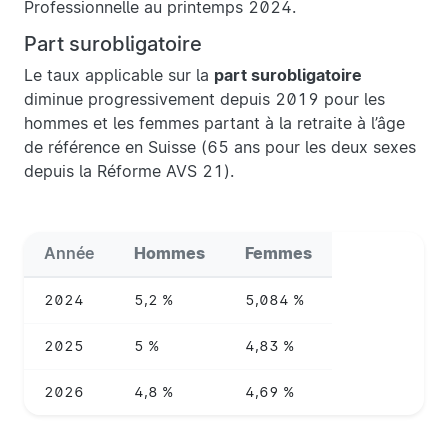
Professionnelle au printemps 2024.
Part surobligatoire
Le taux applicable sur la
part surobligatoire
diminue progressivement depuis 2019 pour les
hommes et les femmes partant à la retraite à l’âge
de référence en Suisse (65 ans pour les deux sexes
depuis la Réforme AVS 21).
Année
Hommes
Femmes
2024
5,2 %
5,084 %
2025
5 %
4,83 %
2026
4,8 %
4,69 %