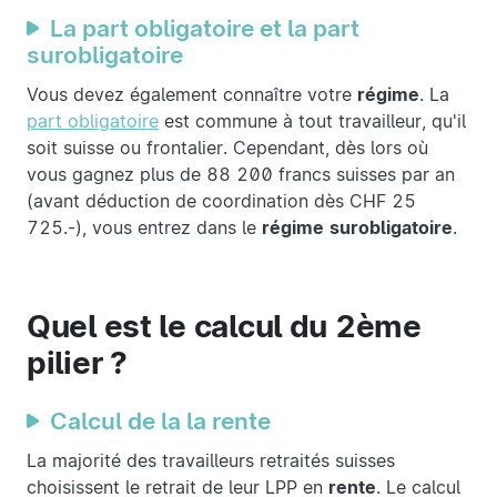
La part obligatoire et la part
surobligatoire
Vous devez également connaître votre
régime
. La
part obligatoire
est commune à tout travailleur, qu'il
soit suisse ou frontalier. Cependant, dès lors où
vous gagnez plus de 88 200 francs suisses par an
(avant déduction de coordination dès CHF 25
725.-), vous entrez dans le
régime
surobligatoire
.
Quel est le calcul du 2ème
pilier ?
Calcul de la la rente
La majorité des travailleurs retraités suisses
choisissent le retrait de leur LPP en
rente
. Le calcul