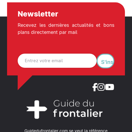
Newsletter
Recevez les dernières actualités et bons
plans directement par mail
S'inscrire
Guidedufrontalier.com se veut la référence