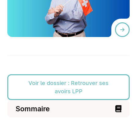
Voir le dossier : Retrouver ses
avoirs LPP
Sommaire