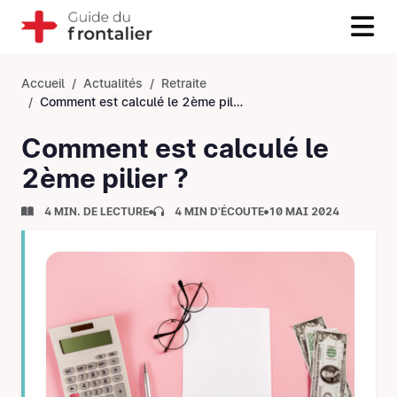
Accueil
Actualités
Retraite
Comment est calculé le 2ème pilier ?
Comment est calculé le
2ème pilier ?
4 MIN. DE LECTURE
4 MIN D'ÉCOUTE
10 MAI 2024