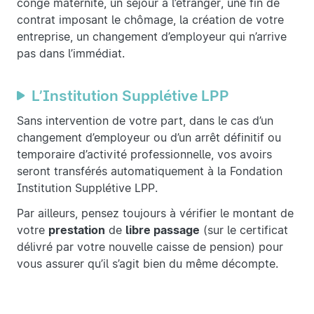
congé maternité, un séjour à l’étranger, une fin de
contrat imposant le chômage, la création de votre
entreprise, un changement d’employeur qui n’arrive
pas dans l’immédiat.
L’Institution Supplétive LPP
Sans intervention de votre part, dans le cas d’un
changement d’employeur ou d’un arrêt définitif ou
temporaire d’activité professionnelle, vos avoirs
seront transférés automatiquement à la Fondation
Institution Supplétive LPP.
Par ailleurs, pensez toujours à vérifier le montant de
votre
prestation
de
libre passage
(sur le certificat
délivré par votre nouvelle caisse de pension) pour
vous assurer qu’il s’agit bien du même décompte.