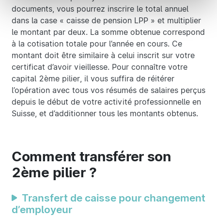
documents, vous pourrez inscrire le total annuel
dans la case « caisse de pension LPP » et multiplier
le montant par deux. La somme obtenue correspond
à la cotisation totale pour l’année en cours. Ce
montant doit être similaire à celui inscrit sur votre
certificat d’avoir vieillesse. Pour connaître votre
capital 2ème pilier, il vous suffira de réitérer
l’opération avec tous vos résumés de salaires perçus
depuis le début de votre activité professionnelle en
Suisse, et d’additionner tous les montants obtenus.
Comment transférer son
2ème pilier ?
Transfert de caisse pour changement
d’employeur