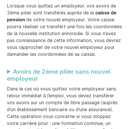
Lorsque vous quittez un employeur, vos avoirs de
2ème pilier sont transférés auprès de la
caisse de
pension
de votre nouvel employeur. Votre caisse
pourra réaliser ce transfert une fois les coordonnées
de la nouvelle institution annoncée. Si vous n’avez
pas connaissance de cette information, vous devrez
vous rapprocher de votre nouvel employeur pour
demander les coordonnées de sa caisse.
Avoirs de 2ème pilier sans nouvel
employeur
Dans le cas où vous quittez votre employeur sans
retour immédiat à l’emploi, vous devez transférer
vos avoirs sur un compte de libre passage (auprès
d’un établissement bancaire ou d’une assurance).
Cette opération vous concerne si vous stoppez
votre carrière pour : une formation continue, un