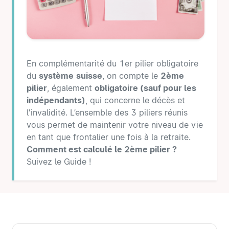
En complémentarité du 1er pilier obligatoire
du
système
suisse
, on compte le
2ème
pilier
, également
obligatoire (sauf pour les
indépendants)
, qui concerne le décès et
l'invalidité. L’ensemble des 3 piliers réunis
vous permet de maintenir votre niveau de vie
en tant que frontalier une fois à la retraite.
Comment est calculé le 2ème pilier ?
Suivez le Guide !