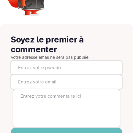
Soyez le premier à
commenter
Votre adresse email ne sera pas publiée.