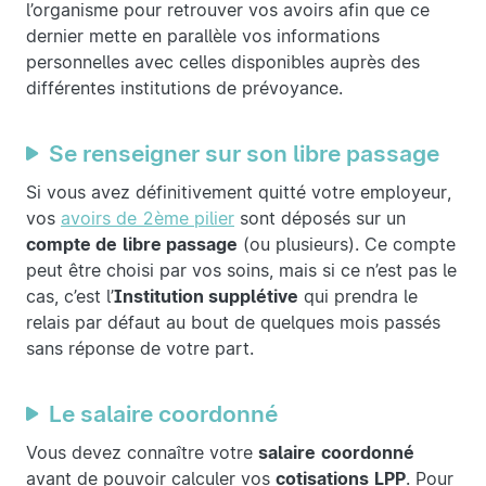
l’organisme pour retrouver vos avoirs afin que ce
dernier mette en parallèle vos informations
personnelles avec celles disponibles auprès des
différentes institutions de prévoyance.
Se renseigner sur son libre passage
Si vous avez définitivement quitté votre employeur,
vos
avoirs de 2ème pilier
sont déposés sur un
compte de
libre passage
(ou plusieurs). Ce compte
peut être choisi par vos soins, mais si ce n’est pas le
cas, c’est l’
Institution supplétive
qui prendra le
relais par défaut au bout de quelques mois passés
sans réponse de votre part.
Le salaire coordonné
Vous devez connaître votre
salaire
coordonné
avant de pouvoir calculer vos
cotisations
LPP
. Pour