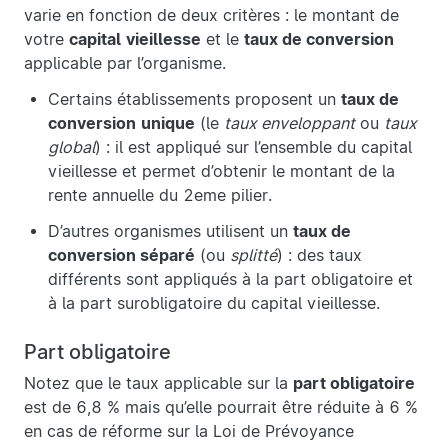
varie en fonction de deux critères : le montant de
votre
capital
vieillesse
et le
taux de conversion
applicable par l’organisme.
Certains établissements proposent un
taux de
conversion
unique
(le
taux enveloppant
ou
taux
global
) : il est appliqué sur l’ensemble du capital
vieillesse et permet d’obtenir le montant de la
rente annuelle du 2eme pilier.
D’autres organismes utilisent un
taux de
conversion séparé
(ou
splitté
) : des taux
différents sont appliqués à la part obligatoire et
à la part surobligatoire du capital vieillesse.
Part obligatoire
Notez que le taux applicable sur la
part obligatoire
est de 6,8 % mais qu’elle pourrait être réduite à 6 %
en cas de réforme sur la Loi de Prévoyance