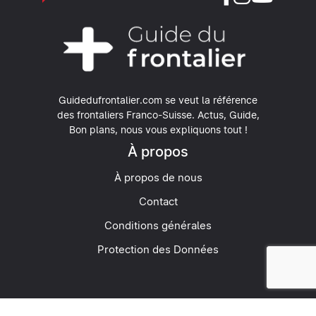
Guidedufrontalier.com se veut la référence
des frontaliers Franco-Suisse.
Actus, Guide,
Bon plans, nous vous expliquons tout !
À propos
À propos de nous
Contact
Conditions générales
Protection des Données