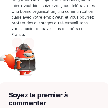
mieux vaut bien suivre vos jours télétravaillés.
Une bonne organisation, une communication
claire avec votre employeur, et vous pourrez
profiter des avantages du télétravail sans
vous soucier de payer plus d'impôts en
France.
Soyez le premier à
commenter