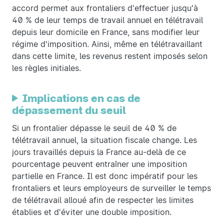
accord permet aux frontaliers d'effectuer jusqu'à
40 % de leur temps de travail annuel en télétravail
depuis leur domicile en France, sans modifier leur
régime d'imposition. Ainsi, même en télétravaillant
dans cette limite, les revenus restent imposés selon
les règles initiales.
Implications en cas de
dépassement du seuil
Si un frontalier dépasse le seuil de 40 % de
télétravail annuel, la situation fiscale change. Les
jours travaillés depuis la France au-delà de ce
pourcentage peuvent entraîner une imposition
partielle en France. Il est donc impératif pour les
frontaliers et leurs employeurs de surveiller le temps
de télétravail alloué afin de respecter les limites
établies et d'éviter une double imposition.