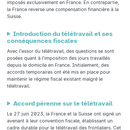
imposés exclusivement en France. En contrepartie,
la France reverse une compensation financière à la
Suisse.
Introduction du télétravail et ses
conséquences fiscales
Avec l'essor du télétravail, des questions se sont
posées quant à l'imposition des jours travaillés
depuis le domicile en France. Initialement, des
accords temporaires ont été mis en place pour
maintenir le régime fiscal existant malgré le
télétravail.
Accord pérenne sur le télétravail
Le 27 juin 2023, la France et la Suisse ont signé un
avenant à leur convention fiscale, établissant un
cadre durable pour le télétravail des frontaliers. Cet