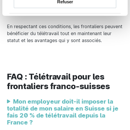
Refuser
idéalement par un avenant au contrat de travail
précisant les modalités du télétravail.
En respectant ces conditions, les frontaliers peuvent
bénéficier du télétravail tout en maintenant leur
statut et les avantages qui y sont associés.
FAQ : Télétravail pour les
frontaliers franco-suisses
Mon employeur doit-il imposer la
totalité de mon salaire en Suisse si je
fais 20 % de télétravail depuis la
France ?