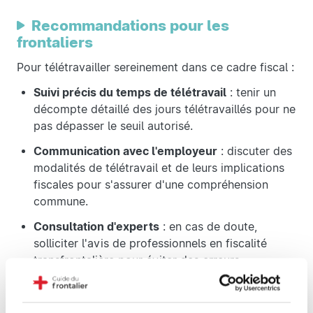
Recommandations pour les
frontaliers
Pour télétravailler sereinement dans ce cadre fiscal :
Suivi précis du temps de télétravail
: tenir un
décompte détaillé des jours télétravaillés pour ne
pas dépasser le seuil autorisé.
Communication avec l'employeur
: discuter des
modalités de télétravail et de leurs implications
fiscales pour s'assurer d'une compréhension
commune.
Consultation d'experts
: en cas de doute,
solliciter l'avis de professionnels en fiscalité
transfrontalière pour éviter des erreurs
coûteuses.