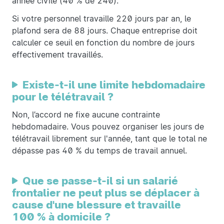
année civile (40 % de 240).
Si votre personnel travaille 220 jours par an, le
plafond sera de 88 jours. Chaque entreprise doit
calculer ce seuil en fonction du nombre de jours
effectivement travaillés.
Existe-t-il une limite hebdomadaire
pour le télétravail ?
Non, l’accord ne fixe aucune contrainte
hebdomadaire. Vous pouvez organiser les jours de
télétravail librement sur l'année, tant que le total ne
dépasse pas 40 % du temps de travail annuel.
Que se passe-t-il si un salarié
frontalier ne peut plus se déplacer à
cause d'une blessure et travaille
100 % à domicile ?