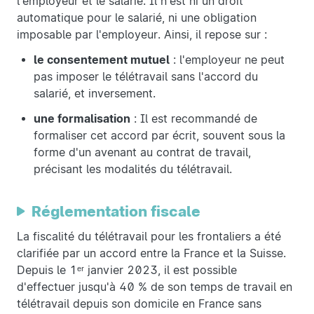
l'employeur et le salarié. Il n'est ni un droit
automatique pour le salarié, ni une obligation
imposable par l'employeur. Ainsi, il repose sur :
le consentement mutuel
: l'employeur ne peut
pas imposer le télétravail sans l'accord du
salarié, et inversement.
une formalisation
: Il est recommandé de
formaliser cet accord par écrit, souvent sous la
forme d'un avenant au contrat de travail,
précisant les modalités du télétravail.
Réglementation fiscale
La fiscalité du télétravail pour les frontaliers a été
clarifiée par un accord entre la France et la Suisse.
Depuis le 1ᵉʳ janvier 2023, il est possible
d'effectuer jusqu'à 40 % de son temps de travail en
télétravail depuis son domicile en France sans