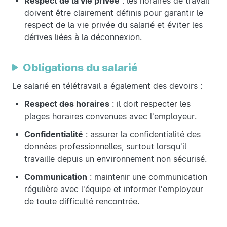
Respect de la vie privée
: les horaires de travail
doivent être clairement définis pour garantir le
respect de la vie privée du salarié et éviter les
dérives liées à la déconnexion.
Obligations du salarié
Le salarié en télétravail a également des devoirs :
Respect des horaires
: il doit respecter les
plages horaires convenues avec l'employeur.
Confidentialité
: assurer la confidentialité des
données professionnelles, surtout lorsqu'il
travaille depuis un environnement non sécurisé.
Communication
: maintenir une communication
régulière avec l'équipe et informer l'employeur
de toute difficulté rencontrée.