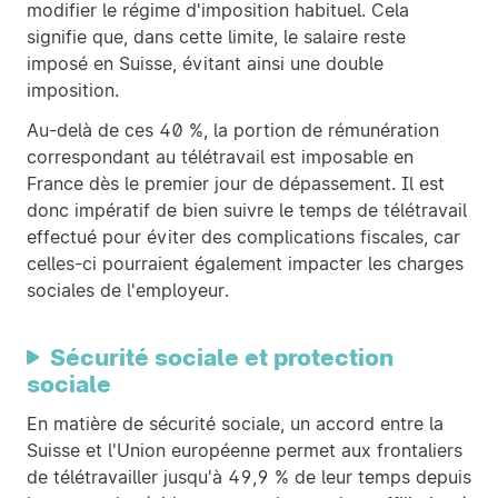
modifier le régime d'imposition habituel. Cela
signifie que, dans cette limite, le salaire reste
imposé en Suisse, évitant ainsi une double
imposition.
Au-delà de ces 40 %, la portion de rémunération
correspondant au télétravail est imposable en
France dès le premier jour de dépassement. Il est
donc impératif de bien suivre le temps de télétravail
effectué pour éviter des complications fiscales, car
celles-ci pourraient également impacter les charges
sociales de l'employeur.
Sécurité sociale et protection
sociale
En matière de sécurité sociale, un accord entre la
Suisse et l'Union européenne permet aux frontaliers
de télétravailler jusqu'à 49,9 % de leur temps depuis