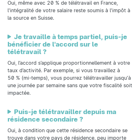
Oui, même avec 20 % de télétravail en France,
l'intégralité de votre salaire reste soumis à l'impôt à
la source en Suisse.
Je travaille à temps partiel, puis-je
bénéficier de l'accord sur le
télétravail ?
Oui, l’accord s’applique proportionnellement à votre
taux d’activité. Par exemple, si vous travaillez à
50 % (mi-temps), vous pourrez télétravailler jusqu'à
une journée par semaine sans que votre fiscalité soit
impactée.
Puis-je télétravailler depuis ma
résidence secondaire ?
Oui, à condition que cette résidence secondaire se
trouve dans votre pays de résidence, peu importe