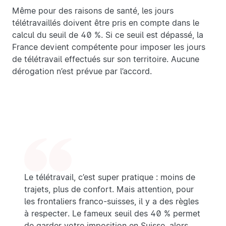
Même pour des raisons de santé, les jours
télétravaillés doivent être pris en compte dans le
calcul du seuil de 40 %. Si ce seuil est dépassé, la
France devient compétente pour imposer les jours
de télétravail effectués sur son territoire. Aucune
dérogation n’est prévue par l’accord.
Le télétravail, c’est super pratique : moins de
trajets, plus de confort. Mais attention, pour
les frontaliers franco-suisses, il y a des règles
à respecter. Le fameux seuil des 40 % permet
de garder votre imposition en Suisse, alors