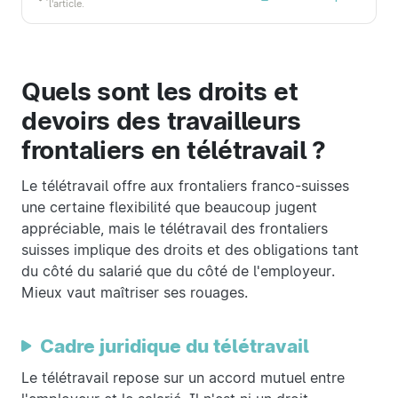
l'article.
Quels sont les droits et
devoirs des travailleurs
frontaliers en télétravail ?
Le télétravail offre aux frontaliers franco-suisses
une certaine flexibilité que beaucoup jugent
appréciable, mais le télétravail des frontaliers
suisses implique des droits et des obligations tant
du côté du salarié que du côté de l'employeur.
Mieux vaut maîtriser ses rouages.
Cadre juridique du télétravail
Le télétravail repose sur un accord mutuel entre