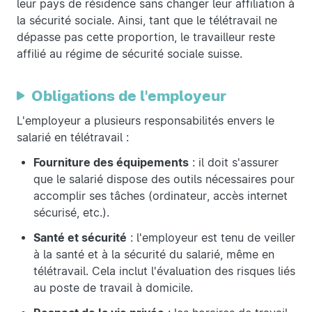
leur pays de résidence sans changer leur affiliation à
la sécurité sociale. Ainsi, tant que le télétravail ne
dépasse pas cette proportion, le travailleur reste
affilié au régime de sécurité sociale suisse.
Obligations de l'employeur
L'employeur a plusieurs responsabilités envers le
salarié en télétravail :
Fourniture des équipements
: il doit s'assurer
que le salarié dispose des outils nécessaires pour
accomplir ses tâches (ordinateur, accès internet
sécurisé, etc.).
Santé et sécurité
: l'employeur est tenu de veiller
à la santé et à la sécurité du salarié, même en
télétravail. Cela inclut l'évaluation des risques liés
au poste de travail à domicile.