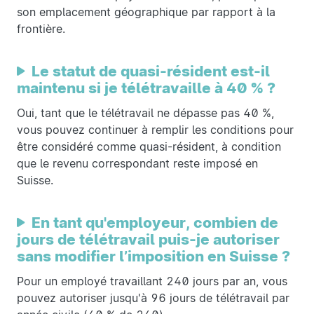
son emplacement géographique par rapport à la
frontière.
Le statut de quasi-résident est-il
maintenu si je télétravaille à 40 % ?
Oui, tant que le télétravail ne dépasse pas 40 %,
vous pouvez continuer à remplir les conditions pour
être considéré comme quasi-résident, à condition
que le revenu correspondant reste imposé en
Suisse.
En tant qu'employeur, combien de
jours de télétravail puis-je autoriser
sans modifier l’imposition en Suisse ?
Pour un employé travaillant 240 jours par an, vous
pouvez autoriser jusqu'à 96 jours de télétravail par