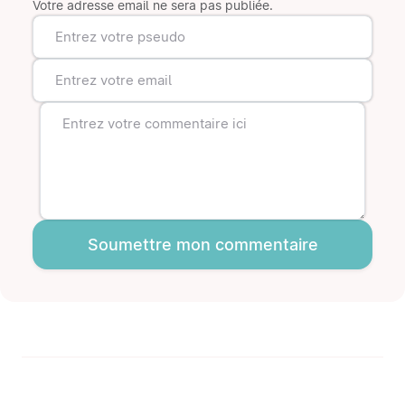
Votre adresse email ne sera pas publiée.
Soumettre mon commentaire