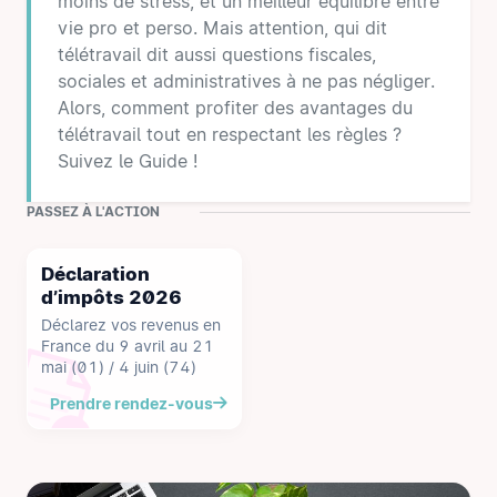
moins de stress, et un meilleur équilibre entre
vie pro et perso. Mais attention, qui dit
télétravail dit aussi questions fiscales,
sociales et administratives à ne pas négliger.
Alors, comment profiter des avantages du
télétravail tout en respectant les règles ?
Suivez le Guide !
PASSEZ À L'ACTION
Déclaration
d’impôts 2026
Déclarez vos revenus en
France du 9 avril au 21
mai (01) / 4 juin (74)
Prendre rendez-vous