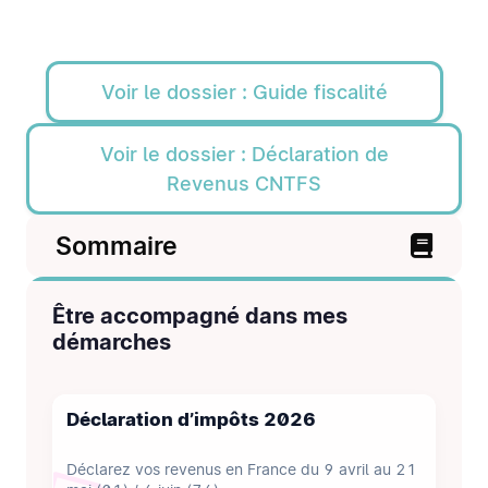
Voir le dossier : Guide fiscalité
Voir le dossier : Déclaration de
Revenus CNTFS
Sommaire
Être accompagné dans mes
démarches
Déclaration d’impôts 2026
Déclarez vos revenus en France du 9 avril au 21