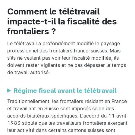
Comment le télétravail
impacte-t-il la fiscalité des
frontaliers ?
Le télétravail a profondément modifié le paysage
professionnel des frontaliers franco-suisses. Mais
s'ils ne veulent pas voir leur fiscalité modifiée, ils
doivent rester vigilants et ne pas dépasser le temps
de travail autorisé.
Régime fiscal avant le télétravail
Traditionnellement, les frontaliers résidant en France
et travaillant en Suisse sont imposés selon des
accords bilatéraux spécifiques. L'accord du 11 avril
1983 stipule que les travailleurs frontaliers exerçant
leur activité dans certains cantons suisses sont