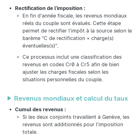
Rectification de l'imposition :
En fin d'année fiscale, les revenus mondiaux
réels du couple sont évalués. Cette étape
permet de rectifier l'impôt à la source selon le
barème "C de rectification + charge(s)
éventuelles(s)".
Ce processus inclut une classification des
revenus en codes Cr0 à Cr5 afin de bien
ajuster les charges fiscales selon les
situations personnelles du couple.
Revenus mondiaux et calcul du taux
Cumul des revenus :
Si les deux conjoints travaillent à Genève, les
revenus sont additionnés pour l'imposition
totale.