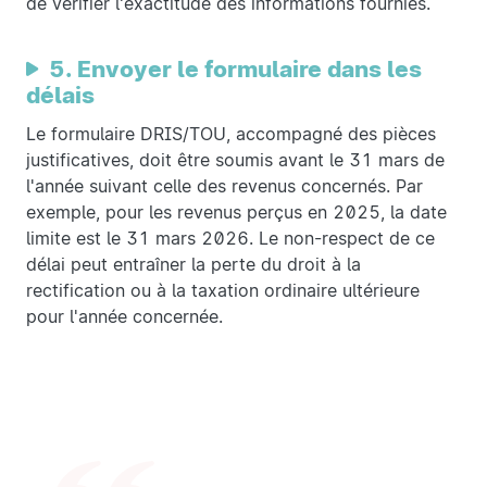
de vérifier l'exactitude des informations fournies.
5. Envoyer le formulaire dans les
délais
Le formulaire DRIS/TOU, accompagné des pièces
justificatives, doit être soumis avant le 31 mars de
l'année suivant celle des revenus concernés. Par
exemple, pour les revenus perçus en 2025, la date
limite est le 31 mars 2026. Le non-respect de ce
délai peut entraîner la perte du droit à la
rectification ou à la taxation ordinaire ultérieure
pour l'année concernée.