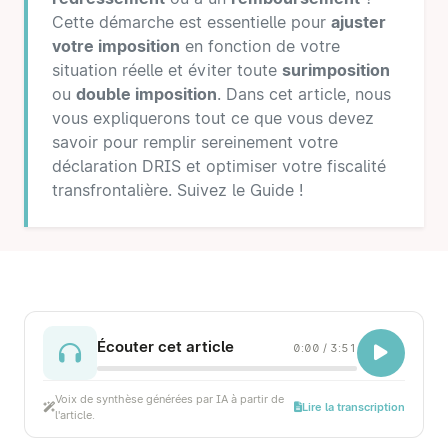
Cette démarche est essentielle pour
ajuster
votre imposition
en fonction de votre
situation réelle et éviter toute
surimposition
ou
double imposition
. Dans cet article, nous
vous expliquerons tout ce que vous devez
savoir pour remplir sereinement votre
déclaration DRIS et optimiser votre fiscalité
transfrontalière. Suivez le Guide !
Écouter cet article
0:00
/
3:51
Voix de synthèse générées par IA à partir de
Lire la transcription
l'article.