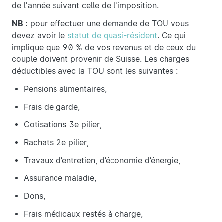
de l'année suivant celle de l'imposition.
NB :
pour effectuer une demande de TOU vous
devez avoir le
statut de quasi-résident
. Ce qui
implique que 90 % de vos revenus et de ceux du
couple doivent provenir de Suisse. Les charges
déductibles avec la TOU sont les suivantes :
Pensions alimentaires,
Frais de garde,
Cotisations 3e pilier,
Rachats 2e pilier,
Travaux d’entretien, d’économie d’énergie,
Assurance maladie,
Dons,
Frais médicaux restés à charge,