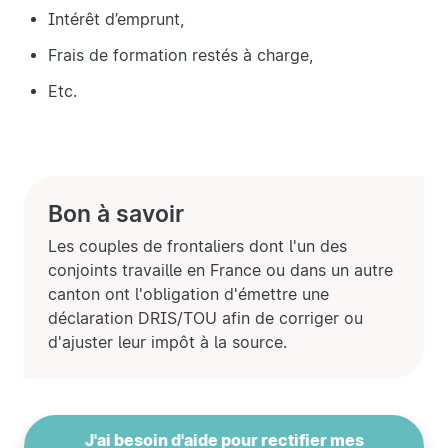
Intérêt d’emprunt,
Frais de formation restés à charge,
Etc.
Bon à savoir
Les couples de frontaliers dont l'un des
conjoints travaille en France ou dans un autre
canton ont l'obligation d'émettre une
déclaration DRIS/TOU afin de corriger ou
d'ajuster leur impôt à la source.
J'ai besoin d'aide pour rectifier mes