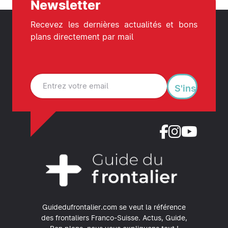
Newsletter
Recevez les dernières actualités et bons
plans directement par mail
S'inscrire
Guidedufrontalier.com se veut la référence
des frontaliers Franco-Suisse.
Actus, Guide,