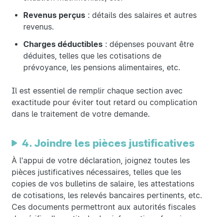
Revenus perçus
: détails des salaires et autres
revenus.
Charges déductibles
: dépenses pouvant être
déduites, telles que les cotisations de
prévoyance, les pensions alimentaires, etc.
Il est essentiel de remplir chaque section avec
exactitude pour éviter tout retard ou complication
dans le traitement de votre demande.
4. Joindre les pièces justificatives
À l'appui de votre déclaration, joignez toutes les
pièces justificatives nécessaires, telles que les
copies de vos bulletins de salaire, les attestations
de cotisations, les relevés bancaires pertinents, etc.
Ces documents permettront aux autorités fiscales