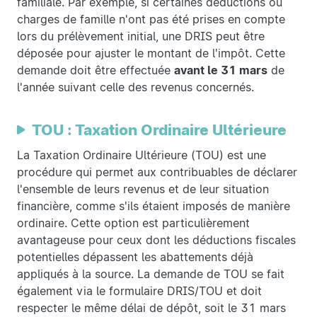
familiale. Par exemple, si certaines déductions ou
charges de famille n'ont pas été prises en compte
lors du prélèvement initial, une DRIS peut être
déposée pour ajuster le montant de l'impôt. Cette
demande doit être effectuée
avant le 31 mars
de
l'année suivant celle des revenus concernés.
TOU : Taxation Ordinaire Ultérieure
La Taxation Ordinaire Ultérieure (TOU) est une
procédure qui permet aux contribuables de déclarer
l'ensemble de leurs revenus et de leur situation
financière, comme s'ils étaient imposés de manière
ordinaire. Cette option est particulièrement
avantageuse pour ceux dont les déductions fiscales
potentielles dépassent les abattements déjà
appliqués à la source. La demande de TOU se fait
également via le formulaire DRIS/TOU et doit
respecter le même délai de dépôt, soit le 31 mars