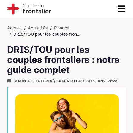
Accueil
Actualités
Finance
DRIS/TOU pour les couples frontaliers : notre guide complet
DRIS/TOU pour les
couples frontaliers : notre
guide complet
6 MIN. DE LECTURE
4 MIN D'ÉCOUTE
16 JANV. 2026