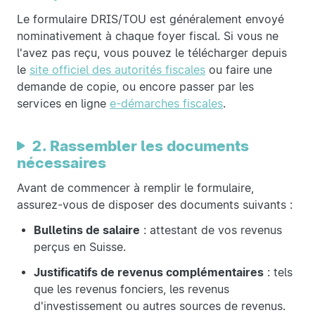
Le formulaire DRIS/TOU est généralement envoyé
nominativement à chaque foyer fiscal. Si vous ne
l'avez pas reçu, vous pouvez le télécharger depuis
le
site officiel des autorités fiscales
ou faire une
demande de copie, ou encore passer par les
services en ligne
e-démarches fiscales
.
2. Rassembler les documents
nécessaires
Avant de commencer à remplir le formulaire,
assurez-vous de disposer des documents suivants :
Bulletins de salaire
: attestant de vos revenus
perçus en Suisse.
Justificatifs de revenus complémentaires
: tels
que les revenus fonciers, les revenus
d'investissement ou autres sources de revenus.