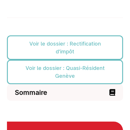
Voir le dossier : Rectification
d'impôt
Voir le dossier : Quasi-Résident
Genève
Sommaire