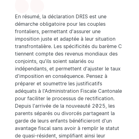
En résumé, la déclaration DRIS est une
démarche obligatoire pour les couples
frontaliers, permettant d'assurer une
imposition juste et adaptée à leur situation
transfrontalière. Les spécificités du barème C
tiennent compte des revenus mondiaux des
conjoints, qu'ils soient salariés ou
indépendants, et permettent d'ajuster le taux
d'imposition en conséquence. Pensez à
préparer et soumettre les justificatifs
adéquats à l'Administration Fiscale Cantonale
pour faciliter le processus de rectification.
Depuis l'arrivée de la nouveauté 2025, les
parents séparés ou divorcés partageant la
garde de leurs enfants bénéficieront d'un
avantage fiscal sans avoir à remplir le statut
de quasi-résident, simplifiant ainsi leur