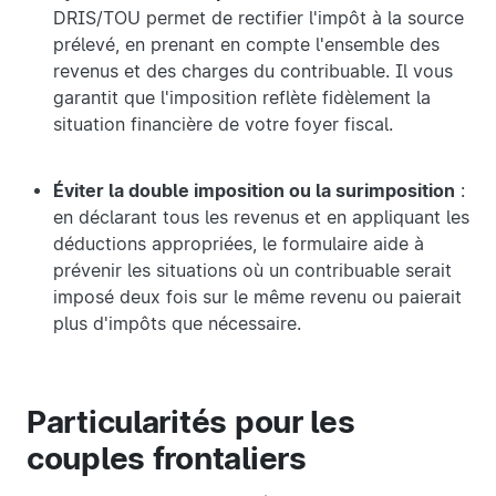
DRIS/TOU permet de rectifier l'impôt à la source
prélevé, en prenant en compte l'ensemble des
revenus et des charges du contribuable. Il vous
garantit que l'imposition reflète fidèlement la
situation financière de votre foyer fiscal.
Éviter la double imposition ou la surimposition
:
en déclarant tous les revenus et en appliquant les
déductions appropriées, le formulaire aide à
prévenir les situations où un contribuable serait
imposé deux fois sur le même revenu ou paierait
plus d'impôts que nécessaire.
Particularités pour les
couples frontaliers