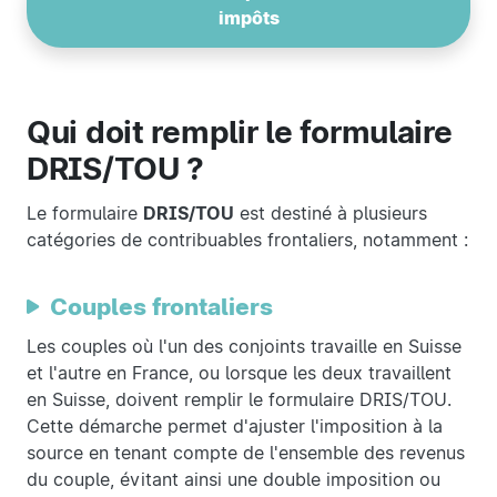
impôts
Qui doit remplir le formulaire
DRIS/TOU ?
Le formulaire
DRIS/TOU
est destiné à plusieurs
catégories de contribuables frontaliers, notamment :
Couples frontaliers
Les couples où l'un des conjoints travaille en Suisse
et l'autre en France, ou lorsque les deux travaillent
en Suisse, doivent remplir le formulaire DRIS/TOU.
Cette démarche permet d'ajuster l'imposition à la
source en tenant compte de l'ensemble des revenus
du couple, évitant ainsi une double imposition ou