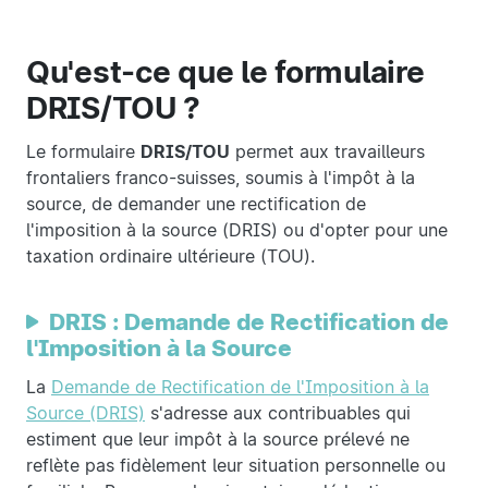
Qu'est-ce que le formulaire
DRIS/TOU ?
Le formulaire
DRIS/TOU
permet aux travailleurs
frontaliers franco-suisses, soumis à l'impôt à la
source, de demander une rectification de
l'imposition à la source (DRIS) ou d'opter pour une
taxation ordinaire ultérieure (TOU).
DRIS : Demande de Rectification de
l'Imposition à la Source
La
Demande de Rectification de l'Imposition à la
Source (DRIS)
s'adresse aux contribuables qui
estiment que leur impôt à la source prélevé ne
reflète pas fidèlement leur situation personnelle ou