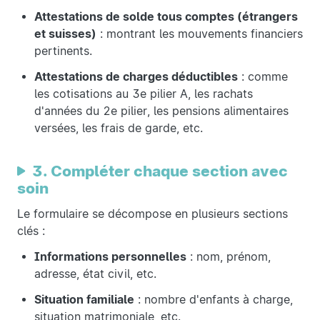
Attestations de solde tous comptes (étrangers
et suisses)
: montrant les mouvements financiers
pertinents.
Attestations de charges déductibles
: comme
les cotisations au 3e pilier A, les rachats
d'années du 2e pilier, les pensions alimentaires
versées, les frais de garde, etc.
3. Compléter chaque section avec
soin
Le formulaire se décompose en plusieurs sections
clés :
Informations personnelles
: nom, prénom,
adresse, état civil, etc.
Situation familiale
: nombre d'enfants à charge,
situation matrimoniale, etc.