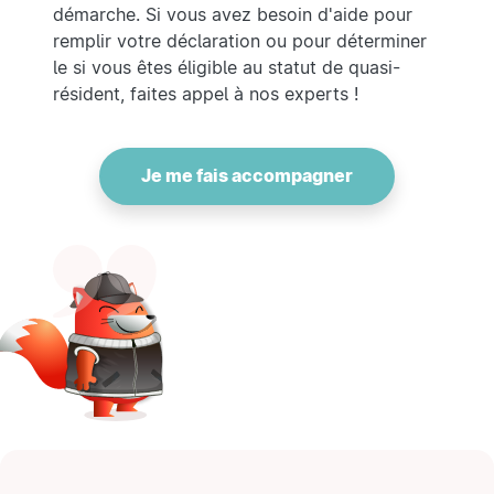
démarche. Si vous avez besoin d'aide pour
remplir votre déclaration ou pour déterminer
le si vous êtes éligible au statut de quasi-
résident, faites appel à nos experts !
Je me fais accompagner