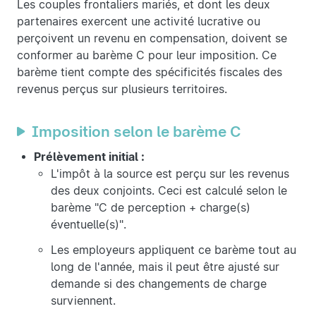
Les couples frontaliers mariés, et dont les deux
partenaires exercent une activité lucrative ou
perçoivent un revenu en compensation, doivent se
conformer au barème C pour leur imposition. Ce
barème tient compte des spécificités fiscales des
revenus perçus sur plusieurs territoires.
Imposition selon le barème C
Prélèvement initial :
L'impôt à la source est perçu sur les revenus
des deux conjoints. Ceci est calculé selon le
barème "C de perception + charge(s)
éventuelle(s)".
Les employeurs appliquent ce barème tout au
long de l'année, mais il peut être ajusté sur
demande si des changements de charge
surviennent.