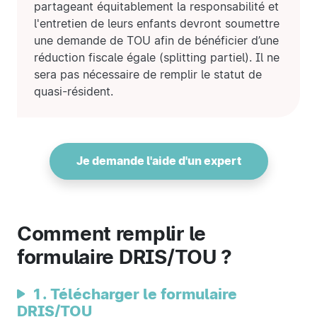
partageant équitablement la responsabilité et
l'entretien de leurs enfants devront soumettre
une demande de TOU afin de bénéficier d’une
réduction fiscale égale (splitting partiel). Il ne
sera pas nécessaire de remplir le statut de
quasi-résident.
Je demande l'aide d'un expert
Comment remplir le
formulaire DRIS/TOU ?
1. Télécharger le formulaire
DRIS/TOU