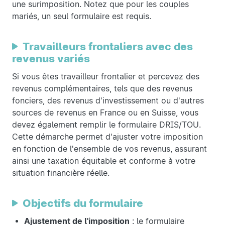
une surimposition. Notez que pour les couples
mariés, un seul formulaire est requis.
Travailleurs frontaliers avec des
revenus variés
Si vous êtes travailleur frontalier et percevez des
revenus complémentaires, tels que des revenus
fonciers, des revenus d'investissement ou d'autres
sources de revenus en France ou en Suisse, vous
devez également remplir le formulaire DRIS/TOU.
Cette démarche permet d'ajuster votre imposition
en fonction de l'ensemble de vos revenus, assurant
ainsi une taxation équitable et conforme à votre
situation financière réelle.
Objectifs du formulaire
Ajustement de l'imposition
: le formulaire