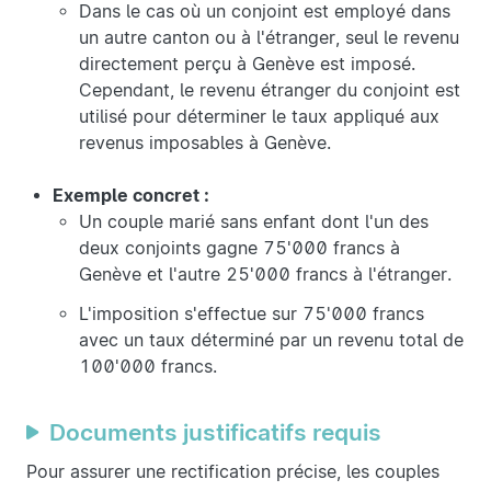
Dans le cas où un conjoint est employé dans
un autre canton ou à l'étranger, seul le revenu
directement perçu à Genève est imposé.
Cependant, le revenu étranger du conjoint est
utilisé pour déterminer le taux appliqué aux
revenus imposables à Genève.
Exemple concret :
Un couple marié sans enfant dont l'un des
deux conjoints gagne 75'000 francs à
Genève et l'autre 25'000 francs à l'étranger.
L'imposition s'effectue sur 75'000 francs
avec un taux déterminé par un revenu total de
100'000 francs.
Documents justificatifs requis
Pour assurer une rectification précise, les couples