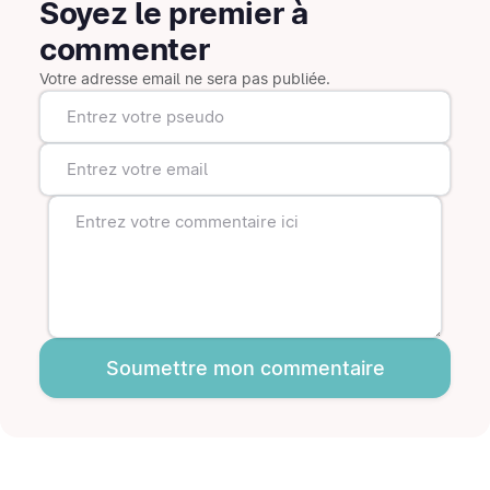
Soyez le premier à
commenter
Votre adresse email ne sera pas publiée.
Soumettre mon commentaire