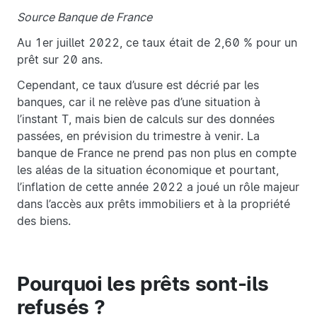
Source Banque de France
Au 1er juillet 2022, ce taux était de 2,60 % pour un
prêt sur 20 ans.
Cependant, ce taux d’usure est décrié par les
banques, car il ne relève pas d’une situation à
l’instant T, mais bien de calculs sur des données
passées, en prévision du trimestre à venir. La
banque de France ne prend pas non plus en compte
les aléas de la situation économique et pourtant,
l’inflation de cette année 2022 a joué un rôle majeur
dans l’accès aux prêts immobiliers et à la propriété
des biens.
Pourquoi les prêts sont-ils
refusés ?