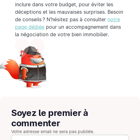
inclure dans votre budget, pour éviter les
déceptions et les mauvaises surprises. Besoin
de conseils ? N’hésitez pas à consulter
notre
page dédiée
pour un accompagnement dans
la négociation de votre bien immobilier.
Soyez le premier à
commenter
Votre adresse email ne sera pas publiée.