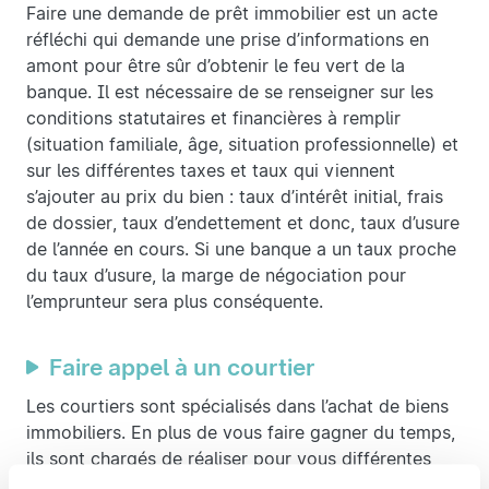
Faire une demande de prêt immobilier est un acte
réfléchi qui demande une prise d’informations en
amont pour être sûr d’obtenir le feu vert de la
banque. Il est nécessaire de se renseigner sur les
conditions statutaires et financières à remplir
(situation familiale, âge, situation professionnelle) et
sur les différentes taxes et taux qui viennent
s’ajouter au prix du bien : taux d’intérêt initial, frais
de dossier, taux d’endettement et donc, taux d’usure
de l’année en cours. Si une banque a un taux proche
du taux d’usure, la marge de négociation pour
l’emprunteur sera plus conséquente.
Faire appel à un courtier
Les courtiers sont spécialisés dans l’achat de biens
immobiliers. En plus de vous faire gagner du temps,
ils sont chargés de réaliser pour vous différentes
offres de prêt immobilier et de négocier les taux