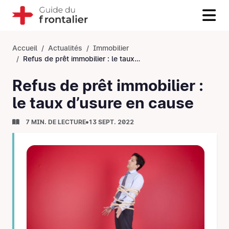
Accueil
Actualités
Immobilier
Refus de prêt immobilier : le taux d’usure en cause
Refus de prêt immobilier :
le taux d’usure en cause
7 MIN. DE LECTURE
13 SEPT. 2022