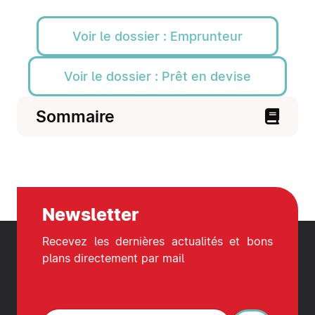
Voir le dossier : Emprunteur
Voir le dossier : Prêt en devise
Sommaire
Newsletter
Recevez les dernières actualités et bons
plans directement par mail