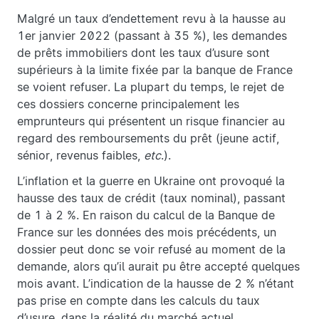
Malgré un taux d’endettement revu à la hausse au
1er janvier 2022 (passant à 35 %), les demandes
de prêts immobiliers dont les taux d’usure sont
supérieurs à la limite fixée par la banque de France
se voient refuser. La plupart du temps, le rejet de
ces dossiers concerne principalement les
emprunteurs qui présentent un risque financier au
regard des remboursements du prêt (jeune actif,
sénior, revenus faibles,
etc
.).
L’inflation et la guerre en Ukraine ont provoqué la
hausse des taux de crédit (taux nominal), passant
de 1 à 2 %. En raison du calcul de la Banque de
France sur les données des mois précédents, un
dossier peut donc se voir refusé au moment de la
demande, alors qu’il aurait pu être accepté quelques
mois avant. L’indication de la hausse de 2 % n’étant
pas prise en compte dans les calculs du taux
d’usure, dans la réalité du marché actuel.