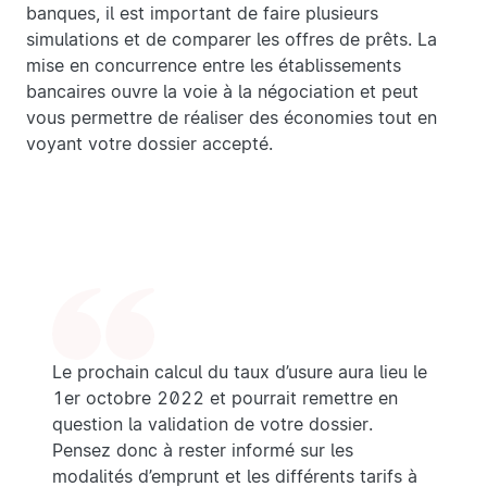
banques, il est important de faire plusieurs
simulations et de comparer les offres de prêts. La
mise en concurrence entre les établissements
bancaires ouvre la voie à la négociation et peut
vous permettre de réaliser des économies tout en
voyant votre dossier accepté.
Le prochain calcul du taux d’usure aura lieu le
1er octobre 2022 et pourrait remettre en
question la validation de votre dossier.
Pensez donc à rester informé sur les
modalités d’emprunt et les différents tarifs à