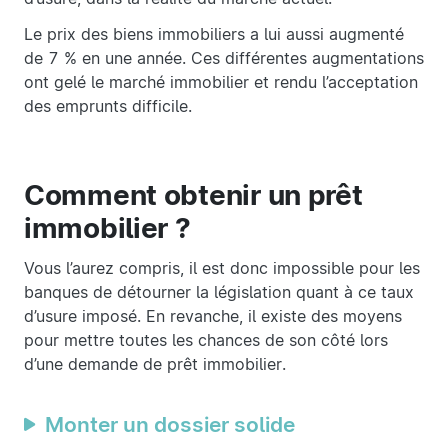
Le prix des biens immobiliers a lui aussi augmenté
de 7 % en une année. Ces différentes augmentations
ont gelé le marché immobilier et rendu l’acceptation
des emprunts difficile.
Comment obtenir un prêt
immobilier ?
Vous l’aurez compris, il est donc impossible pour les
banques de détourner la législation quant à ce taux
d’usure imposé. En revanche, il existe des moyens
pour mettre toutes les chances de son côté lors
d’une demande de prêt immobilier.
Monter un dossier solide