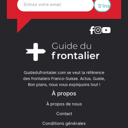
S'inscrire
Guidedufrontalier.com se veut la référence
des frontaliers Franco-Suisse.
Actus, Guide,
Bon plans, nous vous expliquons tout !
À propos
À propos de nous
Contact
Conditions générales