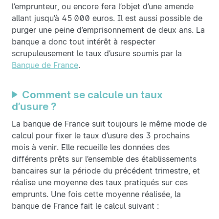
l’emprunteur, ou encore fera l’objet d’une amende
allant jusqu’à 45 000 euros. Il est aussi possible de
purger une peine d’emprisonnement de deux ans. La
banque a donc tout intérêt à respecter
scrupuleusement le taux d’usure soumis par la
Banque de France
.
Comment se calcule un taux
d’usure ?
La banque de France suit toujours le même mode de
calcul pour fixer le taux d’usure des 3 prochains
mois à venir. Elle recueille les données des
différents prêts sur l’ensemble des établissements
bancaires sur la période du précédent trimestre, et
réalise une moyenne des taux pratiqués sur ces
emprunts. Une fois cette moyenne réalisée, la
banque de France fait le calcul suivant :