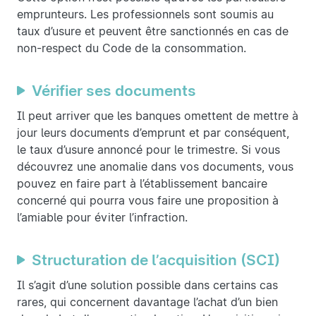
emprunteurs. Les professionnels sont soumis au
taux d’usure et peuvent être sanctionnés en cas de
non-respect du Code de la consommation.
Vérifier ses documents
Il peut arriver que les banques omettent de mettre à
jour leurs documents d’emprunt et par conséquent,
le taux d’usure annoncé pour le trimestre. Si vous
découvrez une anomalie dans vos documents, vous
pouvez en faire part à l’établissement bancaire
concerné qui pourra vous faire une proposition à
l’amiable pour éviter l’infraction.
Structuration de l’acquisition (SCI)
Il s’agit d’une solution possible dans certains cas
rares, qui concernent davantage l’achat d’un bien