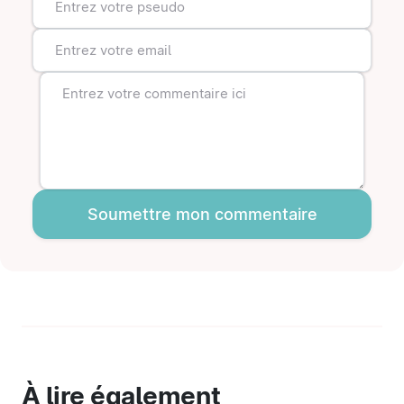
Soumettre mon commentaire
À lire également