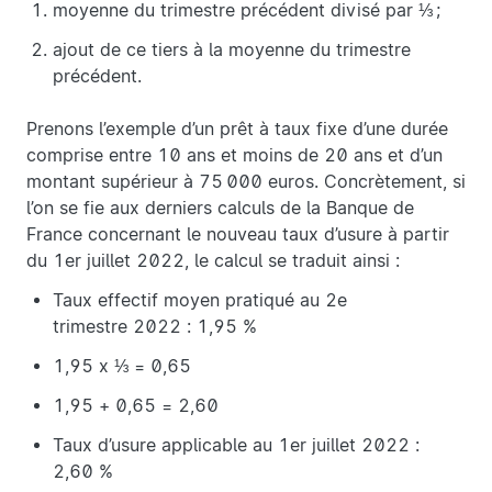
moyenne du trimestre précédent divisé par ⅓ ;
ajout de ce tiers à la moyenne du trimestre
précédent.
Prenons l’exemple d’un prêt à taux fixe d’une durée
comprise entre 10 ans et moins de 20 ans et d’un
montant supérieur à 75 000 euros. Concrètement, si
l’on se fie aux derniers calculs de la Banque de
France concernant le nouveau taux d’usure à partir
du 1er juillet 2022, le calcul se traduit ainsi :
Taux effectif moyen pratiqué au 2e
trimestre 2022 : 1,95 %
1,95 x ⅓ = 0,65
1,95 + 0,65 = 2,60
Taux d’usure applicable au 1er juillet 2022 :
2,60 %