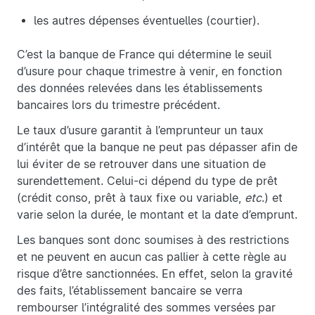
les autres dépenses éventuelles (courtier).
C’est la banque de France qui détermine le seuil
d’usure pour chaque trimestre à venir, en fonction
des données relevées dans les établissements
bancaires lors du trimestre précédent.
Le taux d’usure garantit à l’emprunteur un taux
d’intérêt que la banque ne peut pas dépasser afin de
lui éviter de se retrouver dans une situation de
surendettement. Celui-ci dépend du type de prêt
(crédit conso, prêt à taux fixe ou variable,
etc
.) et
varie selon la durée, le montant et la date d’emprunt.
Les banques sont donc soumises à des restrictions
et ne peuvent en aucun cas pallier à cette règle au
risque d’être sanctionnées. En effet, selon la gravité
des faits, l’établissement bancaire se verra
rembourser l’intégralité des sommes versées par