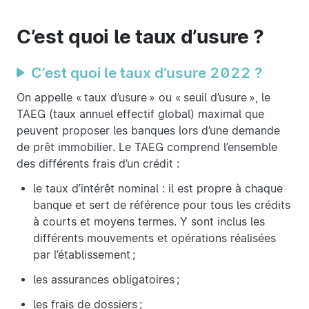
C’est quoi le taux d’usure ?
C’est quoi le taux d’usure 2022 ?
On appelle « taux d’usure » ou « seuil d’usure », le
TAEG (taux annuel effectif global) maximal que
peuvent proposer les banques lors d’une demande
de prêt immobilier. Le TAEG comprend l’ensemble
des différents frais d’un crédit :
le taux d’intérêt nominal : il est propre à chaque
banque et sert de référence pour tous les crédits
à courts et moyens termes. Y sont inclus les
différents mouvements et opérations réalisées
par l’établissement ;
les assurances obligatoires ;
les frais de dossiers ;