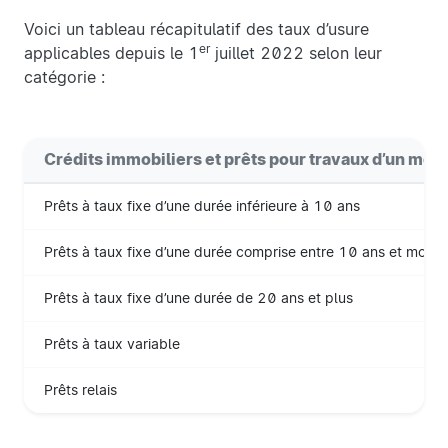
Voici un tableau récapitulatif des taux d’usure
er
applicables depuis le 1
juillet 2022 selon leur
catégorie :
Crédits immobiliers et prêts pour travaux d’un mon
Prêts à taux fixe d’une durée inférieure à 10 ans
Prêts à taux fixe d’une durée comprise entre 10 ans et moin
Prêts à taux fixe d’une durée de 20 ans et plus
Prêts à taux variable
Prêts relais