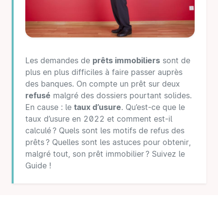
Les demandes de
prêts immobiliers
sont de
plus en plus difficiles à faire passer auprès
des banques. On compte un prêt sur deux
refusé
malgré des dossiers pourtant solides.
En cause : le
taux d’usure
. Qu’est-ce que le
taux d’usure en 2022 et comment est-il
calculé ? Quels sont les motifs de refus des
prêts ? Quelles sont les astuces pour obtenir,
malgré tout, son prêt immobilier ? Suivez le
Guide !