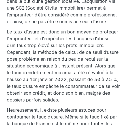
dans le but d’une gestion locative. L’acquisition via
une SCI (Société Civile immobilière) permet à
l’emprunteur d’être considéré comme professionnel
et ainsi, de ne pas être soumis au seuil d’usure.
Le taux d’usure est donc un bon moyen de protéger
l’emprunteur et d’empêcher les banques d’abuser
d’un taux trop élevé sur les prêts immobiliers.
Cependant, la méthode de calcul de ce seuil d’usure
pose problème en raison du peu de recul sur la
situation économique à l’instant présent. Alors que
le taux d’endettement maximal a été réévalué à la
hausse au 1er janvier 2022, passant de 30 à 35 %,
le taux d’usure empêche le consommateur de se voir
obtenir son crédit, et donc son bien, malgré des
dossiers parfois solides.
Heureusement, il existe plusieurs astuces pour
contourner le taux d’usure. Même si le taux fixé par
la banque de France est le même pour toutes les