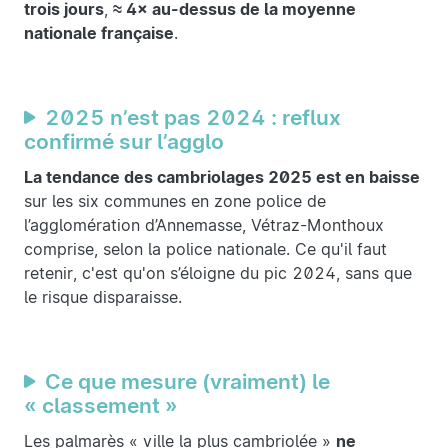
trois jours
,
≈ 4× au-dessus de la moyenne
nationale française
.
2025 n’est pas 2024 : reflux
confirmé sur l’agglo
La tendance des cambriolages 2025 est en baisse
sur les six communes en zone police de
l’agglomération d’Annemasse, Vétraz-Monthoux
comprise, selon la police nationale. Ce qu'il faut
retenir, c'est qu'on s’éloigne du pic 2024, sans que
le risque disparaisse.
Ce que mesure (vraiment) le
« classement »
Les palmarès « ville la plus cambriolée »
ne