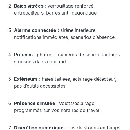
Baies vitrées
: verrouillage renforcé,
entrebâilleurs, barres anti-dégondage.
Alarme connectée
: sirène intérieure,
notifications immédiates, scénarios d’absence.
Preuves
: photos + numéros de série + factures
stockées dans un cloud.
Extérieurs
: haies taillées, éclairage détecteur,
pas d’outils accessibles.
Présence simulée
: volets/éclairage
programmés sur vos horaires de travail.
Discrétion numérique
: pas de stories en temps