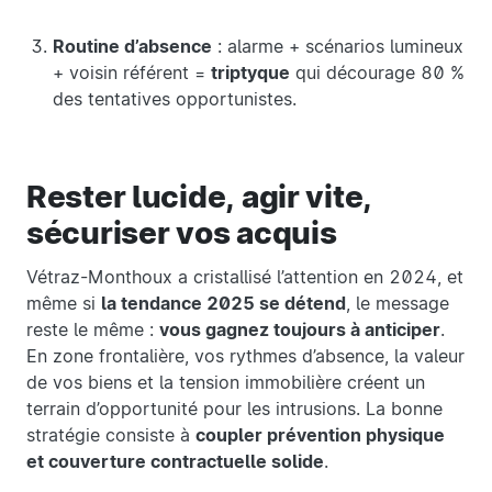
Routine d’absence
: alarme + scénarios lumineux
+ voisin référent =
triptyque
qui décourage 80 %
des tentatives opportunistes.
Rester lucide, agir vite,
sécuriser vos acquis
Vétraz-Monthoux a cristallisé l’attention en 2024, et
même si
la tendance 2025 se détend
, le message
reste le même :
vous gagnez toujours à anticiper
.
En zone frontalière, vos rythmes d’absence, la valeur
de vos biens et la tension immobilière créent un
terrain d’opportunité pour les intrusions. La bonne
stratégie consiste à
coupler prévention physique
et couverture contractuelle solide
.