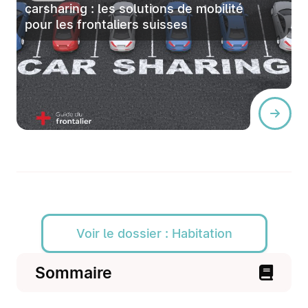
carsharing : les solutions de mobilité
pour les frontaliers suisses
Voir le dossier : Habitation
Sommaire