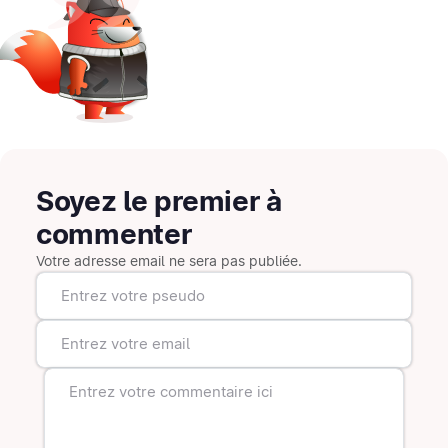
Soyez le premier à
commenter
Votre adresse email ne sera pas publiée.