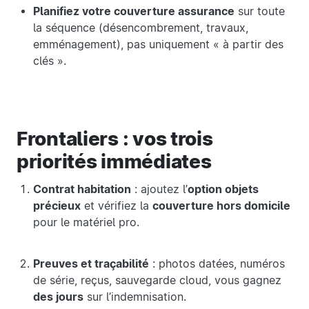
Planifiez votre couverture assurance
sur toute
la séquence (désencombrement, travaux,
emménagement), pas uniquement « à partir des
clés ».
Frontaliers : vos trois
priorités immédiates
Contrat habitation
: ajoutez l’
option objets
précieux
et vérifiez la
couverture hors domicile
pour le matériel pro.
Preuves et traçabilité
: photos datées, numéros
de série, reçus, sauvegarde cloud, vous gagnez
des jours
sur l’indemnisation.