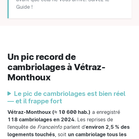
Guide !
Un pic record de
cambriolages à Vétraz-
Monthoux
Le pic de cambriolages est bien réel
— et il frappe fort
Vétraz-Monthoux (≈ 10 600 hab.)
a enregistré
118 cambriolages en 2024
. Les reprises de
l’enquête de
Franceinfo
parlent d’
environ 2,5 % des
logements touchés
, soit
un cambriolage tous les