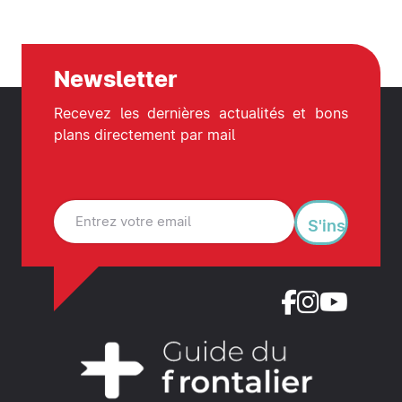
Newsletter
Recevez les dernières actualités et bons
plans directement par mail
S'inscrire