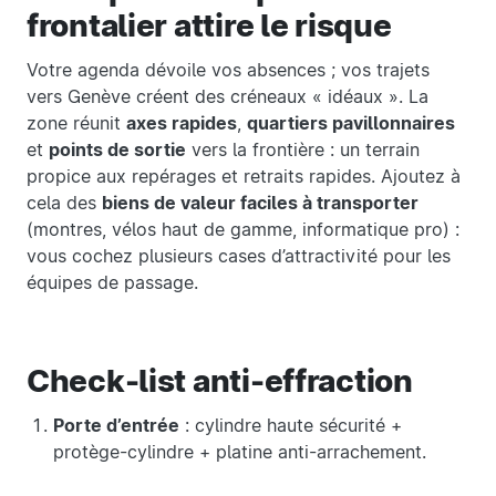
frontalier attire le risque
Votre agenda dévoile vos absences ; vos trajets
vers Genève créent des créneaux « idéaux ». La
zone réunit
axes rapides
,
quartiers pavillonnaires
et
points de sortie
vers la frontière : un terrain
propice aux repérages et retraits rapides. Ajoutez à
cela des
biens de valeur faciles à transporter
(montres, vélos haut de gamme, informatique pro) :
vous cochez plusieurs cases d’attractivité pour les
équipes de passage.
Check-list anti-effraction
Porte d’entrée
: cylindre haute sécurité +
protège-cylindre + platine anti-arrachement.