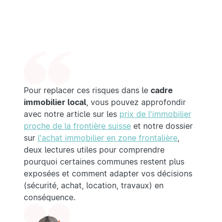
Pour replacer ces risques dans le
cadre
immobilier local
, vous pouvez approfondir
avec notre article sur les
prix de l'immobilier
proche de la frontière suisse
et notre dossier
sur
l'achat immobilier en zone frontalière
,
deux lectures utiles pour comprendre
pourquoi certaines communes restent plus
exposées et comment adapter vos décisions
(sécurité, achat, location, travaux) en
conséquence.