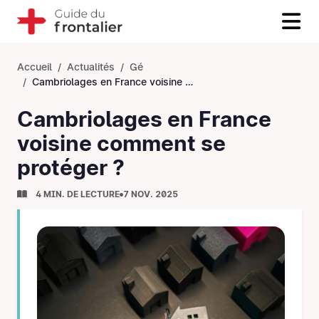
Accueil
Actualités
Gé
Cambriolages en France voisine comment se protéger ?
Cambriolages en France
voisine comment se
protéger ?
4 MIN. DE LECTURE
7 NOV. 2025