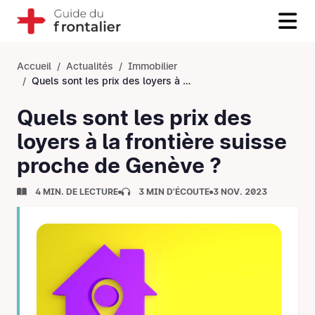
Accueil
Actualités
Immobilier
Quels sont les prix des loyers à la frontière suisse proche de Genève ?
Quels sont les prix des
loyers à la frontière suisse
proche de Genève ?
4 MIN. DE LECTURE
3 MIN D'ÉCOUTE
3 NOV. 2023