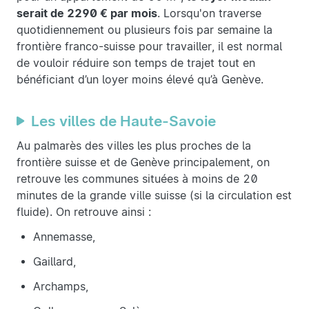
serait de 2290 € par mois
. Lorsqu'on traverse
quotidiennement ou plusieurs fois par semaine la
frontière franco-suisse pour travailler, il est normal
de vouloir réduire son temps de trajet tout en
bénéficiant d’un loyer moins élevé qu’à Genève.
Les villes de Haute-Savoie
Au palmarès des villes les plus proches de la
frontière suisse et de Genève principalement, on
retrouve les communes situées à moins de 20
minutes de la grande ville suisse (si la circulation est
fluide). On retrouve ainsi :
Annemasse,
Gaillard,
Archamps,