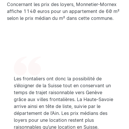
Concernant les prix des loyers, Monnetier-Mornex
affiche 1140 euros pour un appartement de 60 m²
selon le prix médian du m² dans cette commune.
Les frontaliers ont donc la possibilité de
s’éloigner de la Suisse tout en conservant un
temps de trajet raisonnable vers Genève
grâce aux villes frontalières. La Haute-Savoie
arrive ainsi en tête de liste, suivie par le
département de l’Ain. Les prix médians des
loyers pour une location restent plus
raisonnables qu’une location en Suisse,