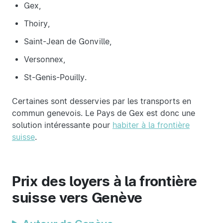
Gex,
Thoiry,
Saint-Jean de Gonville,
Versonnex,
St-Genis-Pouilly.
Certaines sont desservies par les transports en
commun genevois. Le Pays de Gex est donc une
solution intéressante pour
habiter à la frontière
suisse
.
Prix des loyers à la frontière
suisse vers Genève