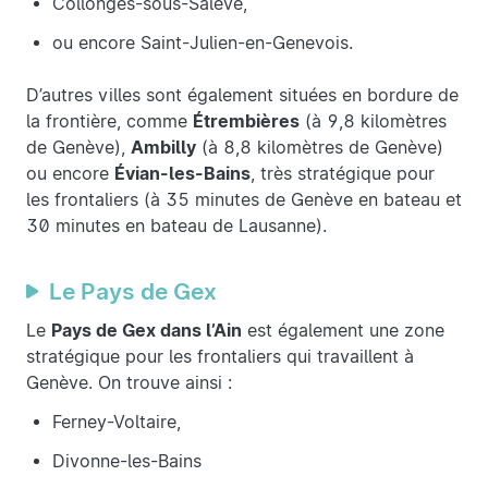
Collonges-sous-Salève,
ou encore Saint-Julien-en-Genevois.
D’autres villes sont également situées en bordure de
la frontière, comme
Étrembières
(à 9,8 kilomètres
de Genève),
Ambilly
(à 8,8 kilomètres de Genève)
ou encore
Évian-les-Bains
, très stratégique pour
les frontaliers (à 35 minutes de Genève en bateau et
30 minutes en bateau de Lausanne).
Le Pays de Gex
Le
Pays de Gex dans l’Ain
est également une zone
stratégique pour les frontaliers qui travaillent à
Genève. On trouve ainsi :
Ferney-Voltaire,
Divonne-les-Bains