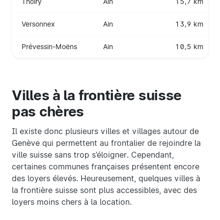
Thoiry
Ain
15,7 km
Versonnex
Ain
13,9 km
Prévessin-Moëns
Ain
10,5 km
Villes à la frontière suisse
pas chères
Il existe donc plusieurs villes et villages autour de
Genève qui permettent au frontalier de rejoindre la
ville suisse sans trop s’éloigner. Cependant,
certaines communes françaises présentent encore
des loyers élevés. Heureusement, quelques villes à
la frontière suisse sont plus accessibles, avec des
loyers moins chers à la location.