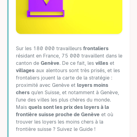
Sur les 180 000 travailleurs
frontaliers
résidant en France, 75 000 travaillent dans le
canton de
Genève
. De ce fait, les
villes
et
villages
aux alentours sont très prisés, et les
frontaliers jouent la carte de la stratégie :
proximité avec Genève et
loyers moins
chers
qu’en Suisse, et notamment à Genève,
l’une des villes les plus chères du monde.
Mais
quels sont les prix des loyers à la
frontière suisse proche de Genève
et où
trouver les loyers les moins chers à la
frontière suisse ? Suivez le Guide !