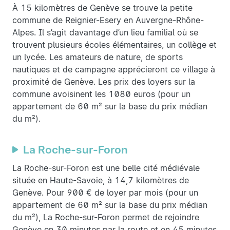
À 15 kilomètres de Genève se trouve la petite
commune de Reignier-Esery en Auvergne-Rhône-
Alpes. Il s’agit davantage d’un lieu familial où se
trouvent plusieurs écoles élémentaires, un collège et
un lycée. Les amateurs de nature, de sports
nautiques et de campagne apprécieront ce village à
proximité de Genève. Les prix des loyers sur la
commune avoisinent les 1080 euros (pour un
appartement de 60 m² sur la base du prix médian
du m²).
La Roche-sur-Foron
La Roche-sur-Foron est une belle cité médiévale
située en Haute-Savoie, à 14,7 kilomètres de
Genève. Pour 900 € de loyer par mois (pour un
appartement de 60 m² sur la base du prix médian
du m²), La Roche-sur-Foron permet de rejoindre
Genève en 30 minutes par la route et en 45 minutes