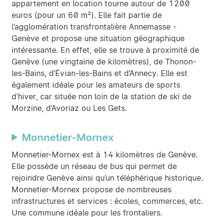
appartement en location tourne autour de 1200
euros (pour un 60 m²). Elle fait partie de
l’agglomération transfrontalière Annemasse -
Genève et propose une situation géographique
intéressante. En effet, elle se trouve à proximité de
Genève (une vingtaine de kilomètres), de Thonon-
les-Bains, d’Évian-les-Bains et d’Annecy. Elle est
également idéale pour les amateurs de sports
d’hiver, car située non loin de la station de ski de
Morzine, d’Avoriaz ou Les Gets.
Monnetier-Mornex
Monnetier-Mornex est à 14 kilomètres de Genève.
Elle possède un réseau de bus qui permet de
rejoindre Genève ainsi qu’un téléphérique historique.
Monnetier-Mornex propose de nombreuses
infrastructures et services : écoles, commerces, etc.
Une commune idéale pour les frontaliers.