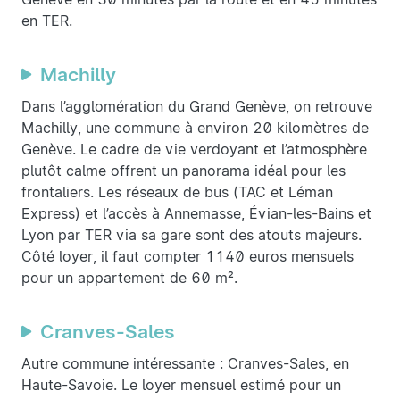
en TER.
Machilly
Dans l’agglomération du Grand Genève, on retrouve
Machilly, une commune à environ 20 kilomètres de
Genève. Le cadre de vie verdoyant et l’atmosphère
plutôt calme offrent un panorama idéal pour les
frontaliers. Les réseaux de bus (TAC et Léman
Express) et l’accès à Annemasse, Évian-les-Bains et
Lyon par TER via sa gare sont des atouts majeurs.
Côté loyer, il faut compter 1140 euros mensuels
pour un appartement de 60 m².
Cranves-Sales
Autre commune intéressante : Cranves-Sales, en
Haute-Savoie. Le loyer mensuel estimé pour un