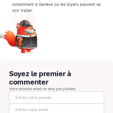
notamment à Genève où les loyers peuvent se
voir tripler.
Soyez le premier à
commenter
Votre adresse email ne sera pas publiée.