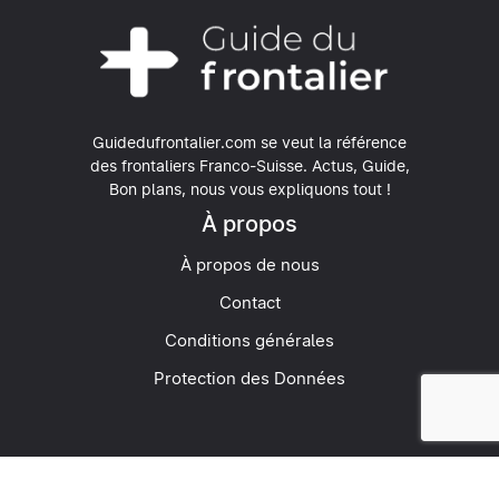
Guidedufrontalier.com se veut la référence
des frontaliers Franco-Suisse.
Actus, Guide,
Bon plans, nous vous expliquons tout !
À propos
À propos de nous
Contact
Conditions générales
Protection des Données
© 2026 Guide du Frontalier