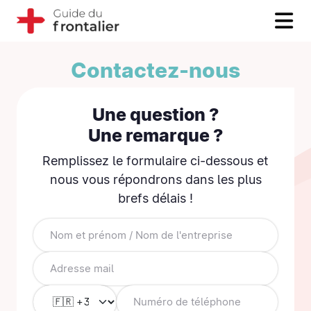
Contactez-nous
Une question ?
Une remarque ?
Remplissez le formulaire ci-dessous et
nous vous répondrons dans les plus
brefs délais !