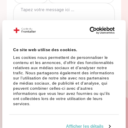
Ce site web utilise des cookies.
Les cookies nous permettent de personnaliser le
contenu et les annonces, d'offrir des fonctionnalités
relatives aux médias sociaux et d'analyser notre
Envoyer mon message
trafic. Nous partageons également des informations
sur l'utilisation de notre site avec nos partenaires
de médias sociaux, de publicité et d'analyse, qui
peuvent combiner celles-ci avec d'autres
informations que vous leur avez fournies ou qu'ils
ont collectées lors de votre utilisation de leurs
services.
Newsletter
Afficher les détails