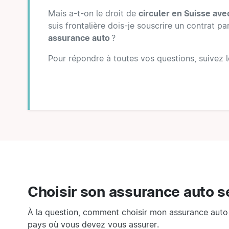
Mais a-t-on le droit de
circuler en Suisse ave
suis frontalière dois-je souscrire un contrat par
assurance auto
?
Pour répondre à toutes vos questions, suivez l
Choisir son assurance auto se
À la question, comment choisir mon assurance auto ?
pays où vous devez vous assurer.