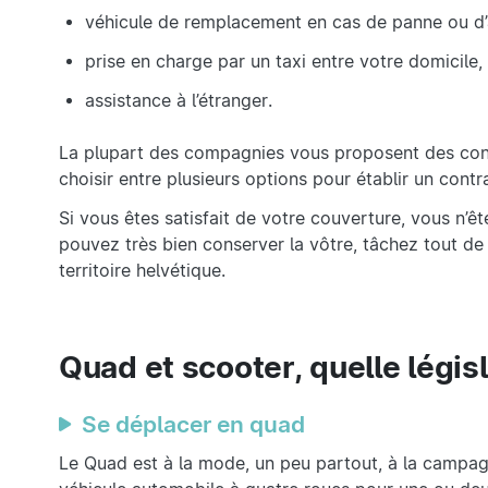
véhicule de remplacement en cas de panne ou d’
prise en charge par un taxi entre votre domicile, v
assistance à l’étranger.
La plupart des compagnies vous proposent des contr
choisir entre plusieurs options pour établir un cont
Si vous êtes satisfait de votre couverture, vous n’ê
pouvez très bien conserver la vôtre, tâchez tout 
territoire helvétique.
Quad et scooter, quelle législ
Se déplacer en quad
Le Quad est à la mode, un peu partout, à la campagn