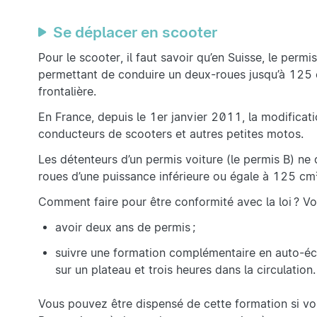
Se déplacer en scooter
Pour le scooter, il faut savoir qu’en Suisse, le permi
permettant de conduire un deux-roues jusqu’à 125 cm
frontalière.
En France, depuis le 1er janvier 2011, la modificat
conducteurs de scooters et autres petites motos.
Les détenteurs d’un permis voiture (le permis B) n
roues d’une puissance inférieure ou égale à 125 cm
Comment faire pour être conformité avec la loi ? Vo
avoir deux ans de permis ;
suivre une formation complémentaire en auto-éc
sur un plateau et trois heures dans la circulation.
Vous pouvez être dispensé de cette formation si vo