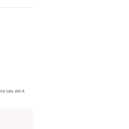
ce cas, est-il