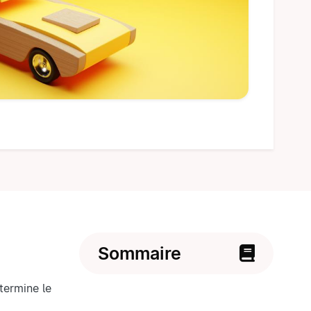
Sommaire
termine le