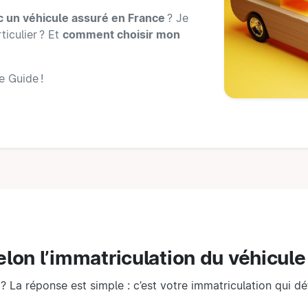
c un véhicule assuré en France
? Je
ticulier ? Et
comment choisir mon
e Guide !
lon l’immatriculation du véhicule
 La réponse est simple : c’est votre immatriculation qui dé