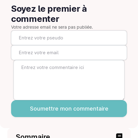
Soyez le premier à
commenter
Votre adresse email ne sera pas publiée.
Soumettre mon commentaire
Sommaire