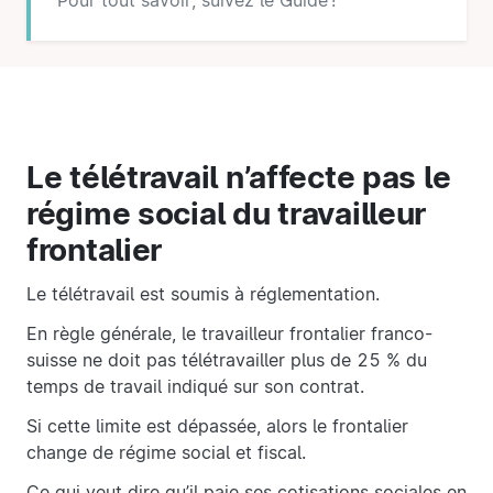
Pour tout savoir, suivez le Guide !
Le télétravail n’affecte pas le
régime social du travailleur
frontalier
Le télétravail est soumis à réglementation.
En règle générale, le travailleur frontalier franco-
suisse ne doit pas télétravailler plus de 25 % du
temps de travail indiqué sur son contrat.
Si cette limite est dépassée, alors le frontalier
change de régime social et fiscal.
Ce qui veut dire qu’il paie ses cotisations sociales en