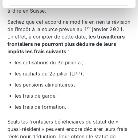
la source sera prélevé comme habituellement, c’est-
à-dire en Suisse.
Sachez que cet accord ne modifie en rien la révision
er
de l’impôt à la source prévue au 1
janvier 2021.
En effet, à compter de cette date,
les travailleurs
frontaliers ne pourront plus déduire de leurs
impôts les frais suivants
:
les cotisations du 3e pilier a ;
les rachats du 2e pilier (LPP) ;
les pensions alimentaires ;
les frais de garde ;
les frais de formation.
Seuls les frontaliers bénéficiaires du statut de «
quasi-résident » peuvent encore déclarer leurs frais
réels pour déduction. Pour obtenir le statut de