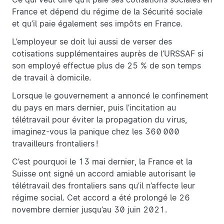
France et dépend du régime de la Sécurité sociale
et qu’il paie également ses impôts en France.
L’employeur se doit lui aussi de verser des
cotisations supplémentaires auprès de l’URSSAF si
son employé effectue plus de 25 % de son temps
de travail à domicile.
Lorsque le gouvernement a annoncé le confinement
du pays en mars dernier, puis l’incitation au
télétravail pour éviter la propagation du virus,
imaginez-vous la panique chez les 360 000
travailleurs frontaliers !
C’est pourquoi le 13 mai dernier, la France et la
Suisse ont signé un accord amiable autorisant le
télétravail des frontaliers sans qu’il n’affecte leur
régime social. Cet accord a été prolongé le 26
novembre dernier jusqu’au 30 juin 2021.