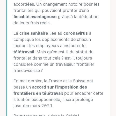
accordées. Un changement notoire pour les
frontaliers qui pouvaient profiter d’une
fiscalité avantageuse
grâce à la déduction
de leurs frais réels.
La
crise sanitaire
liée au
coronavirus
a
compliqué les déplacements de chacun
incitant les employeurs à instaurer le
télétravail
. Mais qu’en est-il du statut du
frontalier dans tout cela ? est-il toujours
considéré comme un travailleur frontalier
franco-suisse ?
En mai dernier, la France et la Suisse ont
passé un
accord sur l’imposition des
frontaliers en télétravail
pour encadrer cette
situation exceptionnelle, il sera prolongé
jusqu’en mars 2021.