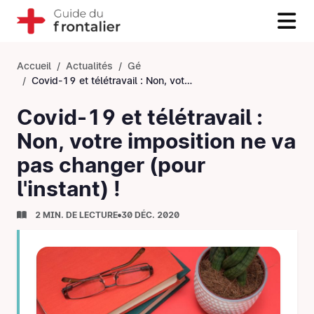
Accueil
Actualités
Gé
Covid-19 et télétravail : Non, votre imposition ne va pas changer (pour l'instant) !
Covid-19 et télétravail :
Non, votre imposition ne va
pas changer (pour
l'instant) !
2 MIN. DE LECTURE
30 DÉC. 2020