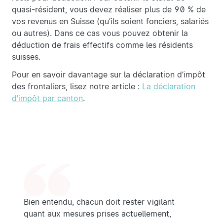
quasi-résident, vous devez réaliser plus de 90 % de
vos revenus en Suisse (qu’ils soient fonciers, salariés
ou autres). Dans ce cas vous pouvez obtenir la
déduction de frais effectifs comme les résidents
suisses.
Pour en savoir davantage sur la déclaration d’impôt
des frontaliers, lisez notre article :
La déclaration
d’impôt par canton
.
Bien entendu, chacun doit rester vigilant
quant aux mesures prises actuellement,