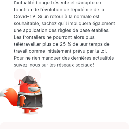
l’actualité bouge très vite et s’adapte en
fonction de l’évolution de l’épidémie de la
Covid-19. Si un retour à la normale est
souhaitable, sachez qu’il impliquera également
une application des règles de base établies.
Les frontaliers ne pourront alors plus
télétravailler plus de 25 % de leur temps de
travail comme initialement prévu par la loi.
Pour ne rien manquer des dernières actualités
suivez-nous sur les réseaux sociaux !