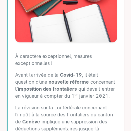
À caractère exceptionnel, mesures
exceptionnelles !
Avant l’arrivée de la
Covid-19
, il était
question d’une
nouvelle réforme
concernant
l’imposition des frontaliers
qui devait entrer
er
en vigueur à compter du 1
janvier 2021.
La révision sur la Loi fédérale concernant
l’impôt à la source des frontaliers du canton
de
Genève
implique une suppression des
déductions supplémentaires jusque-là