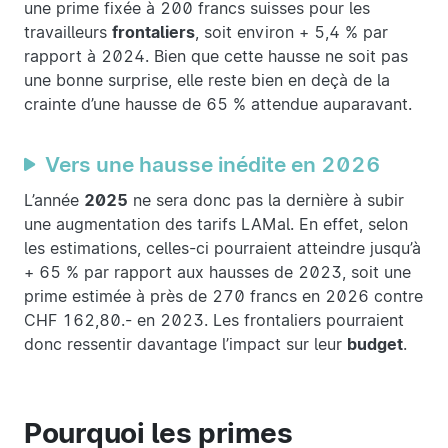
une prime fixée à 200 francs suisses pour les
travailleurs
frontaliers
, soit environ + 5,4 % par
rapport à 2024. Bien que cette hausse ne soit pas
une bonne surprise, elle reste bien en deçà de la
crainte d’une hausse de 65 % attendue auparavant.
Vers une hausse inédite en 2026
L’année
2025
ne sera donc pas la dernière à subir
une augmentation des tarifs LAMal. En effet, selon
les estimations, celles-ci pourraient atteindre jusqu’à
+ 65 % par rapport aux hausses de 2023, soit une
prime estimée à près de 270 francs en 2026 contre
CHF 162,80.- en 2023. Les frontaliers pourraient
donc ressentir davantage l’impact sur leur
budget
.
Pourquoi les primes