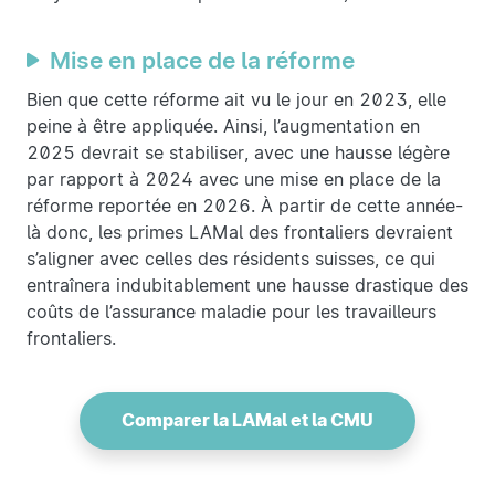
Mise en place de la réforme
Bien que cette réforme ait vu le jour en 2023, elle
peine à être appliquée. Ainsi, l’augmentation en
2025 devrait se stabiliser, avec une hausse légère
par rapport à 2024 avec une mise en place de la
réforme reportée en 2026. À partir de cette année-
là donc, les primes LAMal des frontaliers devraient
s’aligner avec celles des résidents suisses, ce qui
entraînera indubitablement une hausse drastique des
coûts de l’assurance maladie pour les travailleurs
frontaliers.
Comparer la LAMal et la CMU