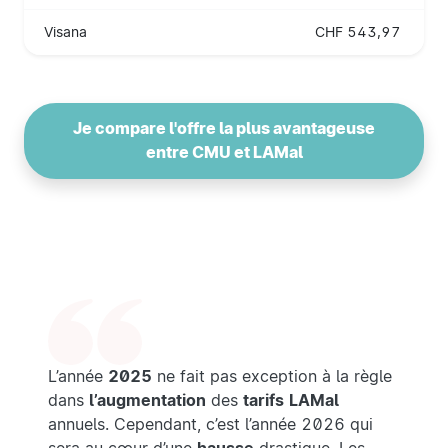
Visana
CHF 543,97
Je compare l'offre la plus avantageuse
entre CMU et LAMal
L’année
2025
ne fait pas exception à la règle
dans
l’augmentation
des
tarifs
LAMal
annuels. Cependant, c’est l’année 2026 qui