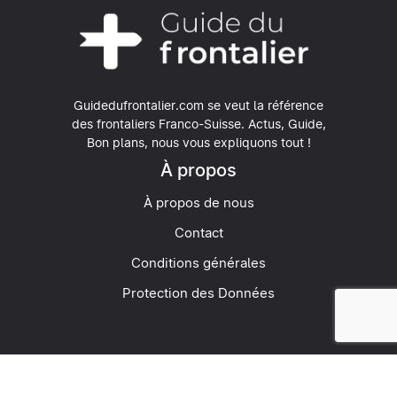
Guidedufrontalier.com se veut la référence
des frontaliers Franco-Suisse.
Actus, Guide,
Bon plans, nous vous expliquons tout !
À propos
À propos de nous
Contact
Conditions générales
Protection des Données
© 2026 Guide du Frontalier