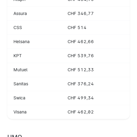
Assura
CHF 346,77
CSS
CHF 514
Helsana
CHF 462,66
KPT
CHF 539,76
Mutuel
CHF 512,33
Sanitas
CHF 376,24
Swica
CHF 499,34
Visana
CHF 462,02