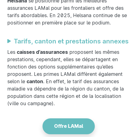
Helsana
se positionne parmi les meilleures
assurances LAMal pour les frontaliers et offre des
tarifs abordables. En 2025, Helsana continue de se
positionner en première place sur le podium.
Tarifs, canton et prestations annexes
Les
caisses d’assurances
proposent les mêmes
prestations, cependant, elles se départagent en
fonction des options supplémentaires qu’elles
proposent. Les primes LAMal diffèrent également
selon le
canton
. En effet, le tarif des assurances
maladie va dépendre de la région du canton, de la
population dans cette région et de la localisation
(ville ou campagne).
Offre LAMal