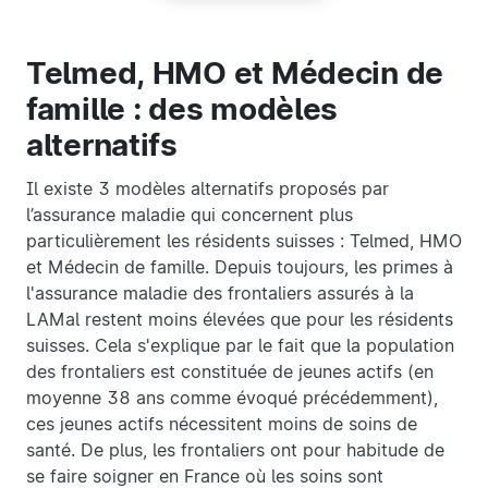
Telmed, HMO et Médecin de
famille : des modèles
alternatifs
Il existe 3 modèles alternatifs proposés par
l’assurance maladie qui concernent plus
particulièrement les résidents suisses : Telmed, HMO
et Médecin de famille. Depuis toujours, les primes à
l'assurance maladie des frontaliers assurés à la
LAMal restent moins élevées que pour les résidents
suisses. Cela s'explique par le fait que la population
des frontaliers est constituée de jeunes actifs (en
moyenne 38 ans comme évoqué précédemment),
ces jeunes actifs nécessitent moins de soins de
santé. De plus, les frontaliers ont pour habitude de
se faire soigner en France où les soins sont