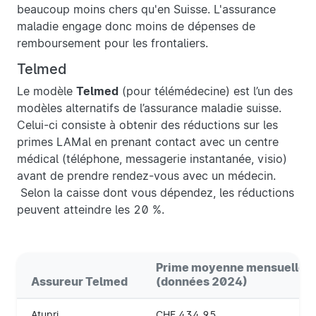
beaucoup moins chers qu'en Suisse. L'assurance
maladie engage donc moins de dépenses de
remboursement pour les frontaliers.
Telmed
Le modèle
Telmed
(pour télémédecine) est l’un des
modèles alternatifs de l’assurance maladie suisse.
Celui-ci consiste à obtenir des réductions sur les
primes LAMal en prenant contact avec un centre
médical (téléphone, messagerie instantanée, visio)
avant de prendre rendez-vous avec un médecin.
Selon la caisse dont vous dépendez, les réductions
peuvent atteindre les 20 %.
Prime moyenne mensuelle
Assureur Telmed
(données 2024)
Atupri
CHF 434,95