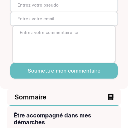
Soumettre mon commentaire
Sommaire
Être accompagné dans mes
démarches