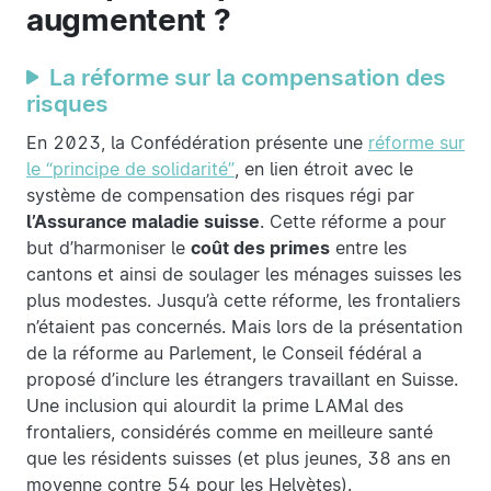
augmentent ?
La réforme sur la compensation des
risques
En 2023, la Confédération présente une
réforme sur
le “principe de solidarité”
, en lien étroit avec le
système de compensation des risques régi par
l’Assurance maladie suisse
. Cette réforme a pour
but d’harmoniser le
coût des primes
entre les
cantons et ainsi de soulager les ménages suisses les
plus modestes. Jusqu’à cette réforme, les frontaliers
n’étaient pas concernés. Mais lors de la présentation
de la réforme au Parlement, le Conseil fédéral a
proposé d’inclure les étrangers travaillant en Suisse.
Une inclusion qui alourdit la prime LAMal des
frontaliers, considérés comme en meilleure santé
que les résidents suisses (et plus jeunes, 38 ans en
moyenne contre 54 pour les Helvètes).