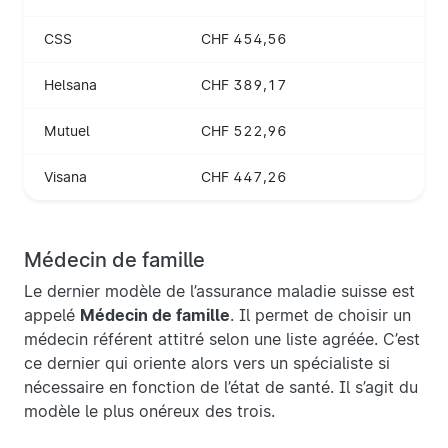
CSS
CHF 454,56
Helsana
CHF 389,17
Mutuel
CHF 522,96
Visana
CHF 447,26
Médecin de famille
Le dernier modèle de l’assurance maladie suisse est
appelé
Médecin de famille
. Il permet de choisir un
médecin référent attitré selon une liste agréée. C’est
ce dernier qui oriente alors vers un spécialiste si
nécessaire en fonction de l’état de santé. Il s’agit du
modèle le plus onéreux des trois.