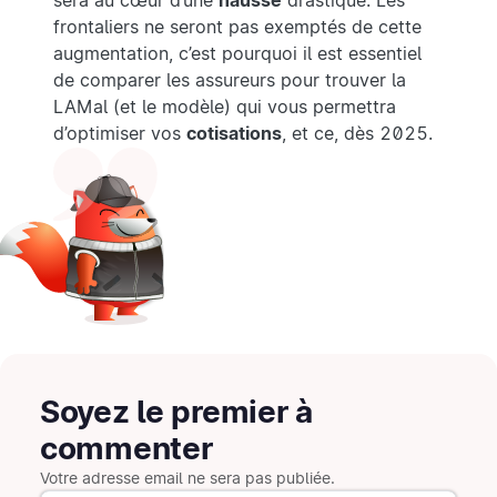
sera au cœur d’une
hausse
drastique. Les
frontaliers ne seront pas exemptés de cette
augmentation, c’est pourquoi il est essentiel
de comparer les assureurs pour trouver la
LAMal (et le modèle) qui vous permettra
d’optimiser vos
cotisations
, et ce, dès 2025.
Soyez le premier à
commenter
Votre adresse email ne sera pas publiée.