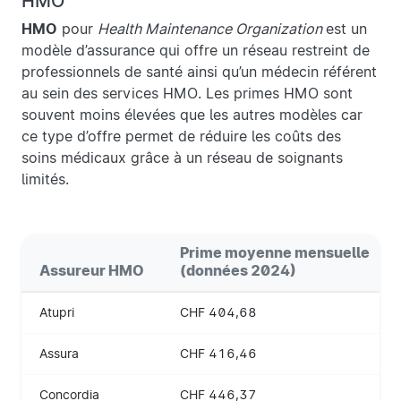
HMO
HMO
pour
Health Maintenance Organization
est un
modèle d’assurance qui offre un réseau restreint de
professionnels de santé ainsi qu’un médecin référent
au sein des services HMO. Les primes HMO sont
souvent moins élevées que les autres modèles car
ce type d’offre permet de réduire les coûts des
soins médicaux grâce à un réseau de soignants
limités.
Prime moyenne mensuelle
Assureur HMO
(données 2024)
Atupri
CHF 404,68
Assura
CHF 416,46
Concordia
CHF 446,37