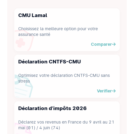
CMU Lamal
Choisissez la meilleure option pour votre
assurance santé
Comparer
Déclaration
CNTFS-CMU
Optimisez votre déclaration CNTFS-CMU sans
stress
Verifier
Déclaration d’impôts 2026
Déclarez vos revenus en France du 9 avril au 21
mai (01) / 4 juin (74)