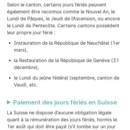
Selon le canton, certains jours fériés peuvent
également être reconnus comme le Nouvel An, le
Lundi de Pâques, le Jeudi de l’Ascension, ou encore
le Lundi de Pentecôte. Certains cantons possèdent
leur propre jour férié :
Instauration de la République de Neuchâtel (1er
mars),
la Restauration de la République de Genève (31
décembre),
le Lundi du jeûne fédéral (septembre, canton de
Vaud), etc.
Paiement des jours fériés en Suisse
La Suisse ne dispose d’aucune obligation légale
quant à la rémunération des jours fériés, hormis le
1er août qui doit être payé (s’il tombe sur un jour