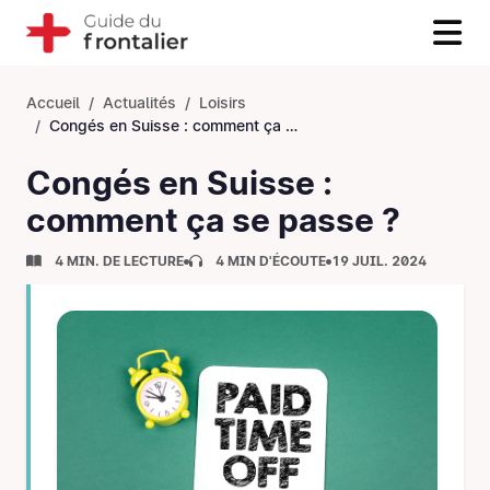
Accueil
Actualités
Loisirs
Congés en Suisse : comment ça se passe ?
Congés en Suisse :
comment ça se passe ?
4 MIN. DE LECTURE
4 MIN D'ÉCOUTE
19 JUIL. 2024