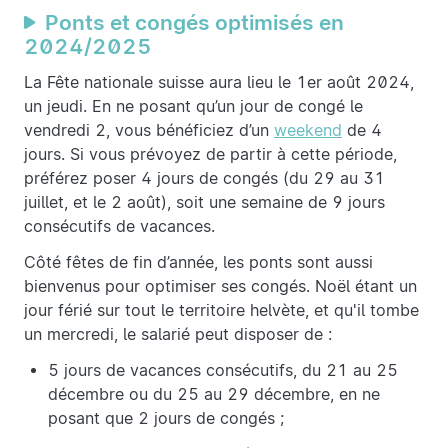
Ponts et congés optimisés en
2024/2025
La Fête nationale suisse aura lieu le 1er août 2024,
un jeudi. En ne posant qu’un jour de congé le
vendredi 2, vous bénéficiez d’un
weekend
de 4
jours. Si vous prévoyez de partir à cette période,
préférez poser 4 jours de congés (du 29 au 31
juillet, et le 2 août), soit une semaine de 9 jours
consécutifs de vacances.
Côté fêtes de fin d’année, les ponts sont aussi
bienvenus pour optimiser ses congés. Noël étant un
jour férié sur tout le territoire helvète, et qu'il tombe
un mercredi, le salarié peut disposer de :
5 jours de vacances consécutifs, du 21 au 25
décembre ou du 25 au 29 décembre, en ne
posant que 2 jours de congés ;