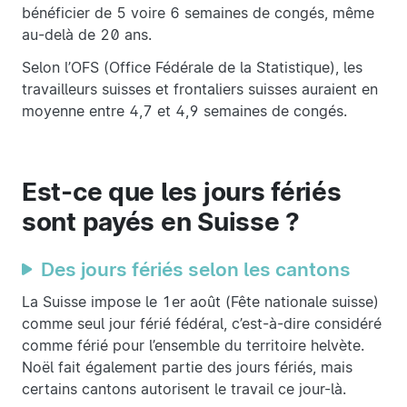
bénéficier de 5 voire 6 semaines de congés, même
au-delà de 20 ans.
Selon l’OFS (Office Fédérale de la Statistique), les
travailleurs suisses et frontaliers suisses auraient en
moyenne entre 4,7 et 4,9 semaines de congés.
Est-ce que les jours fériés
sont payés en Suisse ?
Des jours fériés selon les cantons
La Suisse impose le 1er août (Fête nationale suisse)
comme seul jour férié fédéral, c’est-à-dire considéré
comme férié pour l’ensemble du territoire helvète.
Noël fait également partie des jours fériés, mais
certains cantons autorisent le travail ce jour-là.