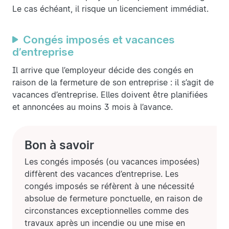
Le cas échéant, il risque un licenciement immédiat.
Congés imposés et vacances
d’entreprise
Il arrive que l’employeur décide des congés en
raison de la fermeture de son entreprise : il s’agit de
vacances d’entreprise. Elles doivent être planifiées
et annoncées au moins 3 mois à l’avance.
Bon à savoir
Les congés imposés (ou vacances imposées)
diffèrent des vacances d’entreprise. Les
congés imposés se réfèrent à une nécessité
absolue de fermeture ponctuelle, en raison de
circonstances exceptionnelles comme des
travaux après un incendie ou une mise en