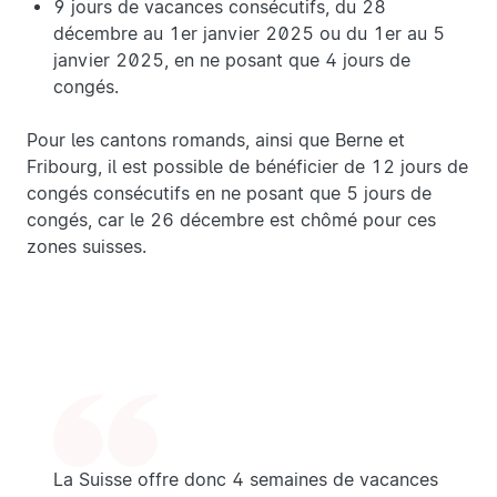
9 jours de vacances consécutifs, du 28
décembre au 1er janvier 2025 ou du 1er au 5
janvier 2025, en ne posant que 4 jours de
congés.
Pour les cantons romands, ainsi que Berne et
Fribourg, il est possible de bénéficier de 12 jours de
congés consécutifs en ne posant que 5 jours de
congés, car le 26 décembre est chômé pour ces
zones suisses.
La Suisse offre donc 4 semaines de vacances