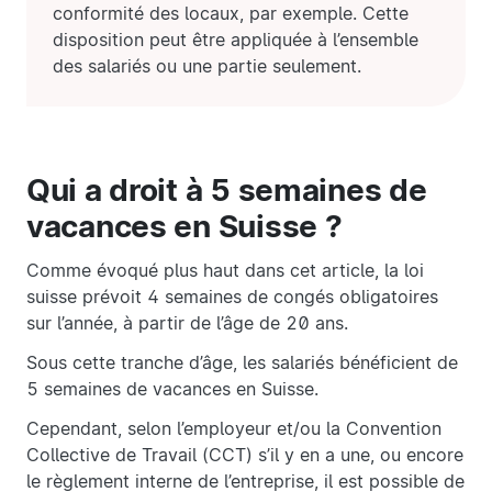
conformité des locaux, par exemple. Cette
disposition peut être appliquée à l’ensemble
des salariés ou une partie seulement.
Qui a droit à 5 semaines de
vacances en Suisse ?
Comme évoqué plus haut dans cet article, la loi
suisse prévoit 4 semaines de congés obligatoires
sur l’année, à partir de l’âge de 20 ans.
Sous cette tranche d’âge, les salariés bénéficient de
5 semaines de vacances en Suisse.
Cependant, selon l’employeur et/ou la Convention
Collective de Travail (CCT) s’il y en a une, ou encore
le règlement interne de l’entreprise, il est possible de