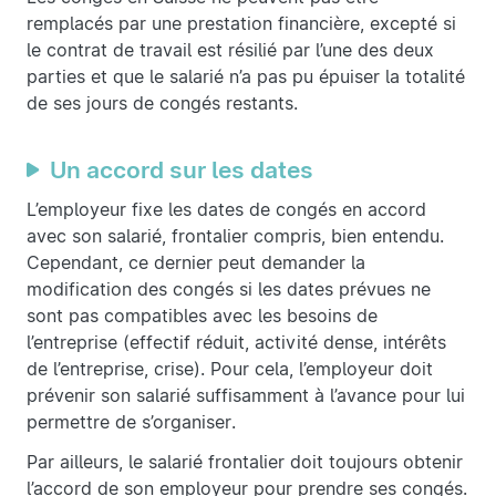
remplacés par une prestation financière, excepté si
le contrat de travail est résilié par l’une des deux
parties et que le salarié n’a pas pu épuiser la totalité
de ses jours de congés restants.
Un accord sur les dates
L’employeur fixe les dates de congés en accord
avec son salarié, frontalier compris, bien entendu.
Cependant, ce dernier peut demander la
modification des congés si les dates prévues ne
sont pas compatibles avec les besoins de
l’entreprise (effectif réduit, activité dense, intérêts
de l’entreprise, crise). Pour cela, l’employeur doit
prévenir son salarié suffisamment à l’avance pour lui
permettre de s’organiser.
Par ailleurs, le salarié frontalier doit toujours obtenir
l’accord de son employeur pour prendre ses congés.