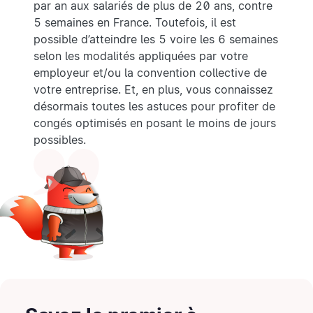
par an aux salariés de plus de 20 ans, contre
5 semaines en France. Toutefois, il est
possible d’atteindre les 5 voire les 6 semaines
selon les modalités appliquées par votre
employeur et/ou la convention collective de
votre entreprise. Et, en plus, vous connaissez
désormais toutes les astuces pour profiter de
congés optimisés en posant le moins de jours
possibles.