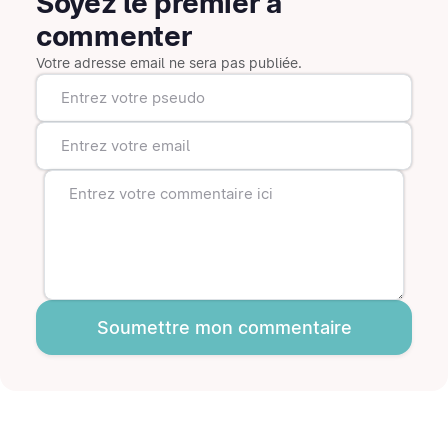
Soyez le premier à
commenter
Votre adresse email ne sera pas publiée.
Soumettre mon commentaire