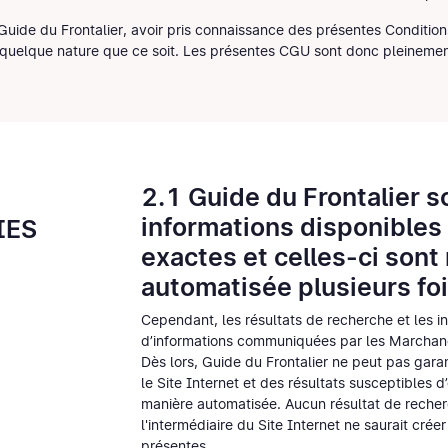
e Guide du Frontalier, avoir pris connaissance des présentes Conditi
 quelque nature que ce soit. Les présentes CGU sont donc pleinemen
2.1 Guide du Frontalier s
informations disponibles 
IES
exactes et celles-ci sont
automatisée plusieurs foi
Cependant, les résultats de recherche et les in
d’informations communiquées par les Marchan
Dès lors, Guide du Frontalier ne peut pas garant
le Site Internet et des résultats susceptibles d
manière automatisée. Aucun résultat de recher
l'intermédiaire du Site Internet ne saurait cr
présentes.