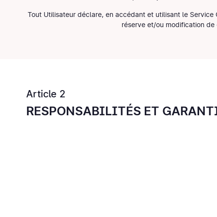
Tout Utilisateur déclare, en accédant et utilisant le Servic
réserve et/ou modification de
Article 2
RESPONSABILITÉS ET GARANT