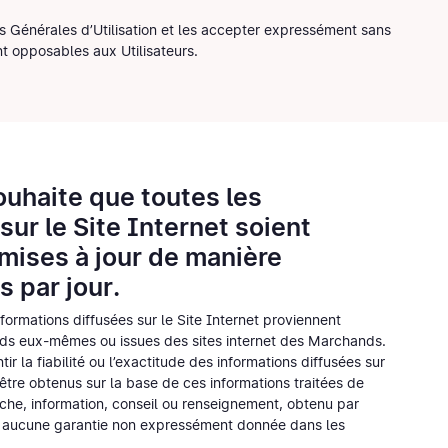
ons Générales d’Utilisation et les accepter expressément sans
t opposables aux Utilisateurs.
ouhaite que toutes les
sur le Site Internet soient
 mises à jour de manière
s par jour.
formations diffusées sur le Site Internet proviennent
ds eux-mêmes ou issues des sites internet des Marchands.
ir la fiabilité ou l’exactitude des informations diffusées sur
’être obtenus sur la base de ces informations traitées de
che, information, conseil ou renseignement, obtenu par
éer aucune garantie non expressément donnée dans les