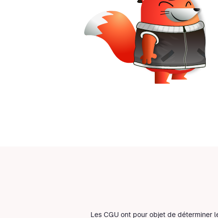
Les CGU ont pour objet de déterminer les 