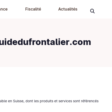
ance
Fiscalité
Actualités
uidedufrontalier.com
ble en Suisse, dont les produits et services sont référencés