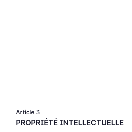
Article 3
PROPRIÉTÉ INTELLECTUELLE