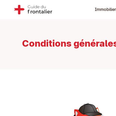
Immobilier
Conditions générale