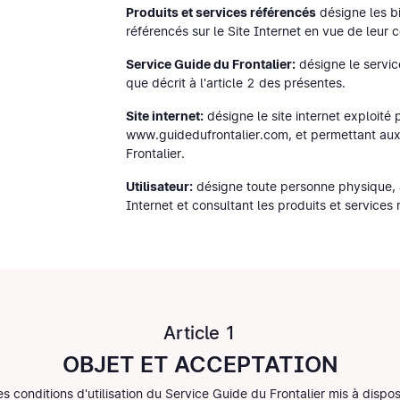
Produits et services référencés
désigne les bi
référencés sur le Site Internet en vue de leur
Service Guide du Frontalier:
désigne le service
que décrit à l'article 2 des présentes.
Site internet:
désigne le site internet exploité 
www.guidedufrontalier.com, et permettant aux 
Frontalier.
Utilisateur:
désigne toute personne physique, a
Internet et consultant les produits et services
Article 1
OBJET ET ACCEPTATION
conditions d'utilisation du Service Guide du Frontalier mis à disposit