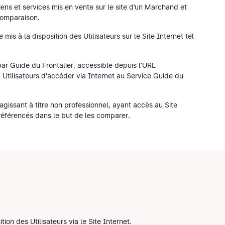
ens et services mis en vente sur le site d’un Marchand et
 comparaison.
 mis à la disposition des Utilisateurs sur le Site Internet tel
par Guide du Frontalier, accessible depuis l'URL
Utilisateurs d'accéder via Internet au Service Guide du
gissant à titre non professionnel, ayant accès au Site
 référencés dans le but de les comparer.
ion des Utilisateurs via le Site Internet.