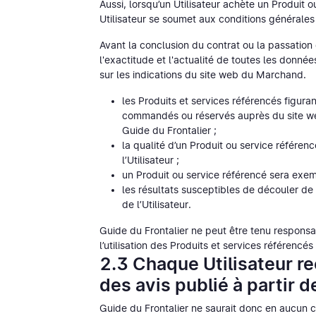
Aussi, lorsqu’un Utilisateur achète un Produit 
Utilisateur se soumet aux conditions générales d
Avant la conclusion du contrat ou la passation
l'exactitude et l'actualité de toutes les donnée
sur les indications du site web du Marchand.
les Produits et services référencés figura
commandés ou réservés auprès du site w
Guide du Frontalier ;
la qualité d’un Produit ou service référen
l’Utilisateur ;
un Produit ou service référencé sera exemp
les résultats susceptibles de découler de 
de l’Utilisateur.
Guide du Frontalier ne peut être tenu responsab
l’utilisation des Produits et services référenc
2.3 Chaque Utilisateur re
des avis publié à partir 
Guide du Frontalier ne saurait donc en aucun 