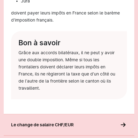
Jura
doivent payer leurs impôts en France selon le barème
d'imposition français.
Bon à savoir
Grâce aux accords bilatéraux, il ne peut y avoir
une double imposition. Même si tous les
frontaliers doivent déclarer leurs impôts en
France, ils ne règleront la taxe que d'un côté ou
de l'autre de la frontière selon le canton où ils
travaillent.
Le change de salaire CHF/EUR