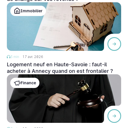
Immobilier
3 min
17 avr. 2026
Logement neuf en Haute-Savoie : faut-il
acheter à Annecy quand on est frontalier ?
Finance