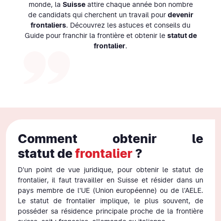
monde, la
Suisse
attire chaque année bon nombre
de candidats qui cherchent un travail pour
devenir
frontaliers
. Découvrez les astuces et conseils du
Guide pour franchir la frontière et obtenir le
statut de
frontalier
.
Comment obtenir le
statut de
frontalier
?
D'un point de vue juridique, pour obtenir le statut de
frontalier, il faut travailler en Suisse et résider dans un
pays membre de l'UE (Union européenne) ou de l'AELE.
Le statut de frontalier implique, le plus souvent, de
posséder sa résidence principale proche de la frontière