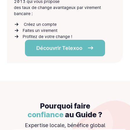
2013 qui vous propose
des
taux de change avantageux
par virement
bancaire :
Créez un compte
Faites un virement
Profitez de votre change !
Découvrir Telexoo
Pourquoi faire
confiance
au Guide ?
Expertise locale, bénéfice global