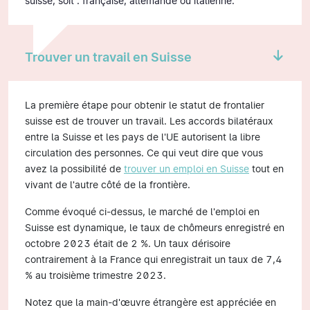
suisse, soit : française, allemande ou italienne.
Trouver un travail en Suisse
La première étape pour obtenir le statut de frontalier
suisse est de trouver un travail. Les accords bilatéraux
entre la Suisse et les pays de l'UE autorisent la libre
circulation des personnes. Ce qui veut dire que vous
avez la possibilité de
trouver un emploi en Suisse
tout en
vivant de l'autre côté de la frontière.
Comme évoqué ci-dessus, le marché de l'emploi en
Suisse est dynamique, le taux de chômeurs enregistré en
octobre 2023 était de 2 %. Un taux dérisoire
contrairement à la France qui enregistrait un taux de 7,4
% au troisième trimestre 2023.
Notez que la main-d'œuvre étrangère est appréciée en