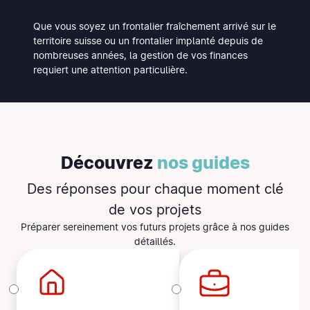
Que vous soyez un frontalier fraîchement arrivé sur le
territoire suisse ou un frontalier implanté depuis de
nombreuses années, la gestion de vos finances
requiert une attention particulière.
Découvrez
nos guides
Des réponses pour
chaque moment clé
de vos projets
Préparer sereinement vos futurs projets grâce à nos guides
détaillés.