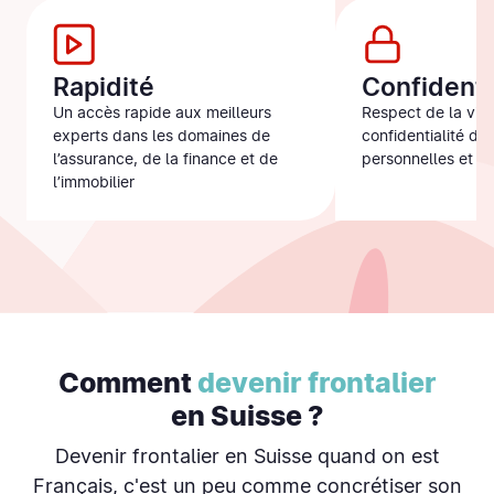
Rapidité
Confidenti
Un accès rapide aux meilleurs
Respect de la vie 
experts dans les domaines de
confidentialité de
l’assurance, de la finance et de
personnelles et fi
l’immobilier
Comment
devenir frontalier
en Suisse ?
Devenir frontalier en Suisse quand on est
Français, c'est un peu comme concrétiser son