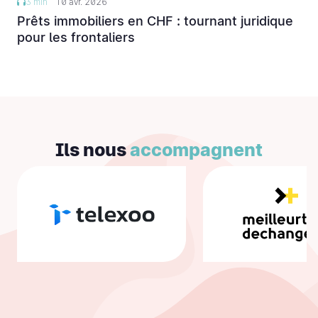
3 min
10 avr. 2026
Prêts immobiliers en CHF : tournant juridique
pour les frontaliers
Ils nous
accompagnent