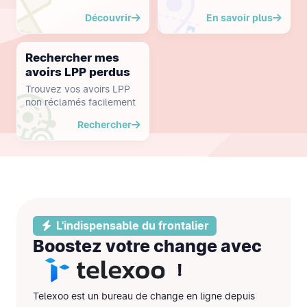
Découvrir
En savoir plus
Rechercher mes
avoirs LPP perdus
Trouvez vos avoirs LPP
non réclamés facilement
Rechercher
L'indispensable du frontalier
Boostez votre change avec
!
Telexoo est un bureau de change en ligne depuis