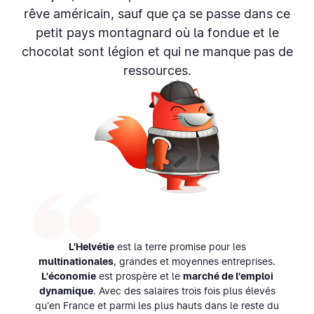
rêve américain, sauf que ça se passe dans ce
petit pays montagnard où la fondue et le
chocolat sont légion et qui ne manque pas de
ressources.
L'Helvétie
est la terre promise pour les
multinationales
, grandes et moyennes entreprises.
L'économie
est prospère et le
marché de l'emploi
dynamique
. Avec des salaires trois fois plus élevés
qu'en France et parmi les plus hauts dans le reste du