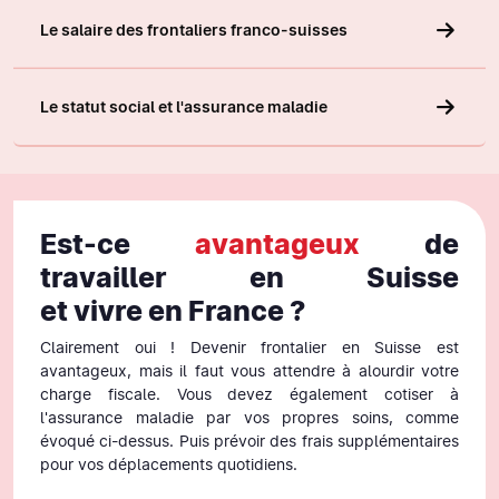
Le salaire des frontaliers franco-suisses
Le statut social et l'assurance maladie
Est-ce
avantageux
de
travailler en Suisse
et vivre en France ?
Clairement oui ! Devenir frontalier en Suisse est
avantageux, mais il faut vous attendre à alourdir votre
charge fiscale. Vous devez également cotiser à
l'assurance maladie par vos propres soins, comme
évoqué ci-dessus. Puis prévoir des frais supplémentaires
pour vos déplacements quotidiens.