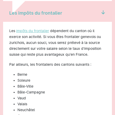
Les impôts du frontalier
Les
impôts du frontalier
dépendent du canton où il
exerce son activité. Si vous êtes frontalier genevois ou
zurichois, aucun souci, vous serez prélevé à la source
directement sur votre salaire selon le taux d'imposition
suisse qui reste plus avantageux qu'en France.
Par ailleurs, les frontaliers des cantons suivants :
Berne
Soleure
Bâle-Ville
Bâle-Campagne
Vaud
Valais
Neuchâtel