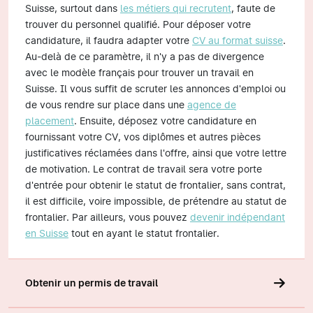
Suisse, surtout dans
les métiers qui recrutent
, faute de
trouver du personnel qualifié. Pour déposer votre
candidature, il faudra adapter votre
CV au format suisse
.
Au-delà de ce paramètre, il n'y a pas de divergence
avec le modèle français pour trouver un travail en
Suisse. Il vous suffit de scruter les annonces d'emploi ou
de vous rendre sur place dans une
agence de
placement
. Ensuite, déposez votre candidature en
fournissant votre CV, vos diplômes et autres pièces
justificatives réclamées dans l'offre, ainsi que votre lettre
de motivation. Le contrat de travail sera votre porte
d'entrée pour obtenir le statut de frontalier, sans contrat,
il est difficile, voire impossible, de prétendre au statut de
frontalier. Par ailleurs, vous pouvez
devenir indépendant
en Suisse
tout en ayant le statut frontalier.
Obtenir un permis de travail