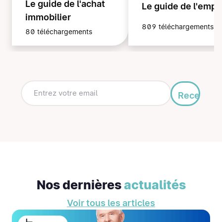
Le guide de l'achat
Le guide de l'empl
immobilier
809 téléchargements
80 téléchargements
Recevoir
mon
guide
Nos dernières
actualités
Voir tous les articles