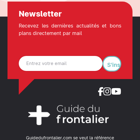
Newsletter
Recevez les dernières actualités et bons
plans directement par mail
S'inscrire
Guidedufrontalier.com se veut la référence