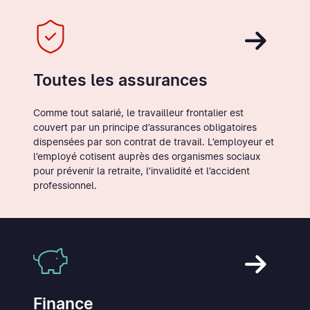
Toutes les assurances
Comme tout salarié, le travailleur frontalier est
couvert par un principe d’assurances obligatoires
dispensées par son contrat de travail. L’employeur et
l’employé cotisent auprès des organismes sociaux
pour prévenir la retraite, l’invalidité et l’accident
professionnel.
Finance