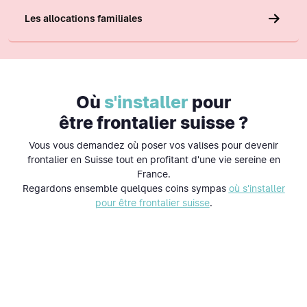
Les allocations familiales
Où
s'installer
pour
être frontalier suisse ?
Vous vous demandez où poser vos valises pour devenir
frontalier en Suisse tout en profitant d'une vie sereine en
France.
Regardons ensemble quelques coins sympas
où s'installer
pour être frontalier suisse
.