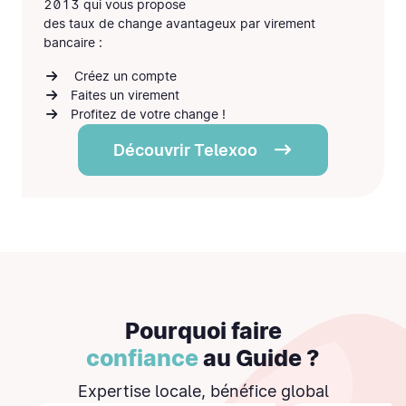
2013 qui vous propose
des
taux de change avantageux
par virement
bancaire :
Créez un compte
Faites un virement
Profitez de votre change !
Découvrir Telexoo
Pourquoi faire
confiance
au Guide ?
Expertise locale, bénéfice global