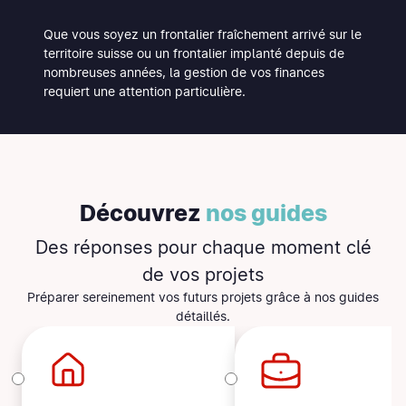
Que vous soyez un frontalier fraîchement arrivé sur le
territoire suisse ou un frontalier implanté depuis de
nombreuses années, la gestion de vos finances
requiert une attention particulière.
Découvrez
nos guides
Des réponses pour
chaque moment clé
de vos projets
Préparer sereinement vos futurs projets grâce à nos guides
détaillés.