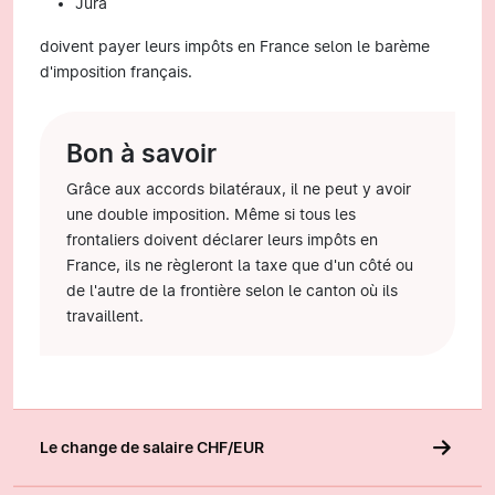
Jura
doivent payer leurs impôts en France selon le barème
d'imposition français.
Bon à savoir
Grâce aux accords bilatéraux, il ne peut y avoir
une double imposition. Même si tous les
frontaliers doivent déclarer leurs impôts en
France, ils ne règleront la taxe que d'un côté ou
de l'autre de la frontière selon le canton où ils
travaillent.
Le change de salaire CHF/EUR