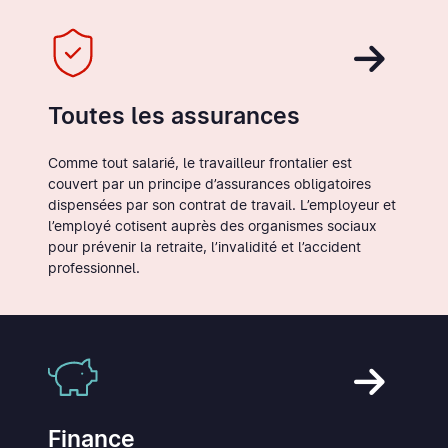
Toutes les assurances
Comme tout salarié, le travailleur frontalier est
couvert par un principe d’assurances obligatoires
dispensées par son contrat de travail. L’employeur et
l’employé cotisent auprès des organismes sociaux
pour prévenir la retraite, l’invalidité et l’accident
professionnel.
Finance