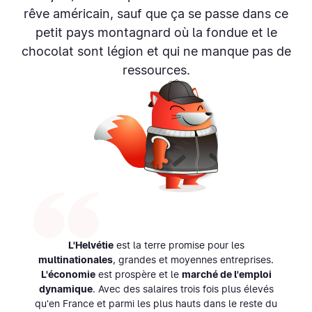
rêve américain, sauf que ça se passe dans ce
petit pays montagnard où la fondue et le
chocolat sont légion et qui ne manque pas de
ressources.
L'Helvétie
est la terre promise pour les
multinationales
, grandes et moyennes entreprises.
L'économie
est prospère et le
marché de l'emploi
dynamique
. Avec des salaires trois fois plus élevés
qu'en France et parmi les plus hauts dans le reste du