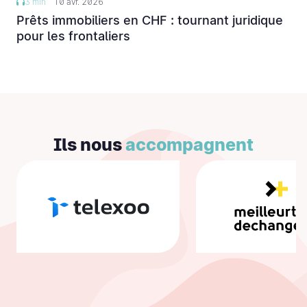
3 min
10 avr. 2026
Prêts immobiliers en CHF : tournant juridique
pour les frontaliers
Ils nous
accompagnent