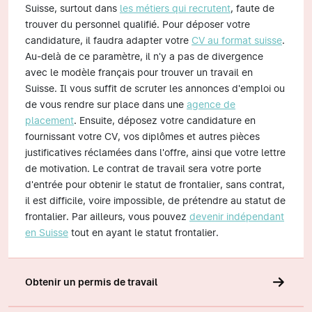
Suisse, surtout dans
les métiers qui recrutent
, faute de
trouver du personnel qualifié. Pour déposer votre
candidature, il faudra adapter votre
CV au format suisse
.
Au-delà de ce paramètre, il n'y a pas de divergence
avec le modèle français pour trouver un travail en
Suisse. Il vous suffit de scruter les annonces d'emploi ou
de vous rendre sur place dans une
agence de
placement
. Ensuite, déposez votre candidature en
fournissant votre CV, vos diplômes et autres pièces
justificatives réclamées dans l'offre, ainsi que votre lettre
de motivation. Le contrat de travail sera votre porte
d'entrée pour obtenir le statut de frontalier, sans contrat,
il est difficile, voire impossible, de prétendre au statut de
frontalier. Par ailleurs, vous pouvez
devenir indépendant
en Suisse
tout en ayant le statut frontalier.
Obtenir un permis de travail