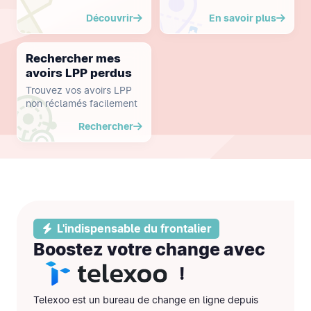
Découvrir
En savoir plus
Rechercher mes
avoirs LPP perdus
Trouvez vos avoirs LPP
non réclamés facilement
Rechercher
L'indispensable du frontalier
Boostez votre change avec
!
Telexoo est un bureau de change en ligne depuis