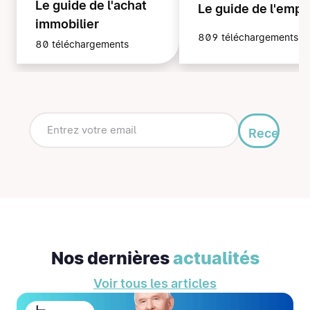
Le guide de l'achat
Le guide de l'empl
immobilier
809 téléchargements
80 téléchargements
Recevoir
mon
guide
Nos dernières
actualités
Voir tous les articles