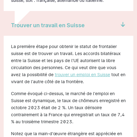
suisse, soit : française, allemande ou italienne.
Trouver un travail en Suisse
La première étape pour obtenir le statut de frontalier
suisse est de trouver un travail. Les accords bilatéraux
entre la Suisse et les pays de l'UE autorisent la libre
circulation des personnes. Ce qui veut dire que vous
avez la possibilité de
trouver un emploi en Suisse
tout en
vivant de l'autre côté de la frontière.
Comme évoqué ci-dessus, le marché de l'emploi en
Suisse est dynamique, le taux de chômeurs enregistré en
octobre 2023 était de 2 %. Un taux dérisoire
contrairement à la France qui enregistrait un taux de 7,4
% au troisième trimestre 2023.
Notez que la main-d'œuvre étrangère est appréciée en