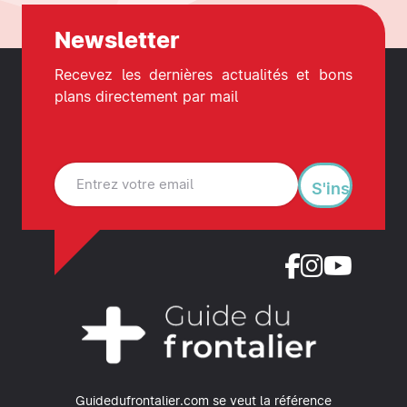
Newsletter
Recevez les dernières actualités et bons
plans directement par mail
S'inscrire
Guidedufrontalier.com se veut la référence