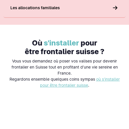
Les allocations familiales
Où
s'installer
pour
être frontalier suisse ?
Vous vous demandez où poser vos valises pour devenir
frontalier en Suisse tout en profitant d'une vie sereine en
France.
Regardons ensemble quelques coins sympas
où s'installer
pour être frontalier suisse
.