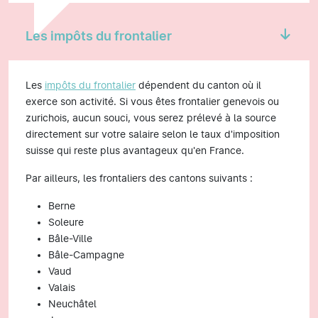
Les impôts du frontalier
Les
impôts du frontalier
dépendent du canton où il
exerce son activité. Si vous êtes frontalier genevois ou
zurichois, aucun souci, vous serez prélevé à la source
directement sur votre salaire selon le taux d'imposition
suisse qui reste plus avantageux qu'en France.
Par ailleurs, les frontaliers des cantons suivants :
Berne
Soleure
Bâle-Ville
Bâle-Campagne
Vaud
Valais
Neuchâtel