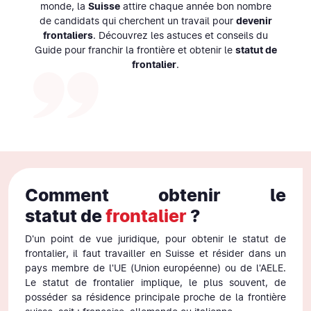
monde, la
Suisse
attire chaque année bon nombre
de candidats qui cherchent un travail pour
devenir
frontaliers
. Découvrez les astuces et conseils du
Guide pour franchir la frontière et obtenir le
statut de
frontalier
.
Comment obtenir le
statut de
frontalier
?
D'un point de vue juridique, pour obtenir le statut de
frontalier, il faut travailler en Suisse et résider dans un
pays membre de l'UE (Union européenne) ou de l'AELE.
Le statut de frontalier implique, le plus souvent, de
posséder sa résidence principale proche de la frontière