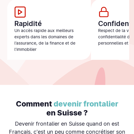
Rapidité
Confidenti
Un accès rapide aux meilleurs
Respect de la vie 
experts dans les domaines de
confidentialité de
l’assurance, de la finance et de
personnelles et fi
l’immobilier
Comment
devenir frontalier
en Suisse ?
Devenir frontalier en Suisse quand on est
Français, c'est un peu comme concrétiser son