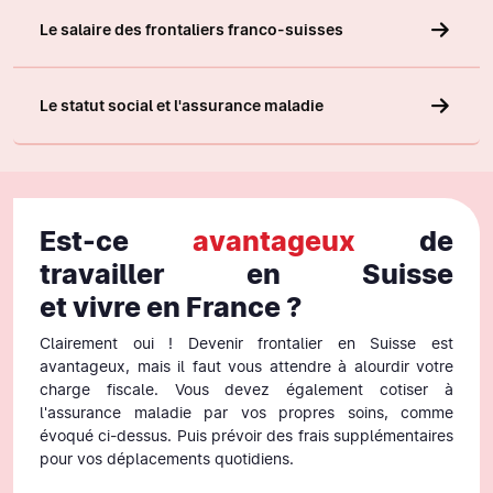
Le salaire des frontaliers franco-suisses
Le statut social et l'assurance maladie
Est-ce
avantageux
de
travailler en Suisse
et vivre en France ?
Clairement oui ! Devenir frontalier en Suisse est
avantageux, mais il faut vous attendre à alourdir votre
charge fiscale. Vous devez également cotiser à
l'assurance maladie par vos propres soins, comme
évoqué ci-dessus. Puis prévoir des frais supplémentaires
pour vos déplacements quotidiens.