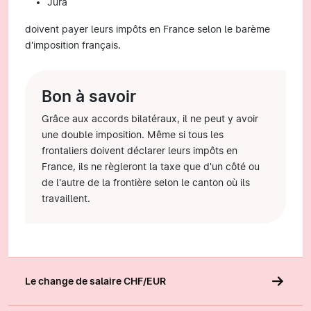
Jura
doivent payer leurs impôts en France selon le barème
d'imposition français.
Bon à savoir
Grâce aux accords bilatéraux, il ne peut y avoir
une double imposition. Même si tous les
frontaliers doivent déclarer leurs impôts en
France, ils ne règleront la taxe que d'un côté ou
de l'autre de la frontière selon le canton où ils
travaillent.
Le change de salaire CHF/EUR