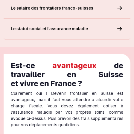
Le salaire des frontaliers franco-suisses
Le statut social et l'assurance maladie
Est-ce
avantageux
de
travailler en Suisse
et vivre en France ?
Clairement oui ! Devenir frontalier en Suisse est
avantageux, mais il faut vous attendre à alourdir votre
charge fiscale. Vous devez également cotiser à
l'assurance maladie par vos propres soins, comme
évoqué ci-dessus. Puis prévoir des frais supplémentaires
pour vos déplacements quotidiens.