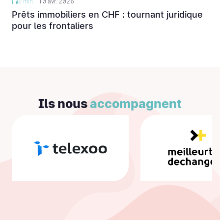
3 min
10 avr. 2026
Prêts immobiliers en CHF : tournant juridique
pour les frontaliers
Ils nous
accompagnent