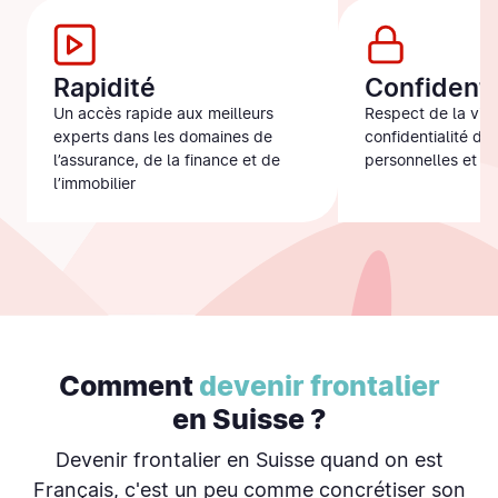
Rapidité
Confidenti
Un accès rapide aux meilleurs
Respect de la vie 
experts dans les domaines de
confidentialité de
l’assurance, de la finance et de
personnelles et fi
l’immobilier
Comment
devenir frontalier
en Suisse ?
Devenir frontalier en Suisse quand on est
Français, c'est un peu comme concrétiser son