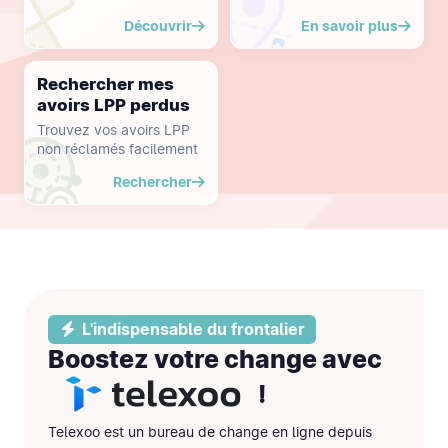
Découvrir
En savoir plus
Rechercher mes
avoirs LPP perdus
Trouvez vos avoirs LPP
non réclamés facilement
Rechercher
L'indispensable du frontalier
Boostez votre change avec
!
Telexoo est un bureau de change en ligne depuis