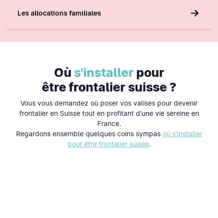
Les allocations familiales
Où
s'installer
pour
être frontalier suisse ?
Vous vous demandez où poser vos valises pour devenir
frontalier en Suisse tout en profitant d'une vie sereine en
France.
Regardons ensemble quelques coins sympas
où s'installer
pour être frontalier suisse
.