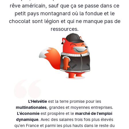
rêve américain, sauf que ça se passe dans ce
petit pays montagnard où la fondue et le
chocolat sont légion et qui ne manque pas de
ressources.
L'Helvétie
est la terre promise pour les
multinationales
, grandes et moyennes entreprises.
L'économie
est prospère et le
marché de l'emploi
dynamique
. Avec des salaires trois fois plus élevés
qu'en France et parmi les plus hauts dans le reste du