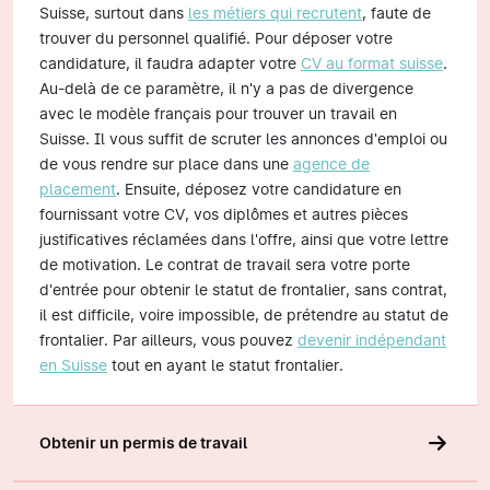
Suisse, surtout dans
les métiers qui recrutent
, faute de
trouver du personnel qualifié. Pour déposer votre
candidature, il faudra adapter votre
CV au format suisse
.
Au-delà de ce paramètre, il n'y a pas de divergence
avec le modèle français pour trouver un travail en
Suisse. Il vous suffit de scruter les annonces d'emploi ou
de vous rendre sur place dans une
agence de
placement
. Ensuite, déposez votre candidature en
fournissant votre CV, vos diplômes et autres pièces
justificatives réclamées dans l'offre, ainsi que votre lettre
de motivation. Le contrat de travail sera votre porte
d'entrée pour obtenir le statut de frontalier, sans contrat,
il est difficile, voire impossible, de prétendre au statut de
frontalier. Par ailleurs, vous pouvez
devenir indépendant
en Suisse
tout en ayant le statut frontalier.
Obtenir un permis de travail