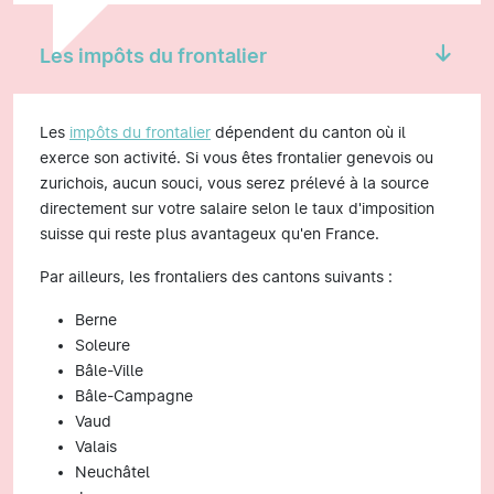
Les impôts du frontalier
Les
impôts du frontalier
dépendent du canton où il
exerce son activité. Si vous êtes frontalier genevois ou
zurichois, aucun souci, vous serez prélevé à la source
directement sur votre salaire selon le taux d'imposition
suisse qui reste plus avantageux qu'en France.
Par ailleurs, les frontaliers des cantons suivants :
Berne
Soleure
Bâle-Ville
Bâle-Campagne
Vaud
Valais
Neuchâtel