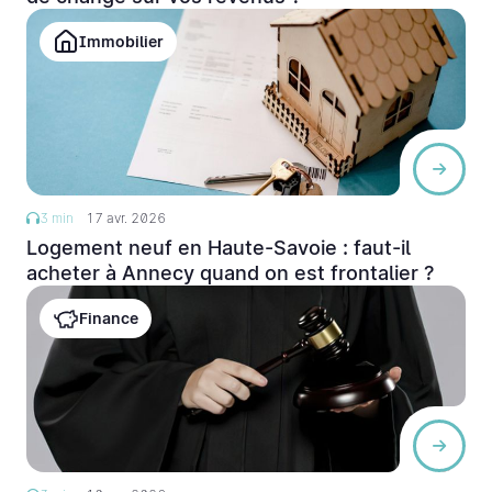
Immobilier
3 min
17 avr. 2026
Logement neuf en Haute-Savoie : faut-il
acheter à Annecy quand on est frontalier ?
Finance