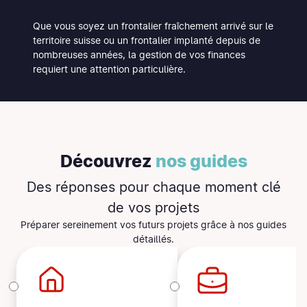
Que vous soyez un frontalier fraîchement arrivé sur le
territoire suisse ou un frontalier implanté depuis de
nombreuses années, la gestion de vos finances
requiert une attention particulière.
Découvrez
nos guides
Des réponses pour
chaque moment clé
de vos projets
Préparer sereinement vos futurs projets grâce à nos guides
détaillés.