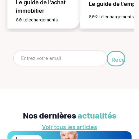
Le guide de l'achat
Le guide de l'empl
immobilier
809 téléchargements
80 téléchargements
Recevoir
mon
guide
Nos dernières
actualités
Voir tous les articles