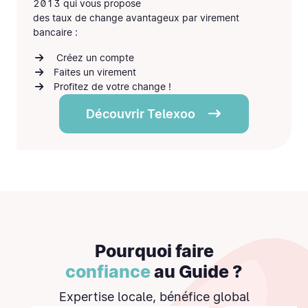
2013 qui vous propose
des
taux de change avantageux
par virement
bancaire :
Créez un compte
Faites un virement
Profitez de votre change !
Découvrir Telexoo
Pourquoi faire
confiance
au Guide ?
Expertise locale, bénéfice global