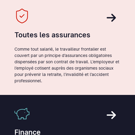
Toutes les assurances
Comme tout salarié, le travailleur frontalier est
couvert par un principe d’assurances obligatoires
dispensées par son contrat de travail. L’employeur et
l’employé cotisent auprès des organismes sociaux
pour prévenir la retraite, l’invalidité et l’accident
professionnel.
Finance