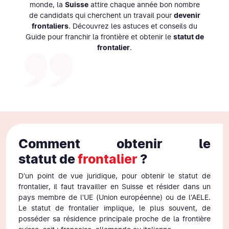
monde, la
Suisse
attire chaque année bon nombre
de candidats qui cherchent un travail pour
devenir
frontaliers
. Découvrez les astuces et conseils du
Guide pour franchir la frontière et obtenir le
statut de
frontalier
.
Comment obtenir le
statut de
frontalier
?
D'un point de vue juridique, pour obtenir le statut de
frontalier, il faut travailler en Suisse et résider dans un
pays membre de l'UE (Union européenne) ou de l'AELE.
Le statut de frontalier implique, le plus souvent, de
posséder sa résidence principale proche de la frontière