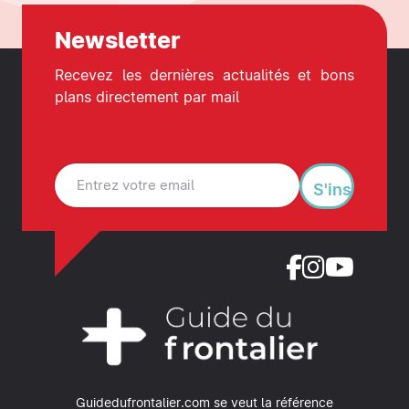
Newsletter
Recevez les dernières actualités et bons
plans directement par mail
S'inscrire
Guidedufrontalier.com se veut la référence