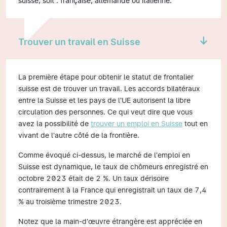
suisse, soit : française, allemande ou italienne.
Trouver un travail en Suisse
La première étape pour obtenir le statut de frontalier
suisse est de trouver un travail. Les accords bilatéraux
entre la Suisse et les pays de l'UE autorisent la libre
circulation des personnes. Ce qui veut dire que vous
avez la possibilité de
trouver un emploi en Suisse
tout en
vivant de l'autre côté de la frontière.
Comme évoqué ci-dessus, le marché de l'emploi en
Suisse est dynamique, le taux de chômeurs enregistré en
octobre 2023 était de 2 %. Un taux dérisoire
contrairement à la France qui enregistrait un taux de 7,4
% au troisième trimestre 2023.
Notez que la main-d'œuvre étrangère est appréciée en