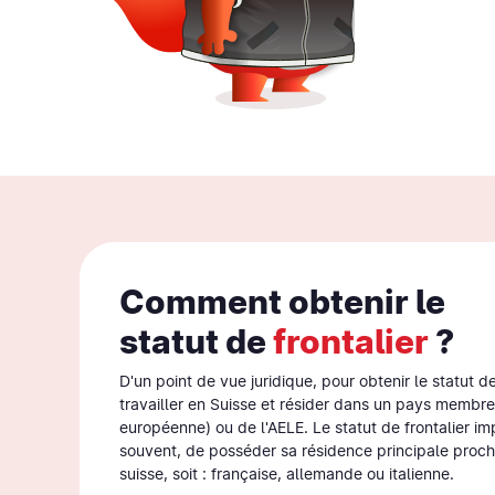
Comment obtenir le
statut de
frontalier
?
D'un point de vue juridique, pour obtenir le statut de 
travailler en Suisse et résider dans un pays membre
européenne) ou de l'AELE. Le statut de frontalier imp
souvent, de posséder sa résidence principale proche
suisse, soit : française, allemande ou italienne.