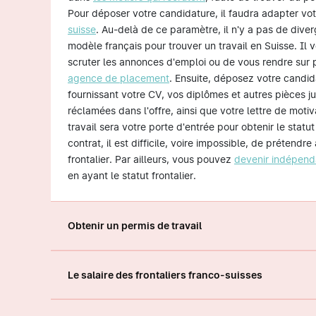
Pour déposer votre candidature, il faudra adapter vo
suisse
. Au-delà de ce paramètre, il n'y a pas de dive
modèle français pour trouver un travail en Suisse. Il v
scruter les annonces d'emploi ou de vous rendre sur
agence de placement
. Ensuite, déposez votre candid
fournissant votre CV, vos diplômes et autres pièces jus
réclamées dans l'offre, ainsi que votre lettre de motiv
travail sera votre porte d'entrée pour obtenir le statut
contrat, il est difficile, voire impossible, de prétendre
frontalier. Par ailleurs, vous pouvez
devenir indépend
en ayant le statut frontalier.
Obtenir un permis de travail
Le salaire des frontaliers franco-suisses